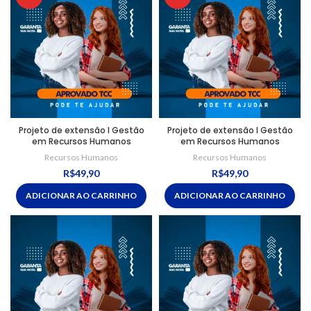
Projeto de extensão I Gestão
Projeto de extensão I Gestão
em Recursos Humanos
em Recursos Humanos
Recursos Humanos
Recursos Humanos
R$
49,90
R$
49,90
ADICIONAR AO CARRINHO
ADICIONAR AO CARRINHO