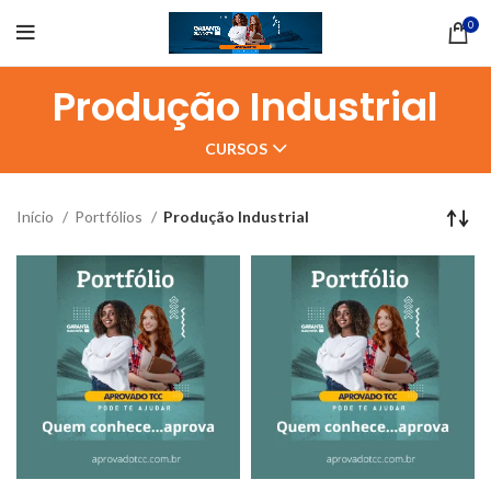
0
Produção Industrial
CURSOS
Início
Portfólios
Produção Industrial