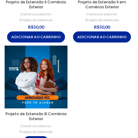
Projeto de Extensão II Comércio
Projeto de Extensão II em
Exterior
Comércio Exterior
Comércio exterior
,
Comércio exterior
,
Projeto de extensão
Projeto de extensão
R$
50,00
R$
50,00
ADICIONAR AO CARRINHO
ADICIONAR AO CARRINHO
Projeto de Extensão III Comércio
Exterior
Comércio exterior
,
Projeto de extensão