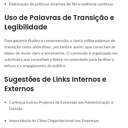
Elaboração de políticas internas de RH e melhoria contínua
Uso de Palavras de Transição e
Legibilidade
Para garantir fluidez e compreensão, o texto utiliza palavras de
transição como
além disso
,
portanto
e
assim
, que conectam as
ideias de modo claro e envolvente. O conteúdo é organizado em
subtítulos que respeitam o limite recomendado para facilitar a
leitura e o engajamento do público.
Sugestões de Links Internos e
Externos
Conheça outros Projetos de Extensão em Administração e
Gestão
Importância do Clima Organizacional nas Empresas