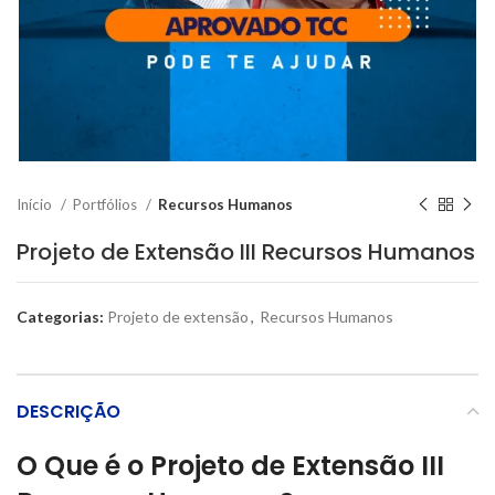
Início
Portfólios
Recursos Humanos
Projeto de Extensão III Recursos Humanos
Categorias:
Projeto de extensão
,
Recursos Humanos
DESCRIÇÃO
O Que é o Projeto de Extensão III