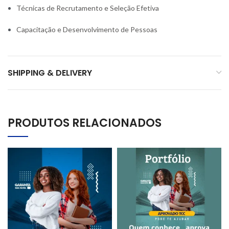
Técnicas de Recrutamento e Seleção Efetiva
Capacitação e Desenvolvimento de Pessoas
SHIPPING & DELIVERY
PRODUTOS RELACIONADOS