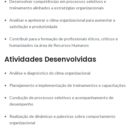
Desenvolver competências em processos seletivos e
treinamento alinhados a estratégias organizacionais
Analisar e aprimorar o clima organizacional para aumentar a
satisfação e produtividade
Contribuir para a formação de profissionais éticos, críticos e
humanizados na área de Recursos Humanos
Atividades Desenvolvidas
Análise e diagnóstico do clima organizacional
Planejamento e implementação de treinamentos e capacitações
Condução de processos seletivos e acompanhamento de
desempenho
Realização de dinâmicas e palestras sobre comportamento
organizacional