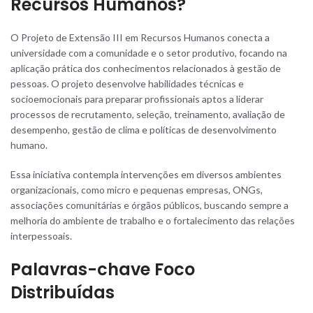
Recursos Humanos?
O Projeto de Extensão III e
m
Recursos Humanos conecta a
universidade com a comunidade e o setor produtivo, focando na
aplicação prática dos conhecimentos relacionados à gestão de
pessoas. O projeto desenvolve habilidades técnicas e
socioemocionais para preparar profissionais aptos a liderar
processos de recrutamento, seleção, treinamento, avaliação de
desempenho, gestão de clima e políticas de desenvolvimento
humano.
Essa iniciativa contempla intervenções em diversos ambientes
organizacionais, como micro e pequenas empresas, ONGs,
associações comunitárias e órgãos públicos, buscando sempre a
melhoria do ambiente de trabalho e o fortalecimento das relações
interpessoais.
Palavras-chave Foco
Distribuídas