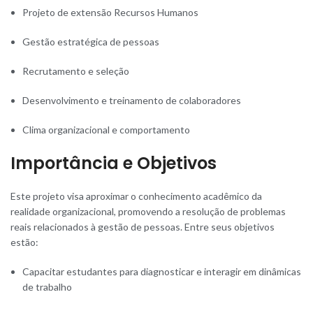
Projeto de extensão Recursos Humanos
Gestão estratégica de pessoas
Recrutamento e seleção
Desenvolvimento e treinamento de colaboradores
Clima organizacional e comportamento
Importância e Objetivos
Este projeto visa aproximar o conhecimento acadêmico da
realidade organizacional, promovendo a resolução de problemas
reais relacionados à gestão de pessoas. Entre seus objetivos
estão:
Capacitar estudantes para diagnosticar e interagir em dinâmicas
de trabalho