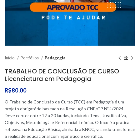
Início
Portfólios
Pedagogia
TRABALHO DE CONCLUSÃO DE CURSO
Licenciatura em Pedagogia
R$
80,00
O Trabalho de Conclusão de Curso (TCC) em Pedagogia é um
projeto obrigatório baseado na Resolução CNE/CP Nº 4/2024.
Deve conter entre 12 a 20 laudas, incluindo Tema, Justificativa,
Objetivos, Metodologia e Referencial Teórico. O foco é a prática
reflexiva na Educação Básica, alinhada à BNCC, visando transformar
a realidade educacional com rigor ético e científico.