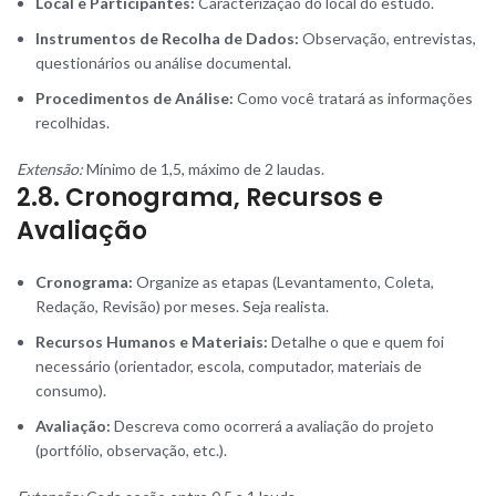
Local e Participantes:
Caracterização do local do estudo.
Instrumentos de Recolha de Dados:
Observação, entrevistas,
questionários ou análise documental.
Procedimentos de Análise:
Como você tratará as informações
recolhidas.
Extensão:
Mínimo de 1,5, máximo de 2 laudas.
2.8. Cronograma, Recursos e
Avaliação
Cronograma:
Organize as etapas (Levantamento, Coleta,
Redação, Revisão) por meses. Seja realista.
Recursos Humanos e Materiais:
Detalhe o que e quem foi
necessário (orientador, escola, computador, materiais de
consumo).
Avaliação:
Descreva como ocorrerá a avaliação do projeto
(portfólio, observação, etc.).