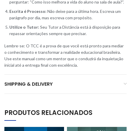
perguntar: “Como isso melhora a vida do aluno na sala de aula?”.
Escrita é Processo:
Não deixe para a última hora. Escreva um
parágrafo por dia, mas escreva com propósito.
Utilize o Tutor:
Seu Tutor a Distância está à disposição para
repassar orientações sempre que precisar.
Lembre-se: O TCC é a prova de que você está pronto para mediar
o conhecimento e transformar a realidade educacional brasileira.
Use este manual como um mentor que o conduzirá da inquietação
inicial até a entrega final com excelência.
SHIPPING & DELIVERY
PRODUTOS RELACIONADOS