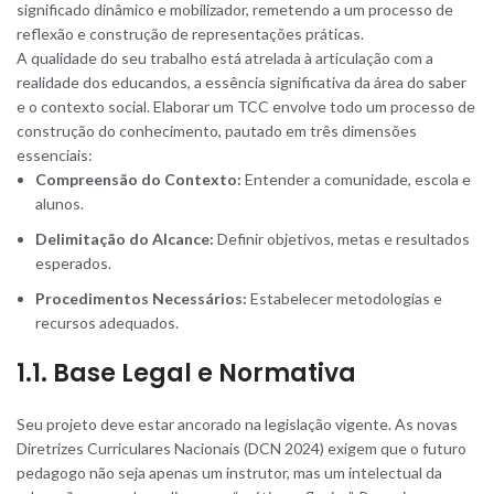
significado dinâmico e mobilizador, remetendo a um processo de
reflexão e construção de representações práticas.
A qualidade do seu trabalho está atrelada à articulação com a
realidade dos educandos, a essência significativa da área do saber
e o contexto social. Elaborar um TCC envolve todo um processo de
construção do conhecimento, pautado em três dimensões
essenciais:
Compreensão do Contexto:
Entender a comunidade, escola e
alunos.
Delimitação do Alcance:
Definir objetivos, metas e resultados
esperados.
Procedimentos Necessários:
Estabelecer metodologias e
recursos adequados.
1.1. Base Legal e Normativa
Seu projeto deve estar ancorado na legislação vigente. As novas
Diretrizes Curriculares Nacionais (DCN 2024) exigem que o futuro
pedagogo não seja apenas um instrutor, mas um intelectual da