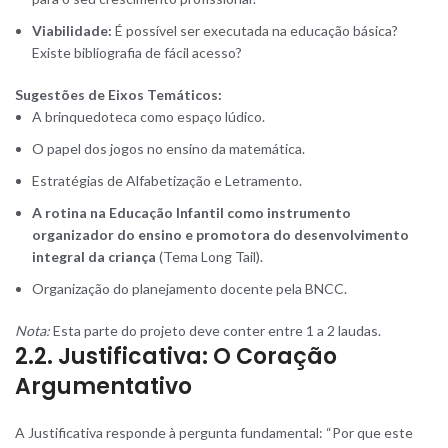
Viabilidade:
É possível ser executada na educação básica?
Existe bibliografia de fácil acesso?
Sugestões de Eixos Temáticos:
A brinquedoteca como espaço lúdico.
O papel dos jogos no ensino da matemática.
Estratégias de Alfabetização e Letramento.
A rotina na Educação Infantil como instrumento
organizador do ensino e promotora do desenvolvimento
integral da criança
(Tema Long Tail).
Organização do planejamento docente pela BNCC.
Nota:
Esta parte do projeto deve conter entre 1 a 2 laudas.
2.2. Justificativa: O Coração
Argumentativo
A Justificativa responde à pergunta fundamental: “Por que este