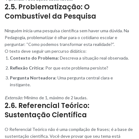
2.5. Problematização: O
Combustível da Pesquisa
Ninguém inicia uma pesquisa científica sem haver uma dúvida. Na
Pedagogia, problematizar é olhar para o cotidiano escolar e
perguntar: “Como podemos transformar esta realidade?”.
O texto deve seguir um percurso didático:
Contexto do Problema:
Descreva a situação real observada.
Reflexão Crítica:
Por que este problema persiste?
Pergunta Norteadora:
Uma pergunta central clara e
instigante.
Extensão:
Mínimo de 1, máximo de 2 laudas.
2.6. Referencial Teórico:
Sustentação Científica
O Referencial Teórico não é uma compilação de frases; é a base de
sustentação científica. Você deve provar que seu tema está