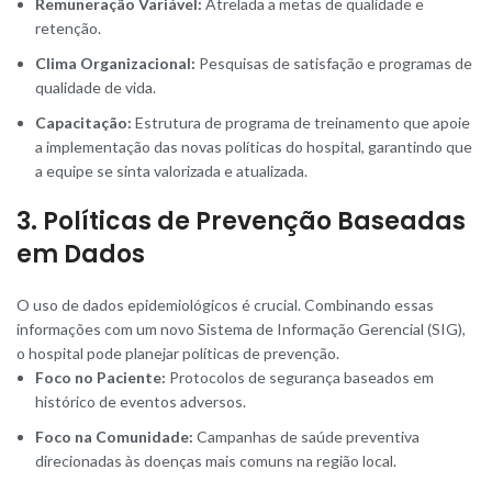
Remuneração Variável:
Atrelada a metas de qualidade e
retenção.
Clima Organizacional:
Pesquisas de satisfação e programas de
qualidade de vida.
Capacitação:
Estrutura de programa de treinamento que apoie
a implementação das novas políticas do hospital, garantindo que
a equipe se sinta valorizada e atualizada.
3. Políticas de Prevenção Baseadas
em Dados
O uso de dados epidemiológicos é crucial. Combinando essas
informações com um novo Sistema de Informação Gerencial (SIG),
o hospital pode planejar políticas de prevenção.
Foco no Paciente:
Protocolos de segurança baseados em
histórico de eventos adversos.
Foco na Comunidade:
Campanhas de saúde preventiva
direcionadas às doenças mais comuns na região local.