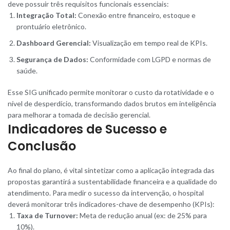
deve possuir três requisitos funcionais essenciais:
Integração Total:
Conexão entre financeiro, estoque e
prontuário eletrônico.
Dashboard Gerencial:
Visualização em tempo real de KPIs.
Segurança de Dados:
Conformidade com LGPD e normas de
saúde.
Esse SIG unificado permite monitorar o custo da rotatividade e o
nível de desperdício, transformando dados brutos em inteligência
para melhorar a tomada de decisão gerencial.
Indicadores de Sucesso e
Conclusão
Ao final do plano, é vital sintetizar como a aplicação integrada das
propostas garantirá a sustentabilidade financeira e a qualidade do
atendimento. Para medir o sucesso da intervenção, o hospital
deverá monitorar três indicadores-chave de desempenho (KPIs):
Taxa de Turnover:
Meta de redução anual (ex: de 25% para
10%).