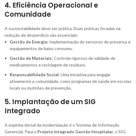
4. Eficiência Operacional e
Comunidade
A sustentabilidade deve ser prática. Duas práticas focadas na
redução de desperdício são essenciais:
Gestão de Energia:
Implementação de sensores de presença e
equipamentos de baixo consumo.
Gestão de Materiais:
Controle rigoroso de validade de
medicamentos e reciclagem de resíduos.
Responsabilidade Social:
Uma iniciativa para engajar
ativamente a comunidade, como programas de saúde em escolas
locais ou mutirões de prevenção.
5. Implantação de um SIG
Integrado
A espinha dorsal da modernização é o Sistema de Informação
Gerencial. Para o
Projeto integrado Gestão Hospitalar
, o SIG