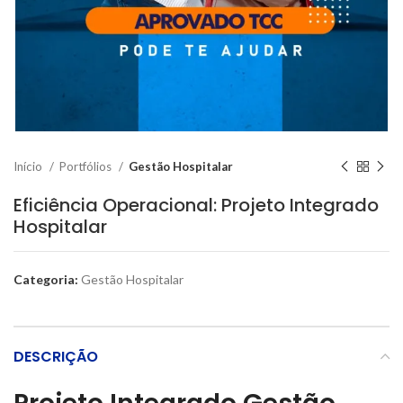
Início
Portfólios
Gestão Hospitalar
Eficiência Operacional: Projeto Integrado
Hospitalar
Categoria:
Gestão Hospitalar
DESCRIÇÃO