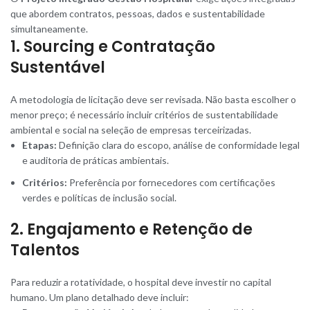
que abordem contratos, pessoas, dados e sustentabilidade
simultaneamente.
1. Sourcing e Contratação
Sustentável
A metodologia de licitação deve ser revisada. Não basta escolher o
menor preço; é necessário incluir critérios de sustentabilidade
ambiental e social na seleção de empresas terceirizadas.
Etapas:
Definição clara do escopo, análise de conformidade legal
e auditoria de práticas ambientais.
Critérios:
Preferência por fornecedores com certificações
verdes e políticas de inclusão social.
2. Engajamento e Retenção de
Talentos
Para reduzir a rotatividade, o hospital deve investir no capital
humano. Um plano detalhado deve incluir: