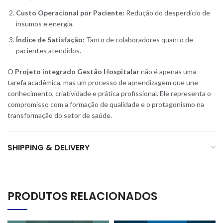
Custo Operacional por Paciente:
Redução do desperdício de
insumos e energia.
Índice de Satisfação:
Tanto de colaboradores quanto de
pacientes atendidos.
O
Projeto integrado Gestão Hospitalar
não é apenas uma
tarefa acadêmica, mas um processo de aprendizagem que une
conhecimento, criatividade e prática profissional. Ele representa o
compromisso com a formação de qualidade e o protagonismo na
transformação do setor de saúde.
SHIPPING & DELIVERY
PRODUTOS RELACIONADOS