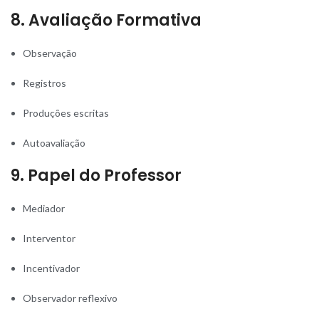
8. Avaliação Formativa
Observação
Registros
Produções escritas
Autoavaliação
9. Papel do Professor
Mediador
Interventor
Incentivador
Observador reflexivo