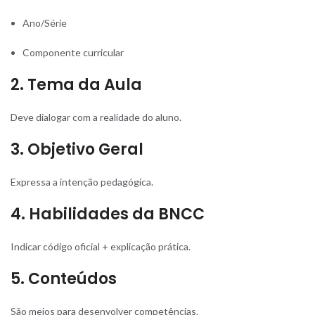
Ano/Série
Componente curricular
2. Tema da Aula
Deve dialogar com a realidade do aluno.
3. Objetivo Geral
Expressa a intenção pedagógica.
4. Habilidades da BNCC
Indicar código oficial + explicação prática.
5. Conteúdos
São meios para desenvolver competências.