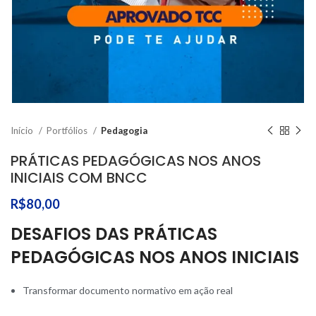
Início
Portfólios
Pedagogia
PRÁTICAS PEDAGÓGICAS NOS ANOS
INICIAIS COM BNCC
R$
80,00
DESAFIOS DAS PRÁTICAS
PEDAGÓGICAS NOS ANOS INICIAIS
Transformar documento normativo em ação real