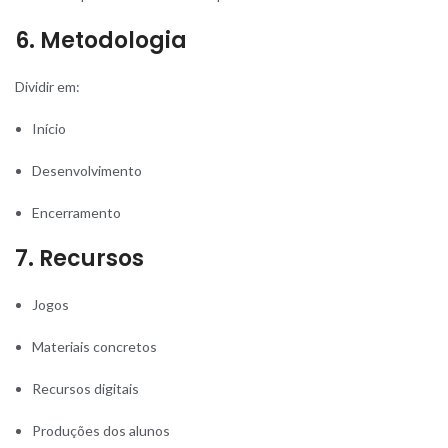
6. Metodologia
Dividir em:
Início
Desenvolvimento
Encerramento
7. Recursos
Jogos
Materiais concretos
Recursos digitais
Produções dos alunos