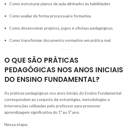
Como estruturar planos de aula alinhados às habilidades
Como avaliar de forma processual e formativa
Como desenvolver projetos, jogos e oficinas pedagógicas
Como transformar documento normativo em prática real
O QUE SÃO PRÁTICAS
PEDAGÓGICAS NOS ANOS INICIAIS
DO ENSINO FUNDAMENTAL?
As práticas pedagógicas nos anos iniciais do Ensino Fundamental
correspondem ao conjunto de estratégias, metodologias e
intervenções utilizadas pelo professor para promover
aprendizagem significativa do 1º ao 5º ano.
Nessa etapa: