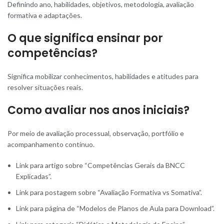
Definindo ano, habilidades, objetivos, metodologia, avaliação
formativa e adaptações.
O que significa ensinar por
competências?
Significa mobilizar conhecimentos, habilidades e atitudes para
resolver situações reais.
Como avaliar nos anos iniciais?
Por meio de avaliação processual, observação, portfólio e
acompanhamento contínuo.
Link para artigo sobre “Competências Gerais da BNCC
Explicadas”.
Link para postagem sobre “Avaliação Formativa vs Somativa”.
Link para página de “Modelos de Planos de Aula para Download”.