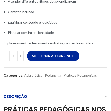
Atender diferentes ritmos de aprendizagem
Garantir inclusão
Equilibrar conteúdo e ludicidade
Planejar com intencionalidade
O planejamento é ferramenta estratégica, não burocrática.
ADICIONAR AO CARRINHO
Categorias:
Aula prática
,
Pedagogia
,
Práticas Pedagógicas
DESCRIÇÃO
PRÁTICAS PEDAGÓGICAS NOS