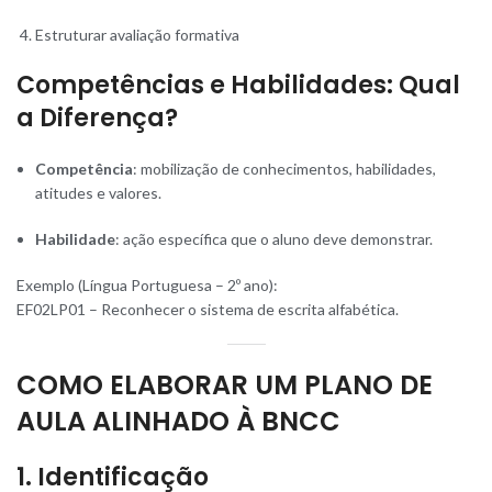
Estruturar avaliação formativa
Competências e Habilidades: Qual
a Diferença?
Competência
: mobilização de conhecimentos, habilidades,
atitudes e valores.
Habilidade
: ação específica que o aluno deve demonstrar.
Exemplo (Língua Portuguesa – 2º ano):
EF02LP01 – Reconhecer o sistema de escrita alfabética.
COMO ELABORAR UM PLANO DE
AULA ALINHADO À BNCC
1. Identificação