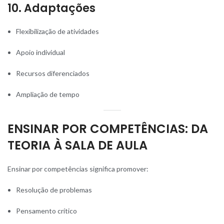
10. Adaptações
Flexibilização de atividades
Apoio individual
Recursos diferenciados
Ampliação de tempo
ENSINAR POR COMPETÊNCIAS: DA
TEORIA À SALA DE AULA
Ensinar por competências significa promover:
Resolução de problemas
Pensamento crítico