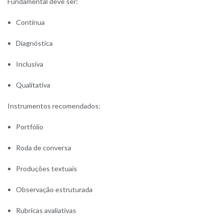
Fundamental deve ser:
Contínua
Diagnóstica
Inclusiva
Qualitativa
Instrumentos recomendados:
Portfólio
Roda de conversa
Produções textuais
Observação estruturada
Rubricas avaliativas