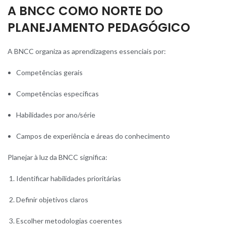
A BNCC COMO NORTE DO
PLANEJAMENTO PEDAGÓGICO
A BNCC organiza as aprendizagens essenciais por:
Competências gerais
Competências específicas
Habilidades por ano/série
Campos de experiência e áreas do conhecimento
Planejar à luz da BNCC significa:
Identificar habilidades prioritárias
Definir objetivos claros
Escolher metodologias coerentes