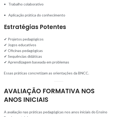
Trabalho colaborativo
Aplicação prática do conhecimento
Estratégias Potentes
✔ Projetos pedagógicos
✔ Jogos educativos
✔ Oficinas pedagógicas
✔ Sequências didáticas
✔ Aprendizagem baseada em problemas
Essas práticas concretizam as orientações da BNCC.
AVALIAÇÃO FORMATIVA NOS
ANOS INICIAIS
A avaliação nas práticas pedagógicas nos anos iniciais do Ensino