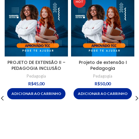
HOT
PROJETO DE EXTENSÃO II –
Projeto de extensão I
PEDAGOGIA INCLUSÃO
Pedagogia
Pedagogia
Pedagogia
R$
45,00
R$
50,00
ADICIONAR AO CARRINHO
ADICIONAR AO CARRINHO