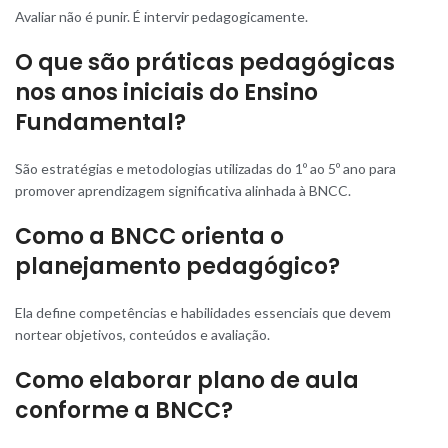
Avaliar não é punir. É intervir pedagogicamente.
O que são práticas pedagógicas
nos anos iniciais do Ensino
Fundamental?
São estratégias e metodologias utilizadas do 1º ao 5º ano para
promover aprendizagem significativa alinhada à BNCC.
Como a BNCC orienta o
planejamento pedagógico?
Ela define competências e habilidades essenciais que devem
nortear objetivos, conteúdos e avaliação.
Como elaborar plano de aula
conforme a BNCC?