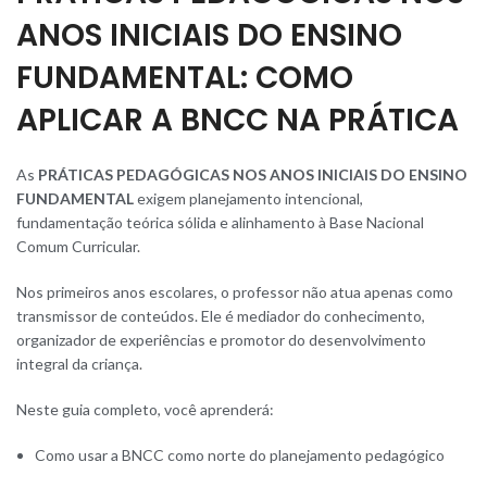
ANOS INICIAIS DO ENSINO
FUNDAMENTAL: COMO
APLICAR A BNCC NA PRÁTICA
As
PRÁTICAS PEDAGÓGICAS NOS ANOS INICIAIS DO ENSINO
FUNDAMENTAL
exigem planejamento intencional,
fundamentação teórica sólida e alinhamento à
Base Nacional
Comum Curricular
.
Nos primeiros anos escolares, o professor não atua apenas como
transmissor de conteúdos. Ele é mediador do conhecimento,
organizador de experiências e promotor do desenvolvimento
integral da criança
.
Neste guia completo, você aprenderá:
Como usar a BNCC como norte do planejamento pedagógico