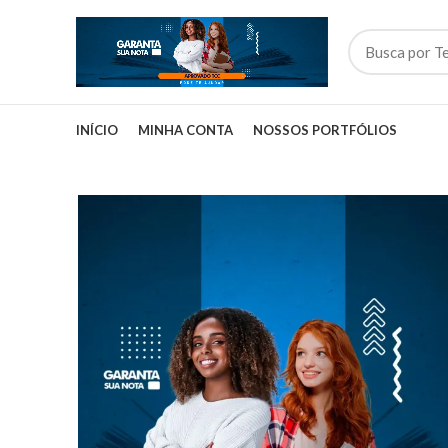
INÍCIO
MINHA CONTA
NOSSOS PORTFÓLIOS