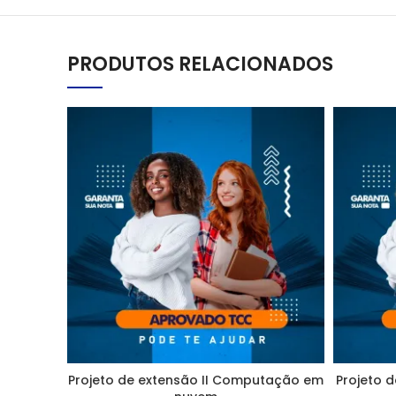
PRODUTOS RELACIONADOS
Projeto de extensão II Computação em
Projeto d