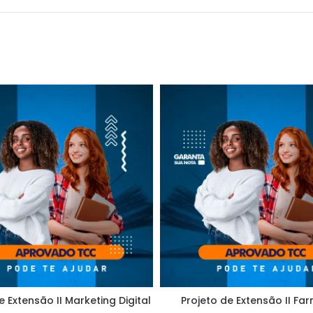
e Extensão II Marketing Digital
Projeto de Extensão II Fa