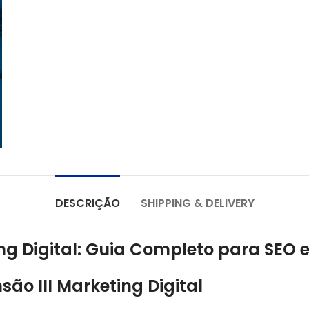
DESCRIÇÃO
SHIPPING & DELIVERY
ing Digital: Guia Completo para SEO e
são III Marketing Digital