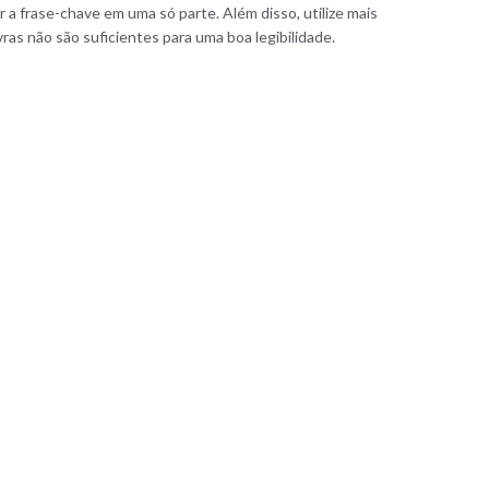
r a frase-chave em uma só parte. Além disso, utilize mais
ras não são suficientes para uma boa legibilidade.