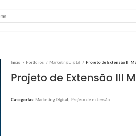
Início
Portfólios
Marketing Digital
Projeto de Extensão III M
Projeto de Extensão III M
Categorias:
Marketing Digital
,
Projeto de extensão