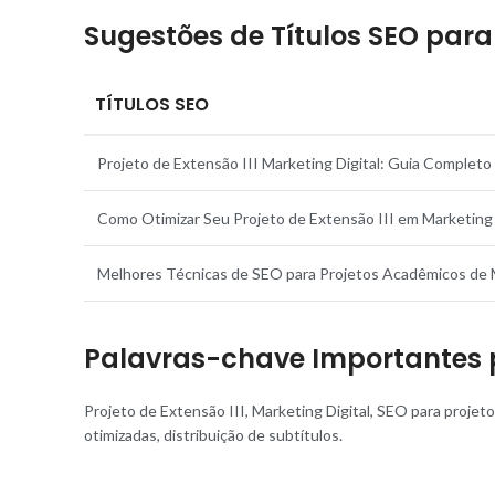
Sugestões de Títulos SEO para 
TÍTULOS SEO
Projeto de Extensão III Marketing Digital: Guia Complet
Como Otimizar Seu Projeto de Extensão III em Marketing 
Melhores Técnicas de SEO para Projetos Acadêmicos de 
Palavras-chave Importantes p
Projeto de Extensão III, Marketing Digital, SEO para projet
otimizadas, distribuição de subtítulos.