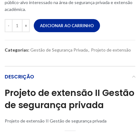
público-alvo interessado na área de segurança privada e extensão
acadêmica.
ADICIONAR AO CARRINHO
Categorias:
Gestão de Segurança Privada
,
Projeto de extensão
DESCRIÇÃO
Projeto de extensão II Gestão
de segurança privada
Projeto de extensão II Gestão de segurança privada