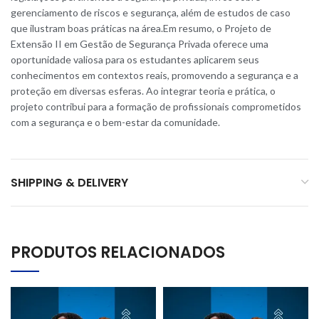
gerenciamento de riscos e segurança, além de estudos de caso
que ilustram boas práticas na área.Em resumo, o Projeto de
Extensão II em Gestão de Segurança Privada oferece uma
oportunidade valiosa para os estudantes aplicarem seus
conhecimentos em contextos reais, promovendo a segurança e a
proteção em diversas esferas. Ao integrar teoria e prática, o
projeto contribui para a formação de profissionais comprometidos
com a segurança e o bem-estar da comunidade.
SHIPPING & DELIVERY
PRODUTOS RELACIONADOS