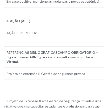
Em caso positivo, mencione as mudanças e novas estratégias?
4. AÇÃO (ACT)
AÇÃO PROPOSTA:
REFERÊNCIAS BIBLIOGRÁFICAS
CAMPO OBRIGATÓRIO –
Siga a normas ABNT, para isso consulte sua Biblioteca
Virtual.
Projeto de extensão II Gestão de segurança privada
O Projeto de Extensão II em Gestão de Segurança Privada é uma
iniciativa que visa capacitar estudantes e profissionais para atuar