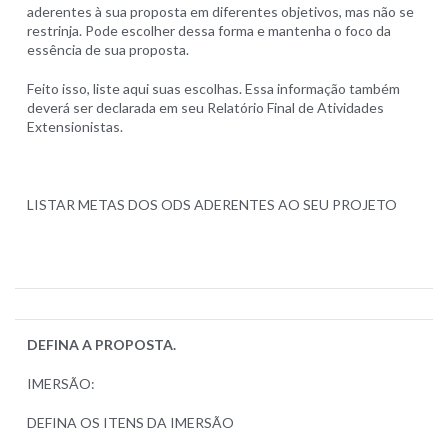
aderentes à sua proposta em diferentes objetivos, mas não se
restrinja. Pode escolher dessa forma e mantenha o foco da
essência de sua proposta.
Feito isso, liste aqui suas escolhas. Essa informação também
deverá ser declarada em seu Relatório Final de Atividades
Extensionistas.
LISTAR METAS DOS ODS ADERENTES AO SEU PROJETO
DEFINA A PROPOSTA.
IMERSÃO:
DEFINA OS ITENS DA IMERSÃO