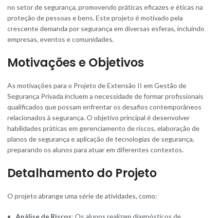
no setor de segurança, promovendo práticas eficazes e éticas na
proteção de pessoas e bens. Este projeto é motivado pela
crescente demanda por segurança em diversas esferas, incluindo
empresas, eventos e comunidades.
Motivações e Objetivos
As motivações para o Projeto de Extensão II em Gestão de
Segurança Privada incluem a necessidade de formar profissionais
qualificados que possam enfrentar os desafios contemporâneos
relacionados à segurança. O objetivo principal é desenvolver
habilidades práticas em gerenciamento de riscos, elaboração de
planos de segurança e aplicação de tecnologias de segurança,
preparando os alunos para atuar em diferentes contextos.
Detalhamento do Projeto
O projeto abrange uma série de atividades, como:
Análise de Riscos
: Os alunos realizam diagnósticos de