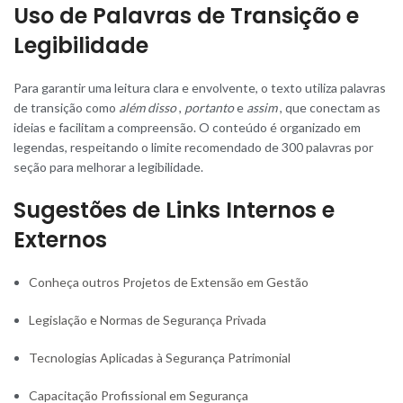
Uso de Palavras de Transição e
Legibilidade
Para garantir uma leitura clara e envolvente, o texto utiliza palavras
de transição como
além disso
,
portanto
e
assim
, que conectam as
ideias e facilitam a compreensão. O conteúdo é organizado em
legendas, respeitando o limite recomendado de 300 palavras por
seção para melhorar a legibilidade.
Sugestões de Links Internos e
Externos
Conheça outros Projetos de Extensão em Gestão
Legislação e Normas de Segurança Privada
Tecnologias Aplicadas à Segurança Patrimonial
Capacitação Profissional em Segurança