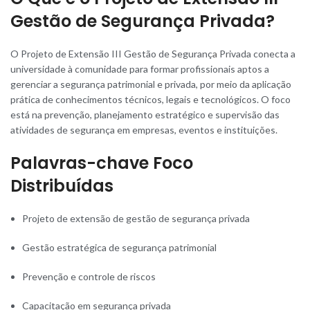
Gestão de Segurança Privada?
O Projeto de Extensão III Gestão de Seguranç
a
Privada conecta a
universidade à comunidade para formar profissionais aptos a
gerenciar a segurança patrimonial e privada, por meio da aplicação
prática de conhecimentos técnicos, legais e tecnológicos. O foco
está na prevenção, planejamento estratégico e supervisão das
atividades de segurança em empresas, eventos e instituições.
Palavras-chave Foco
Distribuídas
Projeto de extensão de gestão de segurança privada
Gestão estratégica de segurança patrimonial
Prevenção e controle de riscos
Capacitação em segurança privada