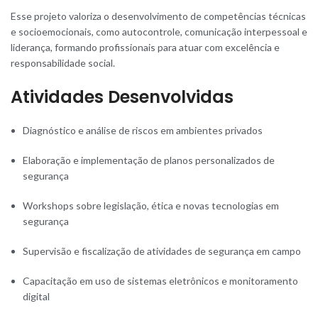
Esse projeto valoriza o desenvolvimento de competências técnicas
e socioemocionais, como autocontrole, comunicação interpessoal e
liderança, formando profissionais para atuar com excelência e
responsabilidade social.
Atividades Desenvolvidas
Diagnóstico e análise de riscos em ambientes privados
Elaboração e implementação de planos personalizados de
segurança
Workshops sobre legislação, ética e novas tecnologias em
segurança
Supervisão e fiscalização de atividades de segurança em campo
Capacitação em uso de sistemas eletrônicos e monitoramento
digital