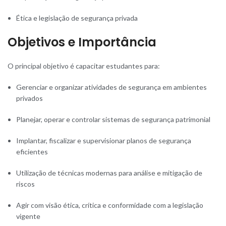
Ética e legislação de segurança privada
Objetivos e Importância
O principal objetivo é capacitar estudantes para:
Gerenciar e organizar atividades de segurança em ambientes
privados
Planejar, operar e controlar sistemas de segurança patrimonial
Implantar, fiscalizar e supervisionar planos de segurança
eficientes
Utilização de técnicas modernas para análise e mitigação de
riscos
Agir com visão ética, crítica e conformidade com a legislação
vigente