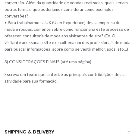
conversão. Além da quantidade de vendas realizadas, quais seriam
outras formas que poderíamos considerar como exemplos
conversões?
• Para trabalharmos a UX (User Experience) dessa empresa de
moda e roupas, comente sobre como funcionaria este processo de
oferecer consultoria de moda aos visitantes do site? (Ex. O
visitante acessaria o site e escolheria um dos profissionais de moda
para buscar informações sobre como se vestir melhor, após isto…)
3) CONSIDERAÇÕES FINAIS (até uma página)
Escreva um texto que sintetize as principais contribuições dessa
atividade para sua formação.
SHIPPING & DELIVERY