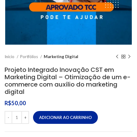
Início
Portfólios
Marketing Digital
Projeto Integrado Inovação CST em
Marketing Digital – Otimização de um e-
commerce com auxílio do marketing
digital
R$
50,00
ADICIONAR AO CARRINHO