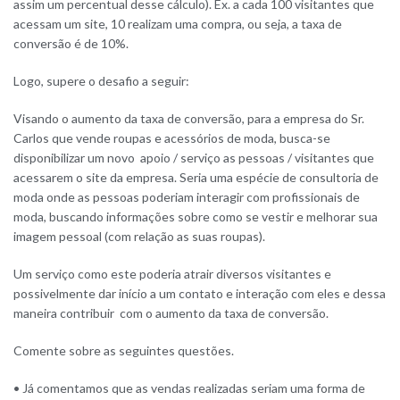
assim um percentual desse cálculo). Ex. a cada 100 visitantes que
acessam um site, 10 realizam uma compra, ou seja, a taxa de
conversão é de 10%.
Logo, supere o desafio a seguir:
Visando o aumento da taxa de conversão, para a empresa do Sr.
Carlos que vende roupas e acessórios de moda, busca-se
disponibilizar um novo apoio / serviço as pessoas / visitantes que
acessarem o site da empresa. Seria uma espécie de consultoria de
moda onde as pessoas poderiam interagir com profissionais de
moda, buscando informações sobre como se vestir e melhorar sua
imagem pessoal (com relação as suas roupas).
Um serviço como este poderia atrair diversos visitantes e
possivelmente dar início a um contato e interação com eles e dessa
maneira contribuir com o aumento da taxa de conversão.
Comente sobre as seguintes questões.
• Já comentamos que as vendas realizadas seriam uma forma de