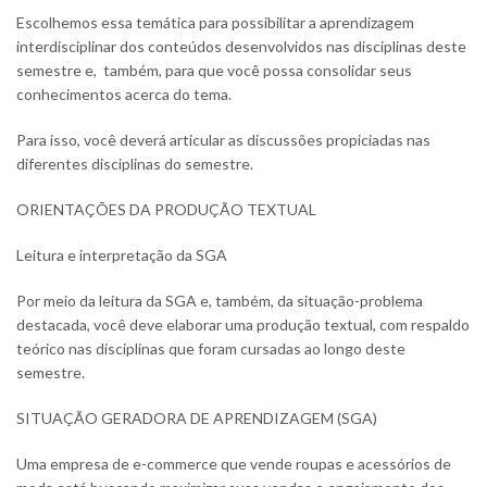
Escolhemos essa temática para possibilitar a aprendizagem
interdisciplinar dos conteúdos desenvolvidos nas disciplinas deste
semestre e, também, para que você possa consolidar seus
conhecimentos acerca do tema
.
Para isso, você deverá articular as discussões propiciadas nas
diferentes disciplinas do semestre
.
ORIENTAÇÕES DA PRODUÇÃO TEXTUAL
Leitura e interpretação da SGA
Por meio da leitura da SGA e, também, da situação-problema
destacada, você deve elaborar uma produção textual, com respaldo
teórico nas disciplinas que foram cursadas ao longo deste
semestre.
SITUAÇÃO GERADORA DE APRENDIZAGEM (SGA)
Uma empresa de e-commerce que vende roupas e acessórios de