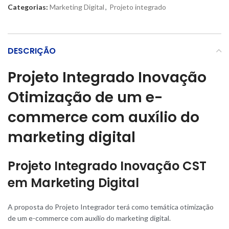
Categorias:
Marketing Digital
,
Projeto integrado
DESCRIÇÃO
Projeto Integrado Inovação
Otimização de um e-
commerce com auxílio do
marketing digital
Projeto Integrado Inovação CST
em Marketing Digital
A proposta do Projeto Integrador terá como temática otimizaçã
o
de um e-commerce com auxílio do marketing digital.