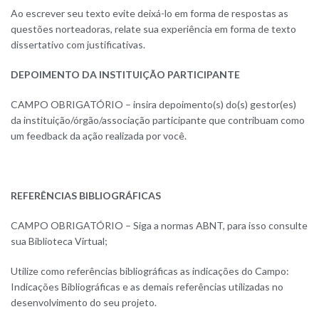
Ao escrever seu texto evite deixá-lo em forma de respostas as
questões norteadoras, relate sua experiência em forma de texto
dissertativo com justificativas.
DEPOIMENTO DA INSTITUIÇÃO PARTICIPANTE
CAMPO OBRIGATÓRIO – insira depoimento(s) do(s) gestor(es)
da instituição/órgão/associação participante que contribuam como
um feedback da ação realizada por você.
REFERÊNCIAS BIBLIOGRÁFICAS
CAMPO OBRIGATÓRIO – Siga a normas ABNT, para isso consulte
sua Biblioteca Virtual;
Utilize como referências bibliográficas as indicações do Campo:
Indicações Bibliográficas e as demais referências utilizadas no
desenvolvimento do seu projeto.