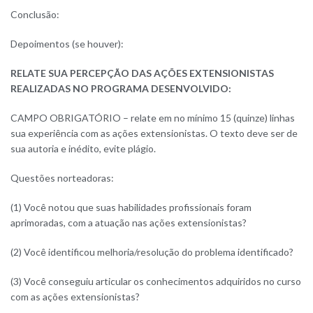
Conclusão:
Depoimentos (se houver):
RELATE SUA PERCEPÇÃO DAS AÇÕES EXTENSIONISTAS
REALIZADAS NO PROGRAMA DESENVOLVIDO:
CAMPO OBRIGATÓRIO – relate em no mínimo 15 (quinze) linhas
sua experiência com as ações extensionistas. O texto deve ser de
sua autoria e inédito, evite plágio.
Questões norteadoras:
(1) Você notou que suas habilidades profissionais foram
aprimoradas, com a atuação nas ações extensionistas?
(2) Você identificou melhoria/resolução do problema identificado?
(3) Você conseguiu articular os conhecimentos adquiridos no curso
com as ações extensionistas?