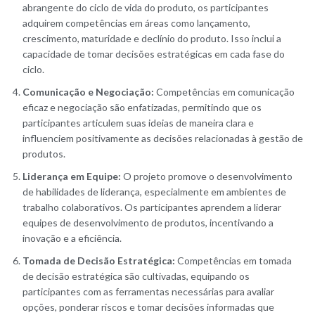
abrangente do ciclo de vida do produto, os participantes
adquirem competências em áreas como lançamento,
crescimento, maturidade e declínio do produto. Isso inclui a
capacidade de tomar decisões estratégicas em cada fase do
ciclo.
Comunicação e Negociação:
Competências em comunicação
eficaz e negociação são enfatizadas, permitindo que os
participantes articulem suas ideias de maneira clara e
influenciem positivamente as decisões relacionadas à gestão de
produtos.
Liderança em Equipe:
O projeto promove o desenvolvimento
de habilidades de liderança, especialmente em ambientes de
trabalho colaborativos. Os participantes aprendem a liderar
equipes de desenvolvimento de produtos, incentivando a
inovação e a eficiência.
Tomada de Decisão Estratégica:
Competências em tomada
de decisão estratégica são cultivadas, equipando os
participantes com as ferramentas necessárias para avaliar
opções, ponderar riscos e tomar decisões informadas que