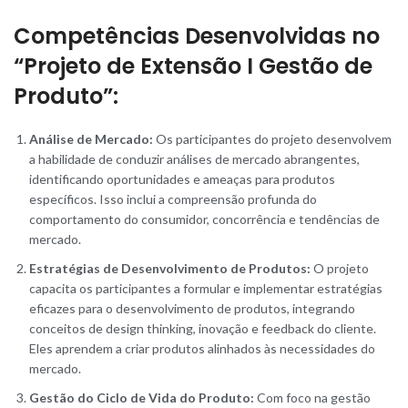
Competências Desenvolvidas no
“Projeto de Extensão I Gestão de
Produto”:
Análise de Mercado:
Os participantes do projeto desenvolvem
a habilidade de conduzir análises de mercado abrangentes,
identificando oportunidades e ameaças para produtos
específicos. Isso inclui a compreensão profunda do
comportamento do consumidor, concorrência e tendências de
mercado.
Estratégias de Desenvolvimento de Produtos:
O projeto
capacita os participantes a formular e implementar estratégias
eficazes para o desenvolvimento de produtos, integrando
conceitos de design thinking, inovação e feedback do cliente.
Eles aprendem a criar produtos alinhados às necessidades do
mercado.
Gestão do Ciclo de Vida do Produto:
Com foco na gestão