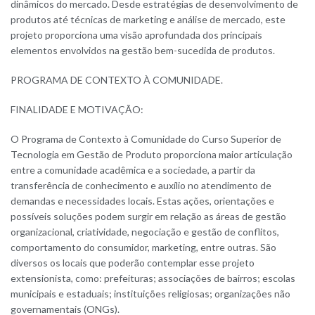
dinâmicos do mercado. Desde estratégias de desenvolvimento de
produtos até técnicas de marketing e análise de mercado, este
projeto proporciona uma visão aprofundada dos principais
elementos envolvidos na gestão bem-sucedida de produtos.
PROGRAMA DE CONTEXTO À COMUNIDADE.
FINALIDADE E MOTIVAÇÃO:
O Programa de Contexto à Comunidade do Curso Superior de
Tecnologia em Gestão de Produto proporciona maior articulação
entre a comunidade acadêmica e a sociedade, a partir da
transferência de conhecimento e auxílio no atendimento de
demandas e necessidades locais. Estas ações, orientações e
possíveis soluções podem surgir em relação as áreas de gestão
organizacional, criatividade, negociação e gestão de conflitos,
comportamento do consumidor, marketing, entre outras. São
diversos os locais que poderão contemplar esse projeto
extensionista, como: prefeituras; associações de bairros; escolas
municipais e estaduais; instituições religiosas; organizações não
governamentais (ONGs).