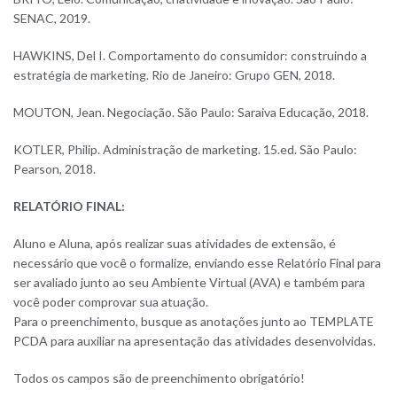
SENAC, 2019.
HAWKINS, Del I. Comportamento do consumidor: construindo a
estratégia de marketing. Rio de Janeiro: Grupo GEN, 2018.
MOUTON, Jean. Negociação. São Paulo: Saraiva Educação, 2018.
KOTLER, Philip. Administração de marketing. 15.ed. São Paulo:
Pearson, 2018.
RELATÓRIO FINAL:
Aluno e Aluna, após realizar suas atividades de extensão, é
necessário que você o formalize, enviando esse Relatório Final para
ser avaliado junto ao seu Ambiente Virtual (AVA) e também para
você poder comprovar sua atuação.
Para o preenchimento, busque as anotações junto ao TEMPLATE
PCDA para auxiliar na apresentação das atividades desenvolvidas.
Todos os campos são de preenchimento obrigatório!