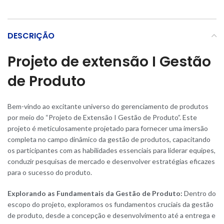
DESCRIÇÃO
Projeto de extensão I Gestão
de Produto
Bem-vindo ao excitante universo do gerenciamento de produtos
por meio do “Projeto de Extensão I Gestão de Produto”. Este
projeto é meticulosamente projetado para fornecer uma imersão
completa no campo dinâmico da gestão de produtos, capacitando
os participantes com as habilidades essenciais para liderar equipes,
conduzir pesquisas de mercado e desenvolver estratégias eficazes
para o sucesso do produto.
Explorando as Fundamentais da Gestão de Produto:
Dentro do
escopo do projeto, exploramos os fundamentos cruciais da gestão
de produto, desde a concepção e desenvolvimento até a entrega e