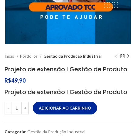
Início
Portfólios
Gestão da Produção Industrial
Projeto de extensão I Gestão de Produto
R$
49,90
Projeto de extensão I Gestão de Produto
ADICIONAR AO CARRINHO
Categoria:
Gestão da Produção Industrial