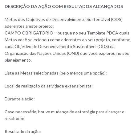
DESCRIÇÃO DA AÇÃO COM RESULTADOS ALCANÇADOS
Metas dos Objetivos de Desenvolvimento Sustentável (ODS)
aderentes a este projeto:
CAMPO OBRIGATÓRIO – busque no seu Template PDCA quais
Metas você selecionou como aderentes ao seu projeto, conforme
cada Objetivo de Desenvolvimento Sustentável (ODS) da
Organização das Nações Unidas (ONU) que você explorou no seu
planejamento.
Liste as Metas selecionadas (pelo menos uma opção):
Local de realização da atividade extensionista:
Durante a ação:
Caso necessário, houve mudança de estratégia para alcançar o
resultado:
Resultado da ação: