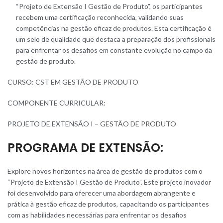
“Projeto de Extensão I Gestão de Produto”, os participantes
recebem uma certificação reconhecida, validando suas
competências na gestão eficaz de produtos. Esta certificação é
um selo de qualidade que destaca a preparação dos profissionais
para enfrentar os desafios em constante evolução no campo da
gestão de produto.
CURSO: CST EM GESTÃO DE
P
RODUT
O
COMPONENTE CURRICULAR:
PROJETO DE EXTENSÃO I –
GESTÃO DE PRODUTO
PROGRAMA DE EXTENSÃO:
Explore novos horizontes na área de gestão de produtos com o
“Projeto de Extensão I Gestão de Produto”. Este projeto inovador
foi desenvolvido para oferecer uma abordagem abrangente e
prática à gestão eficaz de produtos, capacitando os participantes
com as habilidades necessárias para enfrentar os desafios