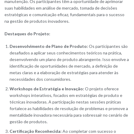
manutenção. Os participantes têm a oportunidade de aprimorar
suas habilidades em análise de mercado, tomada de decisões
estratégicas e comunicação eficaz, fundamentais para o sucesso
na gestão de produtos inovadores.
Destaques do Projeto:
Desenvolvimento de Plano de Produto:
Os participantes são
desafiados a aplicar seus conhecimentos teóricos na prática,
desenvolvendo um plano de produto abrangente. Isso envolve a
identificação de oportunidades de mercado, a definição de
metas claras e a elaboração de estratégias para atender às
necessidades dos consumidores.
Workshops de Estratégia e Inovação:
O projeto oferece
workshops interativos, focados em estratégias de produto e
técnicas inovadoras. A participação nestas sessões práticas
fortalece as habilidades de resolução de problemas e promove a
mentalidade inovadora necessária para sobressair no cenário de
gestão de produtos.
Certificação Reconhecida:
Ao completar com sucesso o