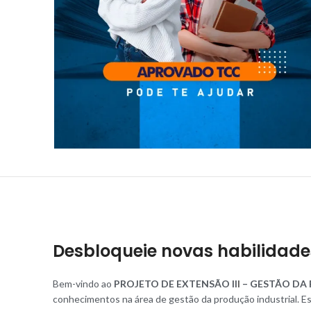
Desbloqueie novas habilidade
Bem-vindo ao
PROJETO DE EXTENSÃO II
I
– GESTÃO DA
conhecimentos na área de gestão da produção industrial. Es