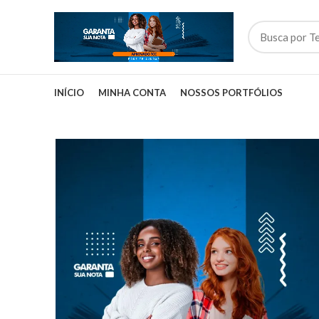
INÍCIO
MINHA CONTA
NOSSOS PORTFÓLIOS