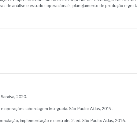
eas de análise e estudos operacionais, planejamento de produção e gest
Saraiva, 2020.
e operações: abordagem integrada. São Paulo: Atlas, 2019.
ulação, implementação e controle. 2. ed. São Paulo: Atlas, 2016.