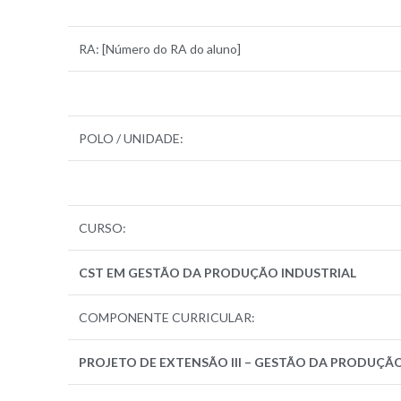
RA: [Número do RA do aluno]
POLO / UNIDADE:
CURSO:
CST EM GESTÃO DA PRODUÇÃO INDUSTRIAL
COMPONENTE CURRICULAR:
PROJETO DE EXTENSÃO III – GESTÃO DA PRODUÇÃ