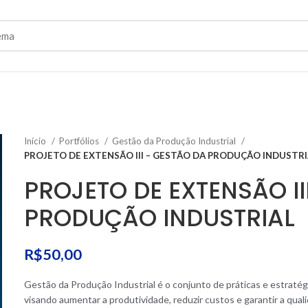
Início
Portfólios
Gestão da Produção Industrial
PROJETO DE EXTENSÃO III – GESTÃO DA PRODUÇÃO INDUSTRI
PROJETO DE EXTENSÃO II
PRODUÇÃO INDUSTRIAL
R$
50,00
Gestão da Produção Industrial é o conjunto de práticas e estratégia
visando aumentar a produtividade, reduzir custos e garantir a qua