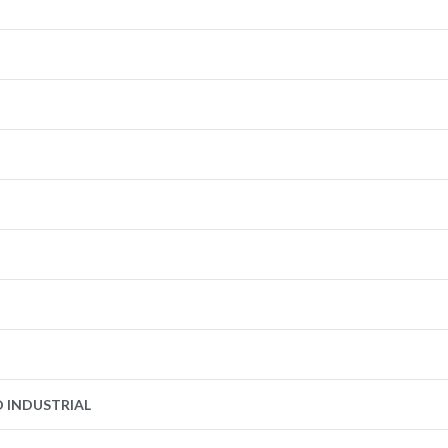
O INDUSTRIAL