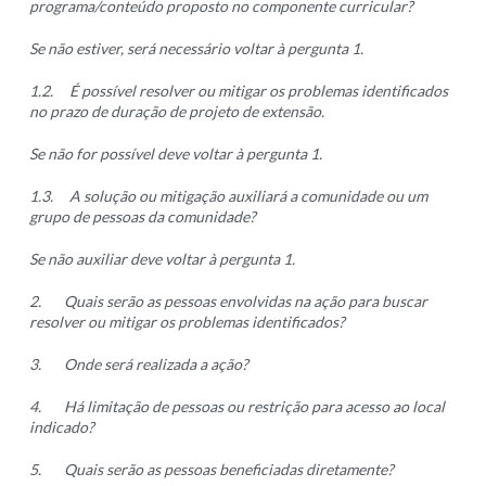
programa/conteúdo proposto no componente curricular?
Se não estiver, será necessário voltar à pergunta 1.
1.2.
É possível resolver ou mitigar os problemas identificados
no prazo de duração de projeto de extensão.
Se não for possível deve voltar à pergunta 1.
1.3.
A solução ou mitigação auxiliará a comunidade ou um
grupo de pessoas da comunidade?
Se não auxiliar deve voltar à pergunta 1.
2.
Quais serão as pessoas envolvidas na ação para buscar
resolver ou mitigar os problemas identificados?
3.
Onde será realizada a ação?
4.
Há limitação de pessoas ou restrição para acesso ao local
indicado?
5.
Quais serão as pessoas beneficiadas diretamente?