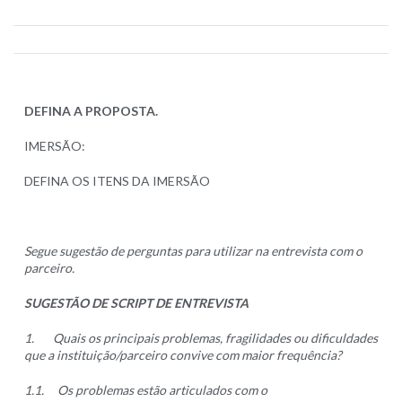
DEFINA A PROPOSTA.
IMERSÃO:
DEFINA OS ITENS DA IMERSÃO
Segue sugestão de perguntas para utilizar na entrevista com o
parceiro.
SUGESTÃO DE SCRIPT DE ENTREVISTA
1.
Quais os principais problemas, fragilidades ou dificuldades
que a instituição/parceiro convive com maior frequência?
1.1.
Os problemas estão articulados com o