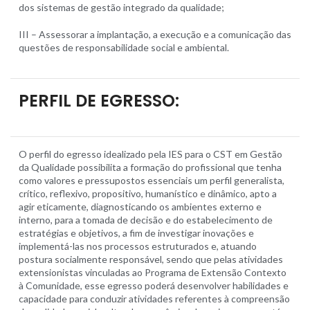
dos sistemas de gestão integrado da qualidade;
III – Assessorar a implantação, a execução e a comunicação das
questões de responsabilidade social e ambiental.
PERFIL DE EGRESSO:
O perfil do egresso idealizado pela IES para o CST em Gestão
da Qualidade possibilita a formação do profissional que tenha
como valores e pressupostos essenciais um perfil generalista,
crítico, reflexivo, propositivo, humanístico e dinâmico, apto a
agir eticamente, diagnosticando os ambientes externo e
interno, para a tomada de decisão e do estabelecimento de
estratégias e objetivos, a fim de investigar inovações e
implementá-las nos processos estruturados e, atuando
postura socialmente responsável, sendo que pelas atividades
extensionistas vinculadas ao Programa de Extensão Contexto
à Comunidade, esse egresso poderá desenvolver habilidades e
capacidade para conduzir atividades referentes à compreensão