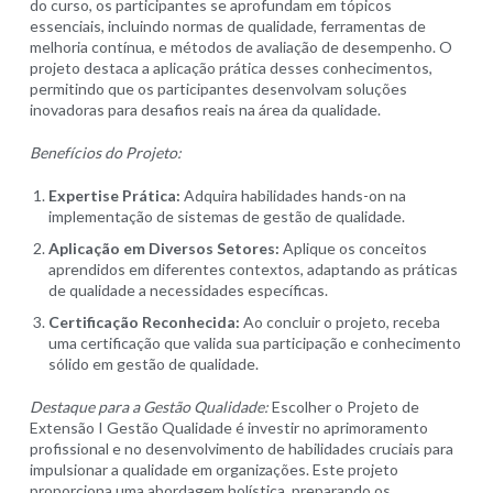
do curso, os participantes se aprofundam em tópicos
essenciais, incluindo normas de qualidade, ferramentas de
melhoria contínua, e métodos de avaliação de desempenho. O
projeto destaca a aplicação prática desses conhecimentos,
permitindo que os participantes desenvolvam soluções
inovadoras para desafios reais na área da qualidade.
Benefícios do Projeto:
Expertise Prática:
Adquira habilidades hands-on na
implementação de sistemas de gestão de qualidade.
Aplicação em Diversos Setores:
Aplique os conceitos
aprendidos em diferentes contextos, adaptando as práticas
de qualidade a necessidades específicas.
Certificação Reconhecida:
Ao concluir o projeto, receba
uma certificação que valida sua participação e conhecimento
sólido em gestão de qualidade.
Destaque para a Gestão Qualidade:
Escolher o Projeto de
Extensão I Gestão Qualidade é investir no aprimoramento
profissional e no desenvolvimento de habilidades cruciais para
impulsionar a qualidade em organizações. Este projeto
proporciona uma abordagem holística, preparando os