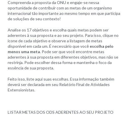
Compreenda a proposta da ONU e engaje-se nessa
oportunidade de contribuir com as metas de um organismo
internacional tão importante ao mesmo tempo em que participa
de soluções de seu contexto!
Analise os 17 objetivos e escolha quais metas podem ser
aderentes à sua proposta e ao seu projeto. Para isso, clique no
ícone de cada objetivo e observe a listagem de metas
disponível em cada um. É necessário que você
escolha pelo
menos uma meta
. Pode ser que você encontre metas
aderentes à sua proposta em diferentes objetivos, mas não se
restrinja. Pode escolher dessa forma e mantenha o foco da
essência de sua proposta.
Feito isso, liste aqui suas escolhas. Essa informação também
deverá ser declarada em seu Relatório Final de Atividades
Extensionistas.
LISTAR METAS DOS ODS ADERENTES AO SEU PROJETO