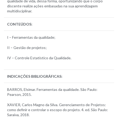
qualidade de vida, dessa forma, oportunizando que o corpo
discente realize ações embasadas na sua aprendizagem
multidisciplinar.
CONTEÚDOS:
I – Ferramentas da qualidade;
II – Gestão de projetos;
IV – Controle Estatístico da Qualidade.
INDICAÇÕES BIBLIOGRÁFICAS:
BARROS, Elsimar. Ferramentas da qualidade. São Paulo:
Pearson, 2015.
XAVIER, Carlos Magno da Silva. Gerenciamento de Projetos:
como definir e controlar o escopo do projeto. 4. ed. São Paulo:
Saraiva, 2018.