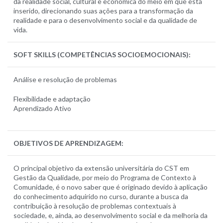
da realidade social, cultural e econômica do meio em que está
inserido, direcionando suas ações para a transformação da
realidade e para o desenvolvimento social e da qualidade de
vida.
SOFT SKILLS (COMPETÊNCIAS SOCIOEMOCIONAIS):
Análise e resolução de problemas
Flexibilidade e adaptação
Aprendizado Ativo
OBJETIVOS DE APRENDIZAGEM:
O principal objetivo da extensão universitária do CST em
Gestão da Qualidade, por meio do Programa de Contexto à
Comunidade, é o novo saber que é originado devido à aplicação
do conhecimento adquirido no curso, durante a busca da
contribuição à resolução de problemas contextuais à
sociedade, e, ainda, ao desenvolvimento social e da melhoria da