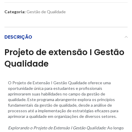
Categoria:
Gestão de Qualidade
DESCRIÇÃO
Projeto de extensão I Gestão
Qualidade
O Projeto de Extensão I Gestão Qualidade oferece uma
oportunidade
única
para estudantes e profissionais
aprimorarem suas habilidades no campo da gestão de
qualidade. Este programa abrangente explora os princípios
fundamentais da gestão de qualidade, desde a análise de
processos até a implementação de estratégias eficazes para
aprimorar a qualidade em organizações de diversos setores.
Explorando o Projeto de Extensão I Gestão Qualidade:
Ao longo