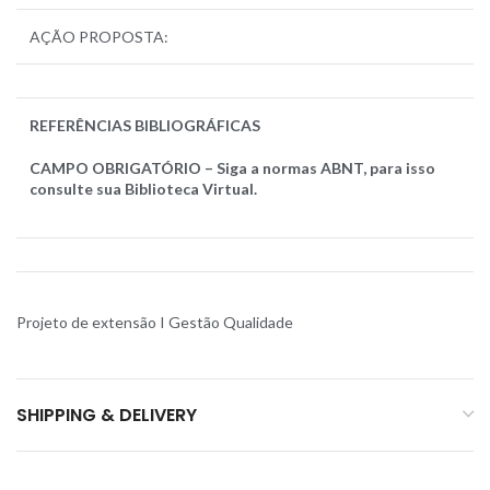
AÇÃO PROPOSTA:
REFERÊNCIAS BIBLIOGRÁFICAS
CAMPO OBRIGATÓRIO – Siga a normas ABNT, para isso
consulte sua Biblioteca Virtual.
Projeto de extensão I Gestão Qualidade
SHIPPING & DELIVERY