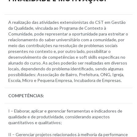
A realização das atividades extensionistas do CST em Gestão
da Qualidade, vinculada ao Programa de Contexto à
Comunidade, pode representar a oportunidade para estreitar o
relacionamento do saber universitário com a comunidade, por
meio das contribuições na resolução de problemas sociais
presentes no contexto e, por outro lado, possibilitar o
desenvolvimento de competências e soft skills específicas no
alunado do curso. As ações poderão ser realizadas em diversos
locais, dependendo do problema identificado, sendo algumas
possibilidades: Associação de Bairro, Prefeitura, ONG, Igreja,
Escola, Micro e Pequena Empresa, Incubadora de Empresas.
COMPETÊNCIAS:
I – Elaborar, aplicar e gerenciar ferramentas e indicadores de
qualidade e de produtividade, considerando aspectos
quantitativos e qualitativos;
II – Gerenciar projetos relacionados à melhoria da performance