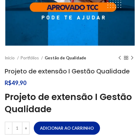
Início
Portfólios
Gestão de Qualidade
Projeto de extensão I Gestão Qualidade
R$
49,90
Projeto de extensão I Gestão
Qualidade
ADICIONAR AO CARRINHO