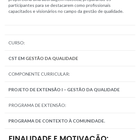
participantes para se destacarem como profissionais
capacitados e visionários no campo da gestão de qualidade.
CURSO
:
CST EM
GESTÃO DA QUALIDADE
COMPONENTE CURRICULAR:
PROJETO DE EXTENSÃO I – GESTÃO DA QUALIDADE
PROGRAMA DE EXTENSÃO:
PROGRAMA DE CONTEXTO À COMUNIDADE.
FINALIDADE E MOTIVAÇÃO: