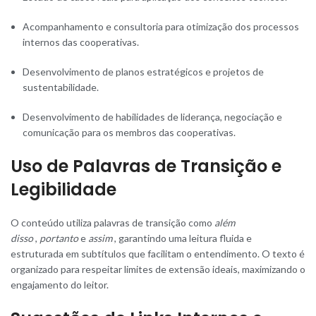
Acompanhamento e consultoria para otimização dos processos
internos das cooperativas.
Desenvolvimento de planos estratégicos e projetos de
sustentabilidade.
Desenvolvimento de habilidades de liderança, negociação e
comunicação para os membros das cooperativas.
Uso de Palavras de Transição e
Legibilidade
O conteúdo utiliza palavras de transição como
além
disso
,
portanto
e
assim
, garantindo uma leitura fluida e
estruturada em subtítulos que facilitam o entendimento. O texto é
organizado para respeitar limites de extensão ideais, maximizando o
engajamento do leitor.