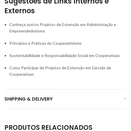
Sugestões de Links Internos e
Externos
Conheça outros Projetos de Extensão em Administração e
Empreendedorismo
Princípios e Práticas do Cooperativismo
Sustentabilidade e Responsabilidade Social em Cooperativas
Como Participar de Projetos de Extensão em Gestão de
Cooperativas
SHIPPING & DELIVERY
PRODUTOS RELACIONADOS