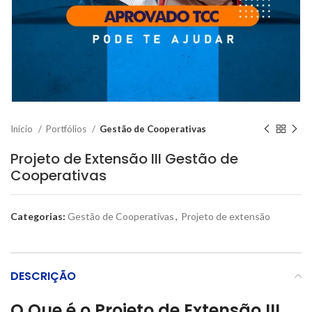
Início
Portfólios
Gestão de Cooperativas
Projeto de Extensão III Gestão de
Cooperativas
Categorias:
Gestão de Cooperativas
,
Projeto de extensão
DESCRIÇÃO
O Que é o Projeto de Extensão III