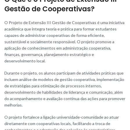
Gestão de Cooperativas?
O Projeto de
Extensão
III Gestão de Cooperativas é uma iniciativa
acadêmica que integra teoria e prática para formar estudantes
capazes de administrar cooperativas de forma eficiente,
sustentável e socialmente responsável. O projeto promove a
aplicação de conhecimentos em administração cooperativa,
finanças, governança, planejamento estratégico e
desenvolvimento local.
Durante o projeto, os alunos participam de atividades práticas que
incluem análise de modelos de gestão cooperativa, implementação
de estratégias para otimização de processos internos,
desenvolvimento de habilidades de liderança e comunicação, além
do acompanhamento e avaliação contínua das ações para promover
melhorias.
O projeto fortalece a ligação universidade-comunidade ao atuar
diretamente com cooperativas locais, facilitando a troca de
conhecimentos e a adaptação das soluções às características