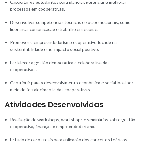
Capacitar os estudantes para planejar, gerenciar e melhorar
processos em cooperativas.
Desenvolver competências técnicas e socioemocionais, como
liderança, comunicação e trabalho em equipe.
Promover o empreendedorismo cooperativo focado na
sustentabilidade e no impacto social positivo.
Fortalecer a gestão democrática e colaborativa das
cooperativas.
Contribuir para o desenvolvimento econômico e social local por
meio do fortalecimento das cooperativas.
Atividades Desenvolvidas
Realização de workshops, workshops e seminários sobre gestão
cooperativa, finanças e empreendedorismo.
Estudo de casos reais para aplicação dos conceitos teóricos.