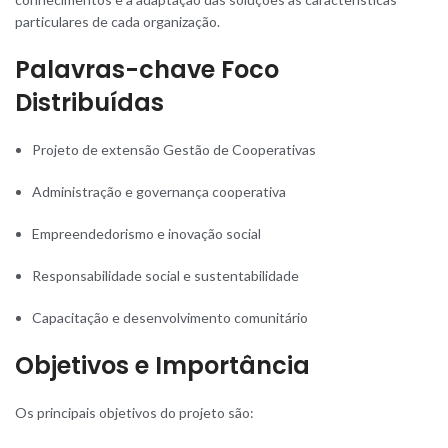
particulares de cada organização.
Palavras-chave Foco
Distribuídas
Projeto de extensão Gestão de Cooperativas
Administração e governança cooperativa
Empreendedorismo e inovação social
Responsabilidade social e sustentabilidade
Capacitação e desenvolvimento comunitário
Objetivos e Importância
Os principais objetivos do projeto são: