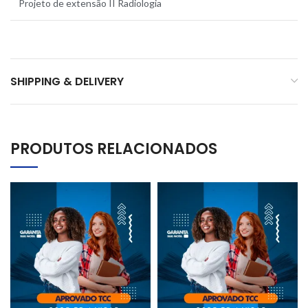
Projeto de extensão II Radiologia
SHIPPING & DELIVERY
PRODUTOS RELACIONADOS