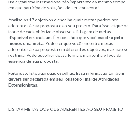
um organismo internacional tão importante ao mesmo tempo
em que participa de soluções de seu contexto!
Analise os 17 objetivos e escolha quais metas podem ser
aderentes à sua proposta e ao seu projeto. Para isso, clique no
ícone de cada objetivo e observe a listagem de metas
disponível em cada um. É necessário que você
escolha pelo
menos uma meta
. Pode ser que você encontre metas
aderentes à sua proposta em diferentes objetivos, mas não se
restrinja. Pode escolher dessa forma e mantenha o foco da
essência de sua proposta.
Feito isso, liste aqui suas escolhas. Essa informação também
deverá ser declarada em seu Relatório Final de Atividades
Extensionistas.
LISTAR METAS DOS ODS ADERENTES AO SEU PROJETO