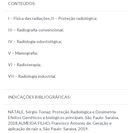
CONTEÚDOS:
I – Física das radiações;II – Proteção radiológica;
III – Radiografia convencional;
IV – Radiologia odontológica;
V – Mamografia;
VI – Radioterapia;
VII – Radiologia industrial.
INDICAÇÕES BIBLIOGRÁFICAS:
NATALE, Sérgio Tomaz. Proteção Radiológica e Dosimetria
Efeitos Genéticos e biológicos principais. São Paulo: Saraiva,
2018.ALMEIDA FILHO, Francisco Antonio de. Geração e
aplicação de raio x. São Paulo: Saraiva, 2019.