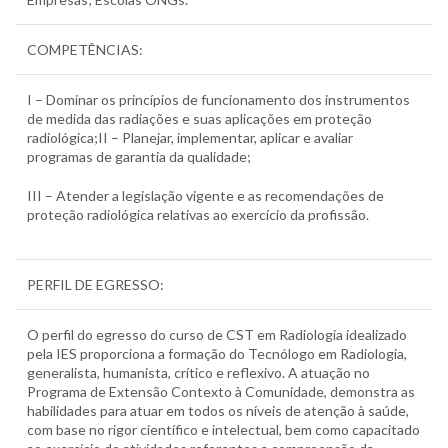
COMPETÊNCIAS:
I – Dominar os princípios de funcionamento dos instrumentos
de medida das radiações e suas aplicações em proteção
radiológica;II – Planejar, implementar, aplicar e avaliar
programas de garantia da qualidade;
III – Atender a legislação vigente e as recomendações de
proteção radiológica relativas ao exercício da profissão.
PERFIL DE EGRESSO:
O perfil do egresso do curso de CST em Radiologia idealizado
pela IES proporciona a formação do Tecnólogo em Radiologia,
generalista, humanista, crítico e reflexivo. A atuação no
Programa de Extensão Contexto à Comunidade, demonstra as
habilidades para atuar em todos os níveis de atenção à saúde,
com base no rigor científico e intelectual, bem como capacitado