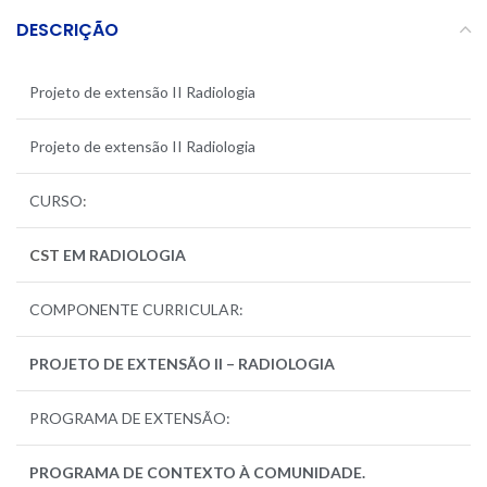
DESCRIÇÃO
Projeto de extensão II Radiologia
Projeto de extensão II Radiologia
CURSO
:
CST
EM RADIOLOGIA
COMPONENTE CURRICULAR:
PROJETO DE EXTENSÃO II – RADIOLOGIA
PROGRAMA DE EXTENSÃO:
PROGRAMA DE CONTEXTO À COMUNIDADE.