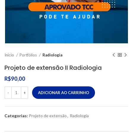
Início
Portfólios
Radiologia
Projeto de extensão II Radiologia
R$
90,00
ADICIONAR AO CARRINHO
Categorias:
Projeto de extensão
,
Radiologia