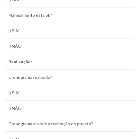
Planejamento está ok?
() SIM
() NÃO
Realização:
Cronograma realizado?
() SIM
() NÃO
Cronograma atende a realização do projeto?