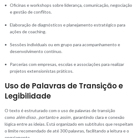
Oficinas e workshops sobre liderança, comunicação, negociação
e gestão de conflitos.
Elaboração de diagnósticos e planejamento estratégico para
ações de coaching.
Sessões individuais ou em grupo para acompanhamento e
desenvolvimento contínuo.
Parcerias com empresas, escolas e associações para realizar
projetos extensionistas práticos.
Uso de Palavras de Transição e
Legibilidade
O texto é estruturado com o uso de palavras de transição
como
além disso
,
portanto
e
assim
, garantindo clara e conexão
lógica entre as ideias. Está organizado em subtítulos que respeitam
o limite recomendado de até 300 palavras, facilitando a leitura e o
engajamento.