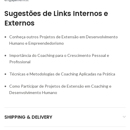
Sugestões de Links Internos e
Externos
Conheça outros Projetos de Extensão em Desenvolvimento
Humano e Empreendedorismo
Importância do Coaching para o Crescimento Pessoal e
Profissional
Técnicas e Metodologias de Coaching Aplicadas na Prática
Como Participar de Projetos de Extensão em Coaching e
Desenvolvimento Humano
SHIPPING & DELIVERY