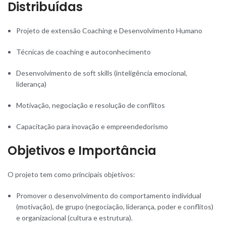
Distribuídas
Projeto de extensão Coaching e Desenvolvimento Humano
Técnicas de coaching e autoconhecimento
Desenvolvimento de soft skills (inteligência emocional,
liderança)
Motivação, negociação e resolução de conflitos
Capacitação para inovação e empreendedorismo
Objetivos e Importância
O projeto tem como principais objetivos:
Promover o desenvolvimento do comportamento individual
(motivação), de grupo (negociação, liderança, poder e conflitos)
e organizacional (cultura e estrutura).