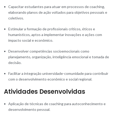
Capacitar estudantes para atuar em processos de coaching,
elaborando planos de ação voltados para objetivos pessoais e
coletivos.
Estimular a formação de profissionais críticos, éticos e
humanísticos, aptos a implementar inovações e ações com
impacto social e econômico.
Desenvolver competências socioemocionais como
planejamento, organização, inteligência emocional e tomada de
decisão.
Facilitar a integração universidade-comunidade para contribuir
com o desenvolvimento econômico e social regional.
Atividades Desenvolvidas
Aplicação de técnicas de coaching para autoconhecimento e
desenvolvimento pessoal.