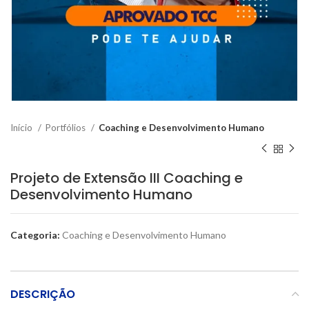
Início
Portfólios
Coaching e Desenvolvimento Humano
Projeto de Extensão III Coaching e
Desenvolvimento Humano
Categoria:
Coaching e Desenvolvimento Humano
DESCRIÇÃO