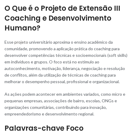
O Que é o Projeto de Extensão III
Coaching e Desenvolvimento
Humano?
Esse
projeto
universitário aproxima o ensino acadêmico da
comunidade, promovendo a aplicação prática do coaching para
desenvolver competências técnicas e socioemocionais (soft skills)
em indivíduos e grupos. O foco está no estímulo ao
autoconhecimento, motivação, liderança, negociação e resolução
de conflitos, além da utilização de técnicas de coaching para
melhorar o desempenho pessoal, profissional e organizacional.
As ações podem acontecer em ambientes variados, como micro e
pequenas empresas, associações de bairro, escolas, ONGs e
organizações comunitárias, contribuindo para inovação,
empreendedorismo e desenvolvimento regional.
Palavras-chave Foco