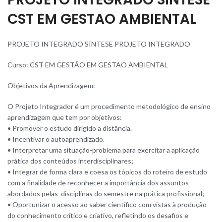
CST EM GESTAO AMBIENTAL
PROJETO INTEGRADO SÍNTESE PROJET
O
INTEGRAD
O
Curso: CST EM GESTÃO EM
GESTAO AMBIENTAL
Objetivos da Aprendizagem:
O Projeto Integrador é um procedimento metodológico de ensino
aprendizagem que tem por objetivos:
• Promover o estudo dirigido a distância.
• Incentivar o autoaprendizado.
• Interpretar uma situação-problema para exercitar a aplicação
prática dos conteúdos interdisciplinares;
• Integrar de forma clara e coesa os tópicos do roteiro de estudo
com a finalidade de reconhecer a importância dos assuntos
abordados pelas disciplinas do semestre na prática profissional;
• Oportunizar o acesso ao saber científico com vistas à produção
do conhecimento crítico e criativo, refletindo os desafios e