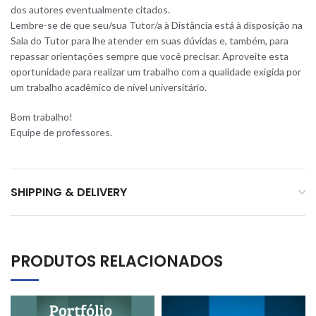
dos autores eventualmente citados.
Lembre-se de que seu/sua Tutor/a à Distância está à disposição na
Sala do Tutor para lhe atender em suas dúvidas e, também, para
repassar orientações sempre que você precisar. Aproveite esta
oportunidade para realizar um trabalho com a qualidade exigida por
um trabalho acadêmico de nível universitário.
Bom trabalho!
Equipe de professores.
SHIPPING & DELIVERY
PRODUTOS RELACIONADOS