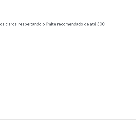
ulos claros, respeitando o limite recomendado de até 300