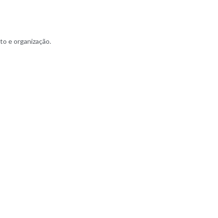
to e organização.