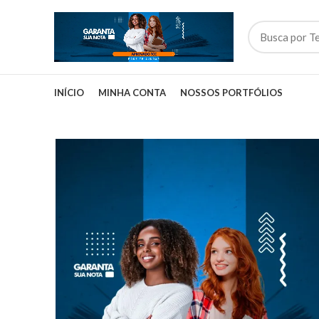
INÍCIO
MINHA CONTA
NOSSOS PORTFÓLIOS