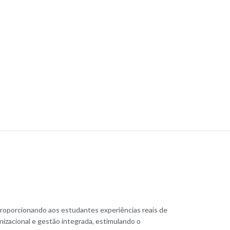
 proporcionando aos estudantes experiências reais de
nizacional e gestão integrada, estimulando o