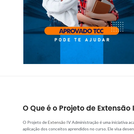
O Que é o Projeto de Extensão
O Projeto de
Extensão
IV Administração é uma iniciativa a
aplicação dos conceitos aprendidos no curso. Ele visa dese