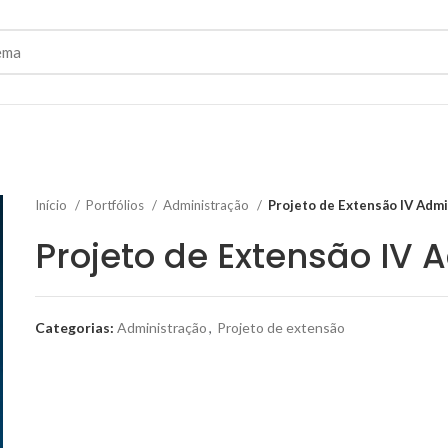
Início
Portfólios
Administração
Projeto de Extensão IV Adm
Projeto de Extensão IV 
Categorias:
Administração
,
Projeto de extensão