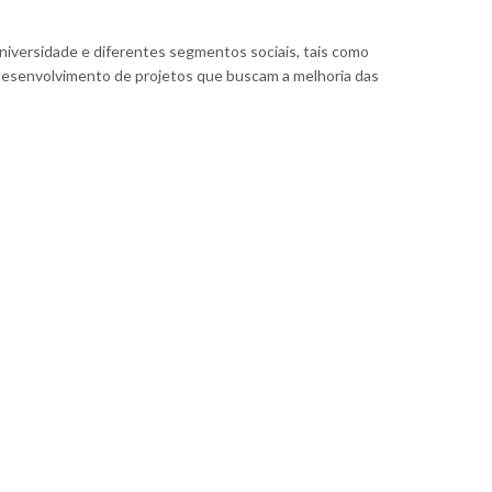
iversidade e diferentes segmentos sociais, tais como
desenvolvimento de projetos que buscam a melhoria das