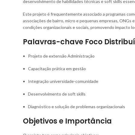
desenvolvimento de habilidades técnicas e soft skills essenci
Este projeto é frequentemente associado a programas como 
associações de bairro, micro e pequenas empresas, ONGs e
condições organizacionais e sociais, promovendo impacto loc
Palavras-chave Foco Distribu
Projeto de extensão Administração
Capacitação prática em gestão
Integração universidade-comunidade
Desenvolvimento de soft skills
Diagnóstico e solução de problemas organizacionais
Objetivos e Importância