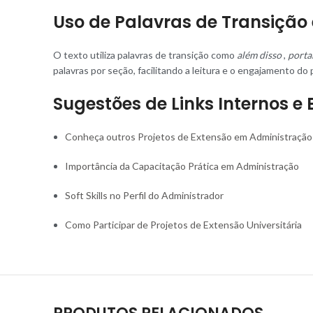
Uso de Palavras de Transição 
O texto utiliza palavras de transição como
além disso
,
porta
palavras por seção, facilitando a leitura e o engajamento do 
Sugestões de Links Internos e 
Conheça outros Projetos de Extensão em Administração
Importância da Capacitação Prática em Administração
Soft Skills no Perfil do Administrador
Como Participar de Projetos de Extensão Universitária