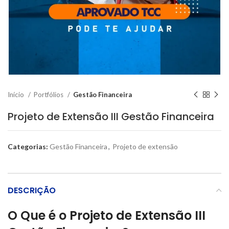
Início
Portfólios
Gestão Financeira
Projeto de Extensão III Gestão Financeira
Categorias:
Gestão Financeira
,
Projeto de extensão
DESCRIÇÃO
O Que é o Projeto de Extensão III