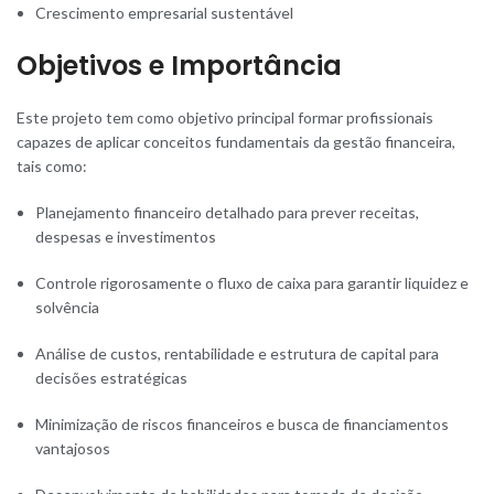
Crescimento empresarial sustentável
Objetivos e Importância
Este projeto tem como objetivo principal formar profissionais
capazes de aplicar conceitos fundamentais da gestão financeira,
tais como:
Planejamento financeiro detalhado para prever receitas,
despesas e investimentos
Controle rigorosamente o fluxo de caixa para garantir liquidez e
solvência
Análise de custos, rentabilidade e estrutura de capital para
decisões estratégicas
Minimização de riscos financeiros e busca de financiamentos
vantajosos