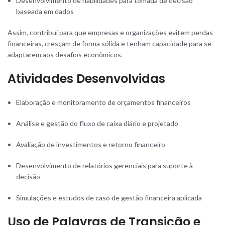
Desenvolvimento de habilidades para tomada de decisão
baseada em dados
Assim, contribui para que empresas e organizações evitem perdas
financeiras, cresçam de forma sólida e tenham capacidade para se
adaptarem aos desafios econômicos.
Atividades Desenvolvidas
Elaboração e monitoramento de orçamentos financeiros
Análise e gestão do fluxo de caixa diário e projetado
Avaliação de investimentos e retorno financeiro
Desenvolvimento de relatórios gerenciais para suporte à
decisão
Simulações e estudos de caso de gestão financeira aplicada
Uso de Palavras de Transição e