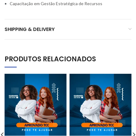
Capacitação em Gestão Estratégica de Recursos
SHIPPING & DELIVERY
PRODUTOS RELACIONADOS