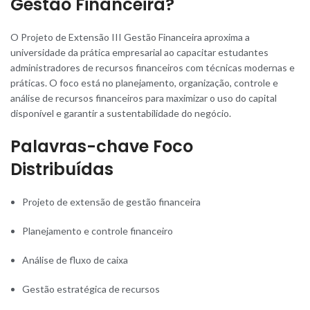
Gestão Financeira?
O Projeto de Extensão III Gestã
o
Financeira aproxima a
universidade da prática empresarial ao capacitar estudantes
administradores de recursos financeiros com técnicas modernas e
práticas. O foco está no planejamento, organização, controle e
análise de recursos financeiros para maximizar o uso do capital
disponível e garantir a sustentabilidade do negócio.
Palavras-chave Foco
Distribuídas
Projeto de extensão de gestão financeira
Planejamento e controle financeiro
Análise de fluxo de caixa
Gestão estratégica de recursos