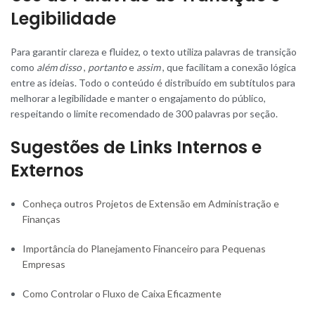
Legibilidade
Para garantir clareza e fluidez, o texto utiliza palavras de transição
como
além disso
,
portanto
e
assim
, que facilitam a conexão lógica
entre as ideias. Todo o conteúdo é distribuído em subtítulos para
melhorar a legibilidade e manter o engajamento do público,
respeitando o limite recomendado de 300 palavras por seção.
Sugestões de Links Internos e
Externos
Conheça outros Projetos de Extensão em Administração e
Finanças
Importância do Planejamento Financeiro para Pequenas
Empresas
Como Controlar o Fluxo de Caixa Eficazmente