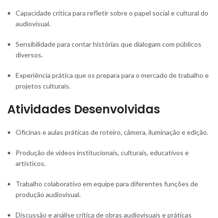
Capacidade crítica para refletir sobre o papel social e cultural do
audiovisual.
Sensibilidade para contar histórias que dialogam com públicos
diversos.
Experiência prática que os prepara para o mercado de trabalho e
projetos culturais.
Atividades Desenvolvidas
Oficinas e aulas práticas de roteiro, câmera, iluminação e edição.
Produção de vídeos institucionais, culturais, educativos e
artísticos.
Trabalho colaborativo em equipe para diferentes funções de
produção audiovisual.
Discussão e análise crítica de obras audiovisuais e práticas