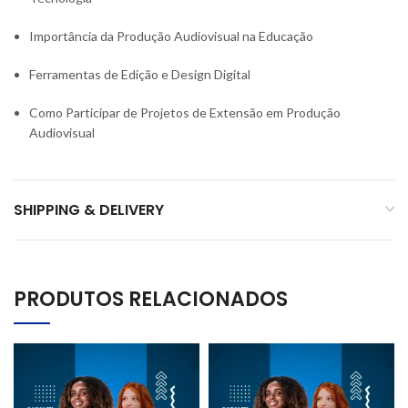
Importância da Produção Audiovisual na Educação
Ferramentas de Edição e Design Digital
Como Participar de Projetos de Extensão em Produção
Audiovisual
SHIPPING & DELIVERY
PRODUTOS RELACIONADOS