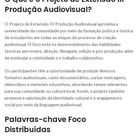
Produção Audiovisual?
O Projeto de Extensão
III
Produção Audiovisual aproxima a
universidade da comunidade por meio da formação prática e teórica
de estudantes em todas as etapas do processo de criação
audiovisual. O foco está no desenvolvimento das habilidades
técnicas em roteiro, direção, filmagem, edição e pós-produção, além
de estimular a criatividade e o trabalho colaborativo.
Os participantes têm a oportunidade de produzir diversos
formatos audiovisuais, como documentários, curtas-metragens,
videoclipes e materiais educativos, abordando temas relevantes
para sua comunidade ou cultura local. Assim, o projeto também
promove a valorização da identidade cultural e o engajamento
social por meio da linguagem audiovisual.
Palavras-chave Foco
Distribuídas