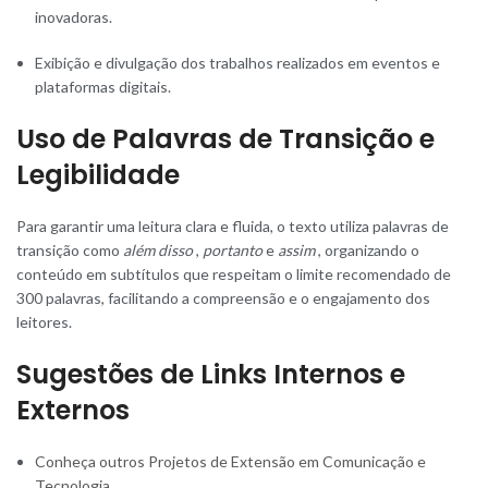
inovadoras.
Exibição e divulgação dos trabalhos realizados em eventos e
plataformas digitais.
Uso de Palavras de Transição e
Legibilidade
Para garantir uma leitura clara e fluida, o texto utiliza palavras de
transição como
além disso
,
portanto
e
assim
, organizando o
conteúdo em subtítulos que respeitam o limite recomendado de
300 palavras, facilitando a compreensão e o engajamento dos
leitores.
Sugestões de Links Internos e
Externos
Conheça outros Projetos de Extensão em Comunicação e
Tecnologia