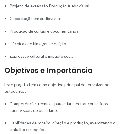
Projeto de extensão Produção Audiovisual
Capacitação em audiovisual
Produção de curtas e documentários
Técnicas de filmagem e edição
Expressão cultural e impacto social
Objetivos e Importância
Este projeto tem como objetivo principal desenvolver nos
estudantes:
Competências técnicas para criar e editar conteúdos
audiovisuais de qualidade.
Habilidades de roteiro, direção e produção, exercitando o
trabalho em equipe.