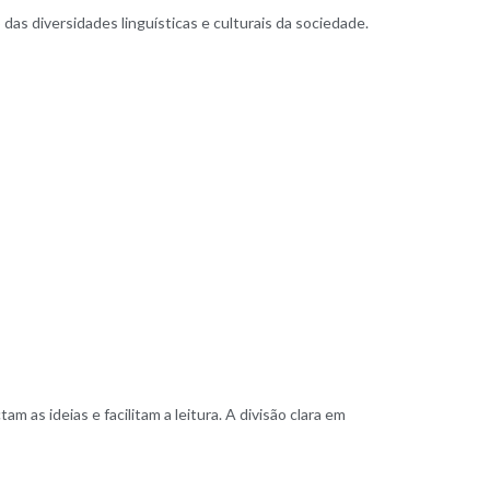
 das diversidades linguísticas e culturais da sociedade
.
am as ideias e facilitam a leitura. A divisão clara em