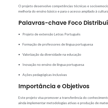
O projeto desenvolve competências técnicas e socioemociona
melhoria do ensino básico e para o acesso ampliado à cultur
Palavras-chave Foco Distribu
Projeto de extensão Letras Português
Formação de professores de língua portuguesa
Valorização da diversidade na educação
Inovação no ensino de língua portuguesa
Ações pedagógicas inclusivas
Importância e Objetivos
Este projeto visa promover a transferência do conhecime
ainda implementar metodologias ativas e produção de materi