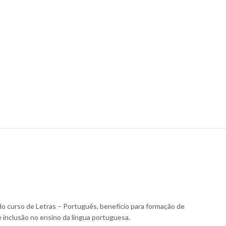
do curso de Letras – Português, benefício para formação de
 inclusão no ensino da língua portuguesa.