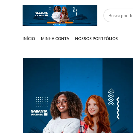
INÍCIO
MINHA CONTA
NOSSOS PORTFÓLIOS