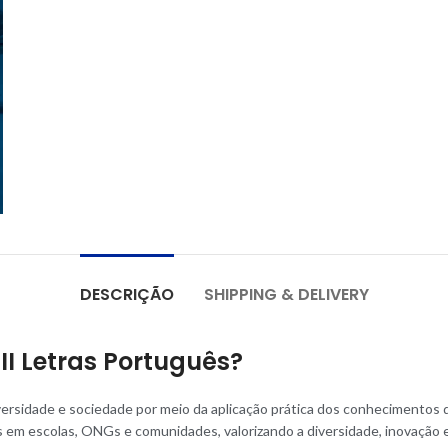
DESCRIÇÃO
SHIPPING & DELIVERY
III Letras Português?
ersidade e sociedade por meio da aplicação prática dos conhecimentos 
 em escolas, ONGs e comunidades, valorizando a diversidade, inovação e