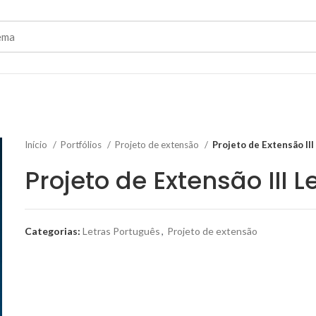
Início
Portfólios
Projeto de extensão
Projeto de Extensão II
Projeto de Extensão III 
Categorias:
Letras Português
,
Projeto de extensão