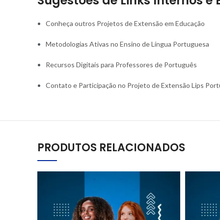
Sugestões de Links Internos e 
Conheça outros Projetos de Extensão em Educação
Metodologias Ativas no Ensino de Língua Portuguesa
Recursos Digitais para Professores de Português
Contato e Participação no Projeto de Extensão Lips Por
PRODUTOS RELACIONADOS