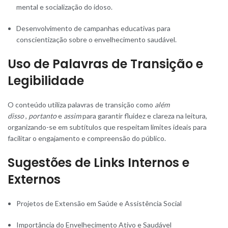
mental e socialização do idoso.
Desenvolvimento de campanhas educativas para
conscientização sobre o envelhecimento saudável.
Uso de Palavras de Transição e
Legibilidade
O conteúdo utiliza palavras de transição como
além
disso
,
portanto
e
assim
para garantir fluidez e clareza na leitura,
organizando-se em subtítulos que respeitam limites ideais para
facilitar o engajamento e compreensão do público.
Sugestões de Links Internos e
Externos
Projetos de Extensão em Saúde e Assistência Social
Importância do Envelhecimento Ativo e Saudável