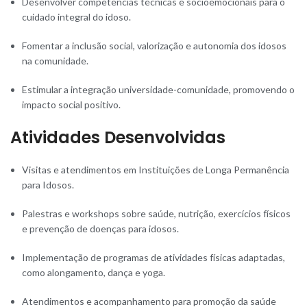
Desenvolver competências técnicas e socioemocionais para o
cuidado integral do idoso.
Fomentar a inclusão social, valorização e autonomia dos idosos
na comunidade.
Estimular a integração universidade-comunidade, promovendo o
impacto social positivo.
Atividades Desenvolvidas
Visitas e atendimentos em Instituições de Longa Permanência
para Idosos.
Palestras e workshops sobre saúde, nutrição, exercícios físicos
e prevenção de doenças para idosos.
Implementação de programas de atividades físicas adaptadas,
como alongamento, dança e yoga.
Atendimentos e acompanhamento para promoção da saúde