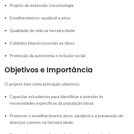
Projeto de extensão Gerontologia
Envelhecimento saudável e ativo
Qualidade de vida na terceira idade
Cuidados biopsicossociais ao idoso
Promoção da autonomia e inclusão social
Objetivos e Importância
O projeto tem como principais objetivos:
Capacitar estudantes para identificar e atender às
necessidades específicas da população idosa.
Promover o envelhecimento ativo, saudável e a prevenção de
doenças comuns na terceira idade.