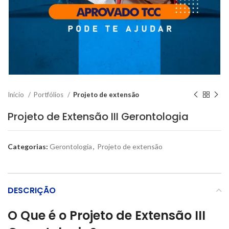
Início
Portfólios
Projeto de extensão
Projeto de Extensão III Gerontologia
Categorias:
Gerontologia
,
Projeto de extensão
DESCRIÇÃO
O Que é o Projeto de Extensão III