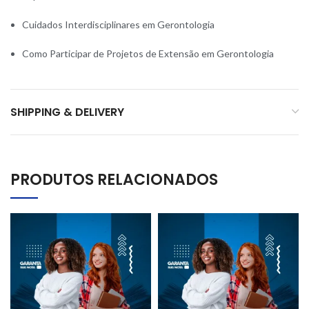
Cuidados Interdisciplinares em Gerontologia
Como Participar de Projetos de Extensão em Gerontologia
SHIPPING & DELIVERY
PRODUTOS RELACIONADOS