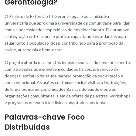
Gerontologia?
O Projeto de
Extensão
III Gerontologia é uma iniciativa
universitária que aproxima a universidade da comunidade para lidar
com as necessidades específicas do envelhecimento. Ele promove
a integração entre teoria e prática, capacitando estudantes para
atuar junto à população idosa, contribuindo para a promoção da
saúde, autonomia e bem-estar.
O projeto aborda os aspectos biopsicossociais do envelhecimento,
com atividades que envolvem cuidados físicos, prevenção de
doenças, estímulo da saúde mental, promoção da socialização e
apoio emocional. As ações costumam incluir visitas a instituições
de longa permanência, Unidades Básicas de Saúde e outras
organizações comunitárias, além da oferta de palestras, workshops
e programas de exercícios físicos adaptados aos idosos.
Palavras-chave Foco
Distribuídas