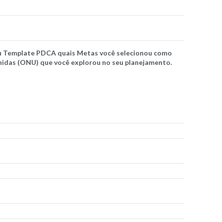
Template PDCA quais Metas você selecionou como
idas (ONU) que você explorou no seu planejamento.