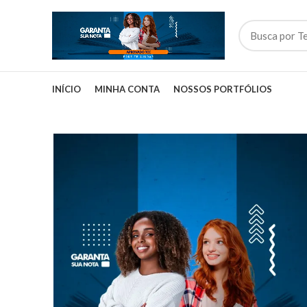
INÍCIO
MINHA CONTA
NOSSOS PORTFÓLIOS