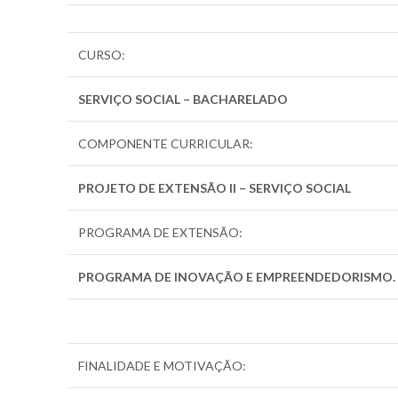
CURSO:
SERVIÇO SOCIAL – BACHARELADO
COMPONENTE CURRICULAR:
PROJETO DE EXTENSÃO II – SERVIÇO SOCIAL
PROGRAMA DE EXTENSÃO:
PROGRAMA DE INOVAÇÃO E EMPREENDEDORISMO.
FINALIDADE E MOTIVAÇÃO: