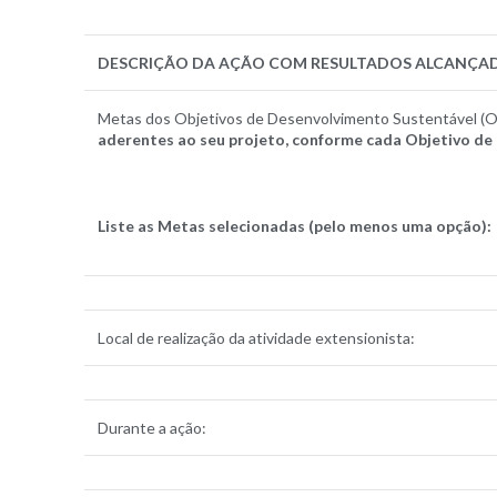
DESCRIÇÃO DA AÇÃO COM RESULTADOS ALCANÇA
Metas dos Objetivos de Desenvolvimento Sustentável (OD
aderentes ao seu projeto, conforme cada Objetivo d
Liste as Metas selecionadas (pelo menos uma opção):
Local de realização da atividade extensionista:
Durante a ação: