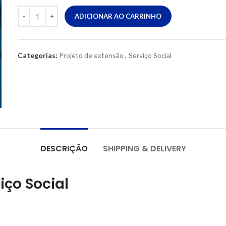
ADICIONAR AO CARRINHO
Categorias:
Projeto de extensão
,
Serviço Social
DESCRIÇÃO
SHIPPING & DELIVERY
iço Social