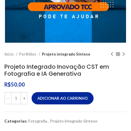
Início
Portfólios
Projeto integrado Síntese
Projeto Integrado Inovação CST em
Fotografia e IA Generativa
R$
50,00
ADICIONAR AO CARRINHO
Categorias:
Fotografia
,
Projeto integrado Síntese