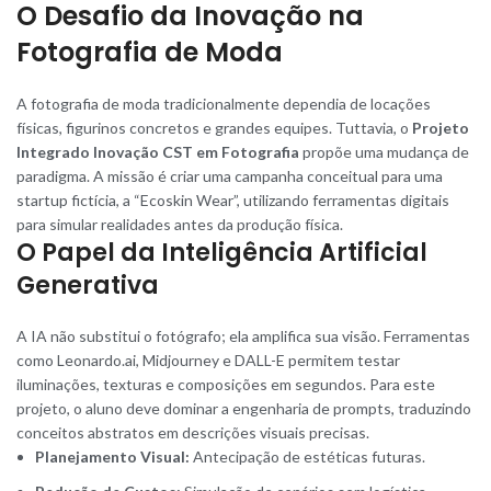
O Desafio da Inovação na
Fotografia de Moda
A fotografia de moda tradicionalmente dependia de locações
físicas, figurinos concretos e grandes equipes. Tuttavia, o
Projeto
Integrado Inovação CST em Fotografia
propõe uma mudança de
paradigma. A missão é criar uma campanha conceitual para uma
startup fictícia, a “Ecoskin Wear”, utilizando ferramentas digitais
para simular realidades antes da produção física.
O Papel da Inteligência Artificial
Generativa
A IA não substitui o fotógrafo; ela amplifica sua visão. Ferramentas
como Leonardo.ai, Midjourney e DALL-E permitem testar
iluminações, texturas e composições em segundos. Para este
projeto, o aluno deve dominar a engenharia de prompts, traduzindo
conceitos abstratos em descrições visuais precisas.
Planejamento Visual:
Antecipação de estéticas futuras.