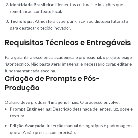
Identidade Brasileira:
Elementos culturais e locações que
remetam ao contexto local.
Tecnologia:
Atmosfera cyberpunk, sci-fi ou distopia futurista
para destacar o tecido inovador.
Requisitos Técnicos e Entregáveis
Para garantir a excelência acadêmica e profissional, o projeto exige
rigor técnico. Não basta gerar imagens; é necessário curar, editar e
fundamentar cada escolha.
Criação de Prompts e Pós-
Produção
O aluno deve produzir 4 imagens finais. O processo envolve:
Prompt Engineering:
Descrição detalhada de lentes, luz, pose e
textura.
Edição Avançada:
Inserção manual de logotipos e padronagens
que a IA não precisa com precisão.