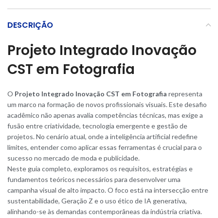
DESCRIÇÃO
Projeto Integrado Inovação
CST em Fotografia
O
Projeto Integrado Inovação CST em Fotografia
representa
um marco na formação de novos profissionais visuais. Este desafio
acadêmico não apenas avalia competências técnicas, mas exige a
fusão entre criatividade, tecnologia emergente e gestão de
projetos. No cenário atual, onde a inteligência artificial redefine
limites, entender como aplicar essas ferramentas é crucial para o
sucesso no mercado de moda e publicidade
.
Neste guia completo, exploramos os requisitos, estratégias e
fundamentos teóricos necessários para desenvolver uma
campanha visual de alto impacto. O foco está na intersecção entre
sustentabilidade, Geração Z e o uso ético de IA generativa,
alinhando-se às demandas contemporâneas da indústria criativ
a
.