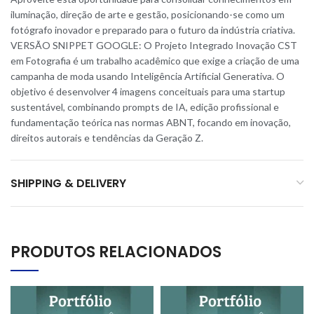
iluminação, direção de arte e gestão, posicionando-se como um
fotógrafo inovador e preparado para o futuro da indústria criativa.
VERSÃO SNIPPET GOOGLE: O Projeto Integrado Inovação CST
em Fotografia é um trabalho acadêmico que exige a criação de uma
campanha de moda usando Inteligência Artificial Generativa. O
objetivo é desenvolver 4 imagens conceituais para uma startup
sustentável, combinando prompts de IA, edição profissional e
fundamentação teórica nas normas ABNT, focando em inovação,
direitos autorais e tendências da Geração Z.
SHIPPING & DELIVERY
PRODUTOS RELACIONADOS