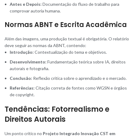
Antes e Depois:
Documentação do fluxo de trabalho para
comprovar autoria humana.
Normas ABNT e Escrita Acadêmica
Além das imagens, uma produção textual é obrigatória. O relatório
deve seguir as normas da ABNT, contendo:
Introdução:
Contextualização do tema e objetivos.
Desenvolvimento:
Fundamentação teórica sobre IA, direitos
autorais e fotografia.
Conclusão:
Reflexão crítica sobre o aprendizado e o mercado.
Referências:
Citação correta de fontes como WGSN e órgãos
de copyright.
Tendências: Fotorrealismo e
Direitos Autorais
Um ponto crítico no
Projeto Integrado Inovação CST em