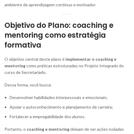
ambiente de aprendizagem contínuo e motivador.
Objetivo do Plano: coaching e
mentoring como estratégia
formativa
O objetivo central deste plano é
implementar o coaching e
mentoring
como práticas estruturadas no Projeto Integrado do
curso de Secretariado.
Dessa forma, você busca:
Desenvolver habilidades interpessoais e emocionais;
Apoiar o autoconhecimento e planejamento de carreira;
Fortalecer a empregabilidade dos alunos.
Portanto, o
coaching e mentoring
deixam de ser ações isoladas