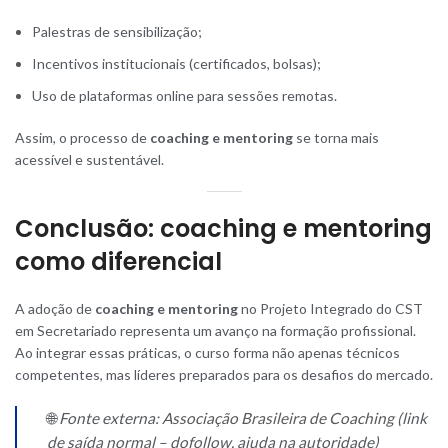
Palestras de sensibilização;
Incentivos institucionais (certificados, bolsas);
Uso de plataformas online para sessões remotas.
Assim, o processo de
coaching e mentoring
se torna mais
acessível e sustentável.
Conclusão: coaching e mentoring
como diferencial
A adoção de
coaching e mentoring
no Projeto Integrado do CST
em Secretariado representa um avanço na formação profissional.
Ao integrar essas práticas, o curso forma não apenas técnicos
competentes, mas líderes preparados para os desafios do mercado.
🌐
Fonte externa:
Associação Brasileira de Coaching
(link
de saída normal – dofollow, ajuda na autoridade)