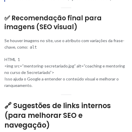
✅
Recomendação final para
imagens (SEO visual)
Se houver imagens no site, use o atributo com variações da frase-
chave, como:
alt
HTML 1
<
img
src=
“mentoring-secretariado.jpg”
alt=
“coaching e mentoring
no curso de Secretariado”
>
Isso ajuda o Google a entender o conteúdo visual e melhorar o
ranqueamento.
🔗 Sugestões de links internos
(para melhorar SEO e
navegação)