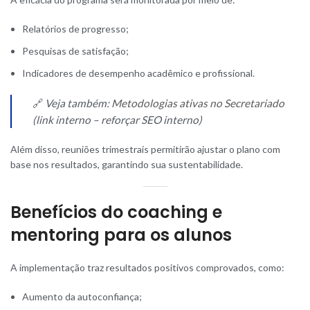
Relatórios de progresso;
Pesquisas de satisfação;
Indicadores de desempenho acadêmico e profissional.
🔗
Veja também:
Metodologias ativas no Secretariado
(link interno – reforçar SEO interno)
Além disso, reuniões trimestrais permitirão ajustar o plano com
base nos resultados, garantindo sua sustentabilidade.
Benefícios do coaching e
mentoring para os alunos
A implementação traz resultados positivos comprovados, como:
Aumento da autoconfiança;