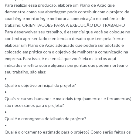
Para realizar essa produção, elabore um Plano de Ação que
demonstre como sua abordagem pode contribuir com o projeto de
coaching e mentoring e melhorar a comunicação no ambiente de
trabalho. ORIENTAÇÕES PARA A EXECUÇÃO DO TRABALHO
Para desenvolver seu trabalho, é essencial que você se coloque no
contexto apresentado e entenda o desafio que tem pela frente:
elaborar um Plano de Ação adequado que poderá ser adotado e
colocado em prática com o objetivo de melhorar a comunicação na
empresa. Para isso, é essencial que você leia os textos aqui
indicados e reflita sobre algumas perguntas que podem nortear o
seu trabalho, são elas:
•
Qual é o objetivo principal do projeto?
•
Quais recursos humanos e materiais (equipamentos e ferramentas)
são necessários para o projeto?
•
Qual é o cronograma detalhado do projeto?
•
Qual é o orçamento estimado para o projeto? Como serão feitos os