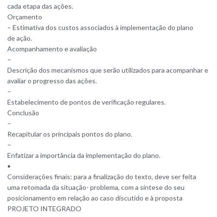
cada etapa das ações.
Orçamento
– Estimativa dos custos associados à implementação do plano
de ação.
Acompanhamento e avaliação
–
Descrição dos mecanismos que serão utilizados para acompanhar e
avaliar o progresso das ações.
–
Estabelecimento de pontos de verificação regulares.
Conclusão
–
Recapitular os principais pontos do plano.
–
Enfatizar a importância da implementação do plano.
•
Considerações finais: para a finalização do texto, deve ser feita
uma retomada da situação- problema, com a síntese do seu
posicionamento em relação ao caso discutido e à proposta
PROJETO INTEGRADO