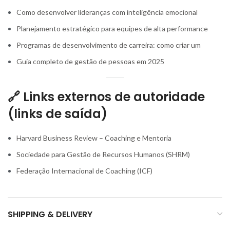
Como desenvolver lideranças com inteligência emocional
Planejamento estratégico para equipes de alta performance
Programas de desenvolvimento de carreira: como criar um
Guia completo de gestão de pessoas em 2025
🔗 Links externos de autoridade
(links de saída)
Harvard Business Review – Coaching e Mentoria
Sociedade para Gestão de Recursos Humanos (SHRM)
Federação Internacional de Coaching (ICF)
SHIPPING & DELIVERY