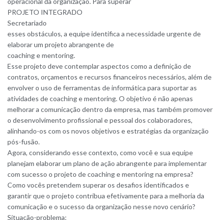
operacional da organização. Para superar
PROJETO INTEGRADO
Secretariado
esses obstáculos, a equipe identifica a necessidade urgente de
elaborar um projeto abrangente de
coaching e mentoring.
Esse projeto deve contemplar aspectos como a definição de
contratos, orçamentos e recursos financeiros necessários, além de
envolver o uso de ferramentas de informática para suportar as
atividades de coaching e mentoring. O objetivo é não apenas
melhorar a comunicação dentro da empresa, mas também promover
o desenvolvimento profissional e pessoal dos colaboradores,
alinhando-os com os novos objetivos e estratégias da organização
pós-fusão.
Agora, considerando esse contexto, como você e sua equipe
planejam elaborar um plano de ação abrangente para implementar
com sucesso o projeto de coaching e mentoring na empresa?
Como vocês pretendem superar os desafios identificados e
garantir que o projeto contribua efetivamente para a melhoria da
comunicação e o sucesso da organização nesse novo cenário?
Situação-problema: