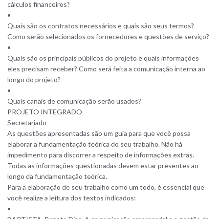
cálculos financeiros?
•
Quais são os contratos necessários e quais são seus termos?
Como serão selecionados os fornecedores e questões de serviço?
•
Quais são os principais públicos do projeto e quais informações
eles precisam receber? Como será feita a comunicação interna ao
longo do projeto?
•
Quais canais de comunicação serão usados?
PROJETO INTEGRADO
Secretariado
As questões apresentadas são um guia para que você possa
elaborar a fundamentação teórica do seu trabalho. Não há
impedimento para discorrer a respeito de informações extras.
Todas as informações questionadas devem estar presentes ao
longo da fundamentação teórica.
Para a elaboração de seu trabalho como um todo, é essencial que
você realize a leitura dos textos indicados:
•