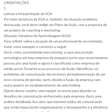
ORIENTAÇÕES
1.
Leitura e interpretação da SGA
Por meio da leitura da SGA e, também, da situação-problema
destacada, você deve redigir um Plano de Ação, com a proposta de
um projeto de coaching e mentoring.
Situação Geradora de Aprendizagem (SGA)
Para refletir sobre a atuação de um profissional de secretariado,
tome como exemplo o contexto a seguir:
Você, como secretário(a) executivo(a), ocupa uma posição
estratégica em uma empresa de pequeno porte que recentemente
passou por uma fusão e agora é classificada como empresa de
médio porte. Durante esse processo de fusão, identificou-se
problemas de comunicação decorrentes da implementação de um
novo sistema de gestão, tanto devido à fusão da empresa com
outra quanto ao estabelecimento de uma holding.
Diante desse cenário, uma equipe se reuniu para abordar os
desafios de comunicação enfrentados pela empresa. Após uma
análise detalhada, fica claro que existem ruídos de comunicação
que estão impactando negativamente o desempenho e a eficiência