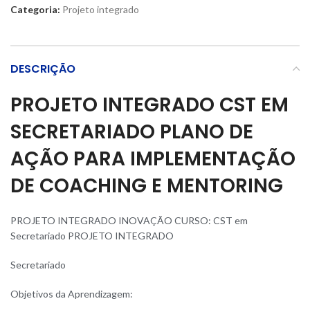
Categoria:
Projeto integrado
DESCRIÇÃO
PROJETO INTEGRADO CST EM
SECRETARIADO PLANO DE
AÇÃO PARA IMPLEMENTAÇÃO
DE COACHING E MENTORING
PROJETO INTEGRADO INOVAÇÃO CURSO: CST em
Secretariado PROJETO INTEGRADO
Secretariado
Objetivos da Aprendizagem: