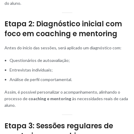
do aluno.
Etapa 2: Diagnóstico inicial com
foco em coaching e mentoring
Antes do início das sessões, será aplicado um diagnóstico com:
Questionários de autoavaliação;
Entrevistas individuais;
Análise de perfil comportamental.
Assim, é possível personalizar o acompanhamento, alinhando o
processo de
coaching e mentoring
às necessidades reais de cada
aluno.
Etapa 3: Sessões regulares de