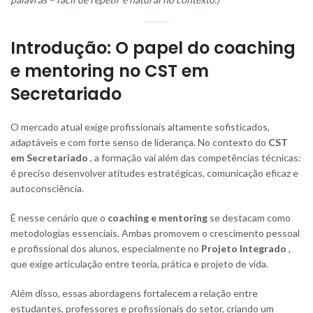
Introdução: O papel do coaching
e mentoring no CST em
Secretariado
O mercado atual exige profissionais altamente sofisticados,
adaptáveis e com forte senso de liderança. No contexto do
CST
em Secretariado
, a formação vai além das competências técnicas:
é preciso desenvolver atitudes estratégicas, comunicação eficaz e
autoconsciência.
É nesse cenário que o
coaching e mentoring
se destacam como
metodologias essenciais. Ambas promovem o crescimento pessoal
e profissional dos alunos, especialmente no
Projeto Integrado
,
que exige articulação entre teoria, prática e projeto de vida.
Além disso, essas abordagens fortalecem a relação entre
estudantes, professores e profissionais do setor, criando um