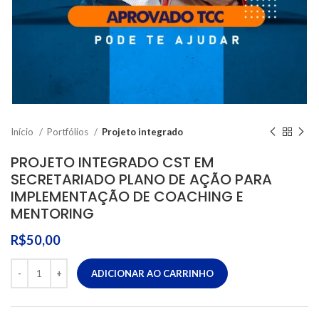
Início
Portfólios
Projeto integrado
PROJETO INTEGRADO CST EM
SECRETARIADO PLANO DE AÇÃO PARA
IMPLEMENTAÇÃO DE COACHING E
MENTORING
R$
50,00
ADICIONAR AO CARRINHO