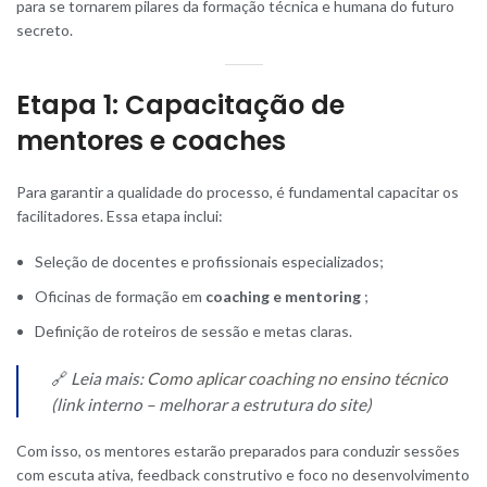
para se tornarem pilares da formação técnica e humana do futuro
secreto.
Etapa 1: Capacitação de
mentores e coaches
Para garantir a qualidade do processo, é fundamental capacitar os
facilitadores. Essa etapa inclui:
Seleção de docentes e profissionais especializados;
Oficinas de formação em
coaching e mentoring
;
Definição de roteiros de sessão e metas claras.
🔗
Leia mais:
Como aplicar coaching no ensino técnico
(link interno – melhorar a estrutura do site)
Com isso, os mentores estarão preparados para conduzir sessões
com escuta ativa, feedback construtivo e foco no desenvolvimento