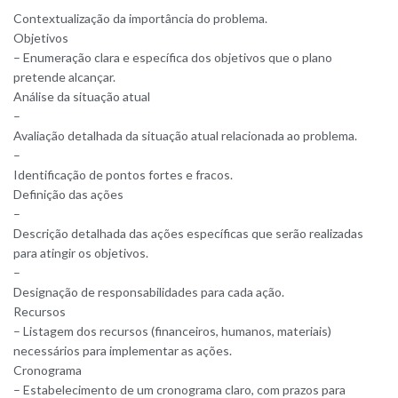
Contextualização da importância do problema.
Objetivos
– Enumeração clara e específica dos objetivos que o plano
pretende alcançar.
Análise da situação atual
–
Avaliação detalhada da situação atual relacionada ao problema.
–
Identificação de pontos fortes e fracos.
Definição das ações
–
Descrição detalhada das ações específicas que serão realizadas
para atingir os objetivos.
–
Designação de responsabilidades para cada ação.
Recursos
– Listagem dos recursos (financeiros, humanos, materiais)
necessários para implementar as ações.
Cronograma
– Estabelecimento de um cronograma claro, com prazos para