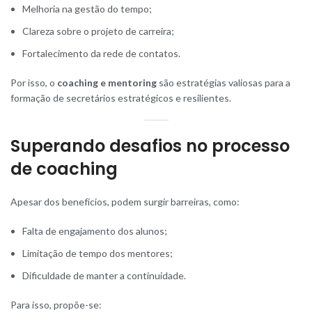
Melhoria na gestão do tempo;
Clareza sobre o projeto de carreira;
Fortalecimento da rede de contatos.
Por isso, o
coaching e mentoring
são estratégias valiosas para a
formação de secretários estratégicos e resilientes.
Superando desafios no processo
de coaching
Apesar dos benefícios, podem surgir barreiras, como:
Falta de engajamento dos alunos;
Limitação de tempo dos mentores;
Dificuldade de manter a continuidade.
Para isso, propõe-se: