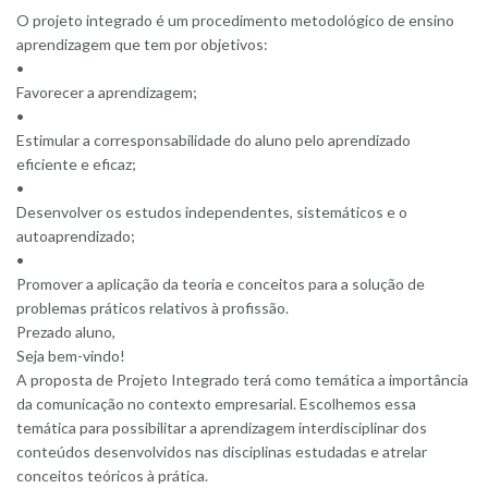
O projeto integrado é um procedimento metodológico de ensino
aprendizagem que tem por objetivos:
•
Favorecer a aprendizagem;
•
Estimular a corresponsabilidade do aluno pelo aprendizado
eficiente e eficaz;
•
Desenvolver os estudos independentes, sistemáticos e o
autoaprendizado;
•
Promover a aplicação da teoria e conceitos para a solução de
problemas práticos relativos à profissão.
Prezado aluno,
Seja bem-vindo!
A proposta de Projeto Integrado terá como temática a importância
da comunicação no contexto empresarial. Escolhemos essa
temática para possibilitar a aprendizagem interdisciplinar dos
conteúdos desenvolvidos nas disciplinas estudadas e atrelar
conceitos teóricos à prática.