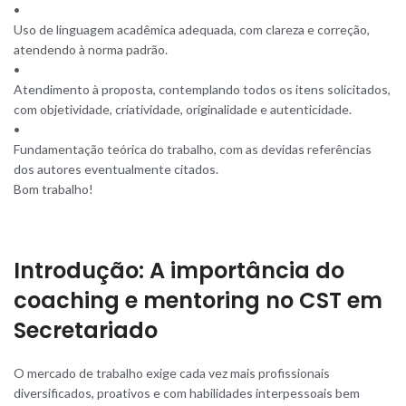
•
Uso de linguagem acadêmica adequada, com clareza e correção,
atendendo à norma padrão.
•
Atendimento à proposta, contemplando todos os itens solicitados,
com objetividade, criatividade, originalidade e autenticidade.
•
Fundamentação teórica do trabalho, com as devidas referências
dos autores eventualmente citados.
Bom trabalho!
Introdução: A importância do
coaching e mentoring no CST em
Secretariado
O mercado de trabalho exige cada vez mais profissionais
diversificados, proativos e com habilidades interpessoais bem