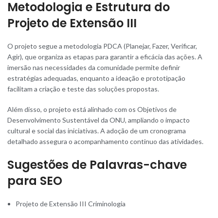
Metodologia e Estrutura do
Projeto de Extensão III
O projeto segue a metodologia PDCA (Planejar, Fazer, Verificar,
Agir), que organiza as etapas para garantir a eficácia das ações
.
A
imersão nas necessidades da comunidade permite definir
estratégias adequadas, enquanto a ideação e prototipação
facilitam a criação e teste das soluções propostas.
Além disso, o projeto está alinhado com os Objetivos de
Desenvolvimento Sustentável da ONU, ampliando o impacto
cultural e social das iniciativas. A adoção de um cronograma
detalhado assegura o acompanhamento continuo das atividades.
Sugestões de Palavras-chave
para SEO
Projeto de Extensão III Criminologia