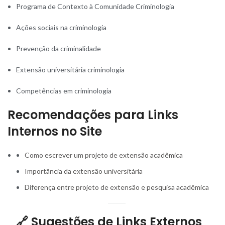
Programa de Contexto à Comunidade Criminologia
Ações sociais na criminologia
Prevenção da criminalidade
Extensão universitária criminologia
Competências em criminologia
Recomendações para Links
Internos no Site
Como escrever um projeto de extensão acadêmica
Importância da extensão universitária
Diferença entre projeto de extensão e pesquisa acadêmica
🔗
Sugestões de Links Externos