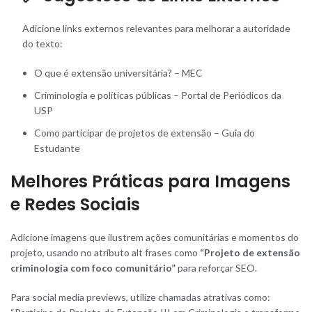
Adicione links externos relevantes para melhorar a autoridade
do texto:
O que é extensão universitária? – MEC
Criminologia e políticas públicas – Portal de Periódicos da
USP
Como participar de projetos de extensão – Guia do
Estudante
Melhores Práticas para Imagens
e Redes Sociais
Adicione imagens que ilustrem ações comunitárias e momentos do
projeto, usando no atributo alt frases como
“Projeto de extensão
criminologia com foco comunitário”
para reforçar SEO.
Para social media previews, utilize chamadas atrativas como: