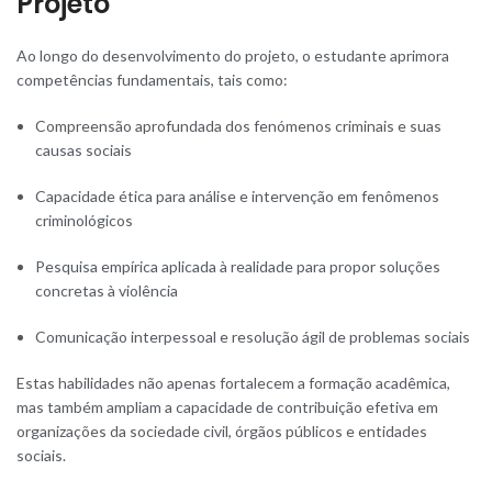
Projeto
Ao longo do desenvolvimento do projeto, o estudante aprimora
competências fundamentais, tais como:
Compreensão aprofundada dos fenómenos criminais e suas
causas sociais
Capacidade ética para análise e intervenção em fenômenos
criminológicos
Pesquisa empírica aplicada à realidade para propor soluções
concretas à violência
Comunicação interpessoal e resolução ágil de problemas sociais
Estas habilidades não apenas fortalecem a formação acadêmica,
mas também ampliam a capacidade de contribuição efetiva em
organizações da sociedade civil, órgãos públicos e entidades
sociais
.