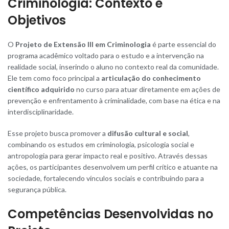
Criminologia: Contexto e
Objetivos
O
Projeto de Extensão III em Criminologia
é parte essencial do
programa acadêmico voltado para o estudo e a intervenção na
realidade social, inserindo o aluno no contexto real da comunidade.
Ele tem como foco principal a
articulação do conhecimento
científico adquirido
no curso para atuar diretamente em ações de
prevenção e enfrentamento à criminalidade, com base na ética e na
interdisciplinaridade.
Esse projeto busca promover a
difusão cultural e social
,
combinando os estudos em criminologia, psicologia social e
antropologia para gerar impacto real e positivo
.
Através dessas
ações, os participantes desenvolvem um perfil crítico e atuante na
sociedade, fortalecendo vínculos sociais e contribuindo para a
segurança pública.
Competências Desenvolvidas no