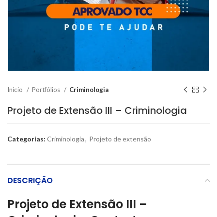
Início
Portfólios
Criminologia
Projeto de Extensão III – Criminologia
Categorias:
Criminologia
,
Projeto de extensão
DESCRIÇÃO
Projeto de Extensão III –