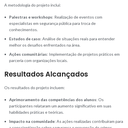
A metodologia do projeto inclui:
Palestras e workshops
: Realização de eventos com
especialistas em segurança pública para troca de
conhecimentos.
Estudos de caso
: Análise de situações reais para entender
melhor os desafios enfrentados na área.
Ações comunitárias
: Implementação de projetos práticos em
parceria com organizações locais.
Resultados Alcançados
Os resultados do projeto incluem:
Aprimoramento das competências dos alunos
: Os
participantes relataram um aumento significativo em suas
habilidades práticas e teóricas.
Impacto na comunidade
: As ações realizadas contribuíram para
a conscientização sobre segurança e prevenção de crimes.