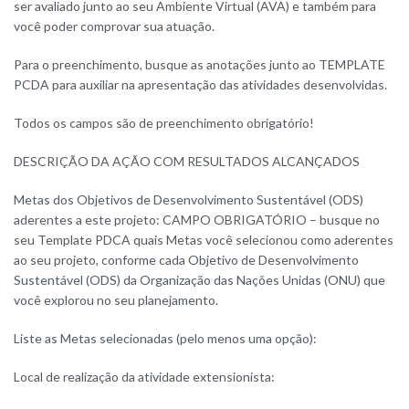
ser avaliado junto ao seu Ambiente Virtual (AVA) e também para
você poder comprovar sua atuação.
Para o preenchimento, busque as anotações junto ao TEMPLATE
PCDA para auxiliar na apresentação das atividades desenvolvidas.
Todos os campos são de preenchimento obrigatório!
DESCRIÇÃO DA AÇÃO COM RESULTADOS ALCANÇADOS
Metas dos Objetivos de Desenvolvimento Sustentável (ODS)
aderentes a este projeto: CAMPO OBRIGATÓRIO – busque no
seu Template PDCA quais Metas você selecionou como aderentes
ao seu projeto, conforme cada Objetivo de Desenvolvimento
Sustentável (ODS) da Organização das Nações Unidas (ONU) que
você explorou no seu planejamento.
Liste as Metas selecionadas (pelo menos uma opção):
Local de realização da atividade extensionista: