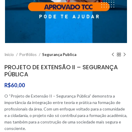
Início
Portfólios
Segurança Publica
PROJETO DE EXTENSÃO II – SEGURANÇA
PÚBLICA
R$
60,00
O “Projeto de Extensão II – Segurança Pública” demonstra a
importância da integração entre teoria e prática na formação de
profissionais da área. Com um enfoque voltado para a comunidade
e a cidadania, o projeto não só contribui para a formação acadêmica,
mas também para a construção de uma sociedade mais segura e
consciente.