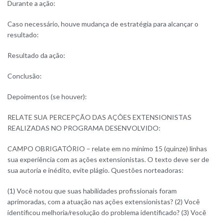
Durante a ação:
Caso necessário, houve mudança de estratégia para alcançar o
resultado:
Resultado da ação:
Conclusão:
Depoimentos (se houver):
RELATE SUA PERCEPÇÃO DAS AÇÕES EXTENSIONISTAS
REALIZADAS NO PROGRAMA DESENVOLVIDO:
CAMPO OBRIGATÓRIO – relate em no mínimo 15 (quinze) linhas
sua experiência com as ações extensionistas. O texto deve ser de
sua autoria e inédito, evite plágio. Questões norteadoras:
(1) Você notou que suas habilidades profissionais foram
aprimoradas, com a atuação nas ações extensionistas? (2) Você
identificou melhoria/resolução do problema identificado? (3) Você