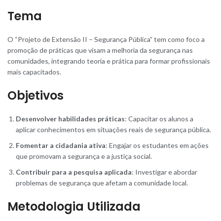
Tema
O “Projeto de Extensão II – Segurança Pública” tem como foco a
promoção de práticas que visam a melhoria da segurança nas
comunidades, integrando teoria e prática para formar profissionais
mais capacitados.
Objetivos
Desenvolver habilidades práticas
: Capacitar os alunos a
aplicar conhecimentos em situações reais de segurança pública.
Fomentar a cidadania ativa
: Engajar os estudantes em ações
que promovam a segurança e a justiça social.
Contribuir para a pesquisa aplicada
: Investigar e abordar
problemas de segurança que afetam a comunidade local.
Metodologia Utilizada