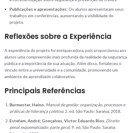
Publicações e apresentações
: Os alunos apresentaram seus
trabalhos em conferências, aumentando a visibilidade do
projeto.
Reflexões sobre a Experiência
A experiência do projeto foi enriquecedora, pois proporcionou aos
alunos uma compreensão mais profunda da realidade da segurança
pública e a importância de sua atuação. Além disso, fortaleceu o
vínculo entre a universidade e a comunidade, promovendo um
ambiente de aprendizado colaborativo.
Principais Referências
Burmester, Haino.
Manual de gestão: organização, processos e
práticas de liderança coletiva
. 2. ed. São Paulo: Saraiva, 2018.
Estefam, André; Gonçalves, Victor Eduardo Rios.
Direito
penal esquematizado: parte geral
. 9. ed. São Paulo: Saraiva