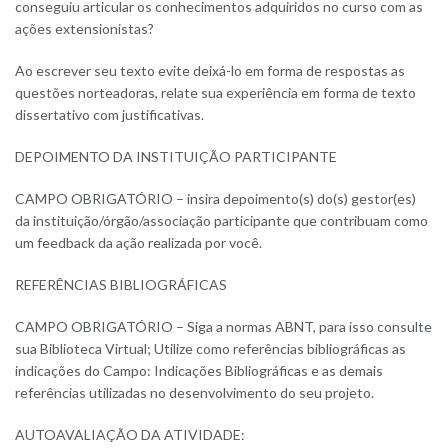
conseguiu articular os conhecimentos adquiridos no curso com as
ações extensionistas?
Ao escrever seu texto evite deixá-lo em forma de respostas as
questões norteadoras, relate sua experiência em forma de texto
dissertativo com justificativas.
DEPOIMENTO DA INSTITUIÇÃO PARTICIPANTE
CAMPO OBRIGATÓRIO – insira depoimento(s) do(s) gestor(es)
da instituição/órgão/associação participante que contribuam como
um feedback da ação realizada por você.
REFERÊNCIAS BIBLIOGRÁFICAS
CAMPO OBRIGATÓRIO – Siga a normas ABNT, para isso consulte
sua Biblioteca Virtual; Utilize como referências bibliográficas as
indicações do Campo: Indicações Bibliográficas e as demais
referências utilizadas no desenvolvimento do seu projeto.
AUTOAVALIAÇÃO DA ATIVIDADE: