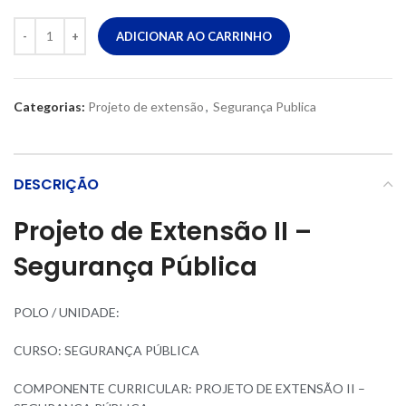
ADICIONAR AO CARRINHO
Categorias:
Projeto de extensão
,
Segurança Publica
DESCRIÇÃO
Projeto de Extensão II –
Segurança Pública
POLO / UNIDADE:
CURSO: SEGURANÇA PÚBLICA
COMPONENTE CURRICULAR: PROJETO DE EXTENSÃO II –