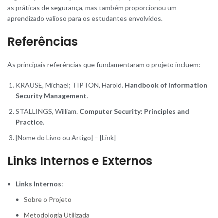
as práticas de segurança, mas também proporcionou um
aprendizado valioso para os estudantes envolvidos.
Referências
As principais referências que fundamentaram o projeto incluem:
KRAUSE, Michael; TIPTON, Harold.
Handbook of Information
Security Management
.
STALLINGS, William.
Computer Security: Principles and
Practice
.
[Nome do Livro ou Artigo] – [Link]
Links Internos e Externos
Links Internos
:
Sobre o Projeto
Metodologia Utilizada