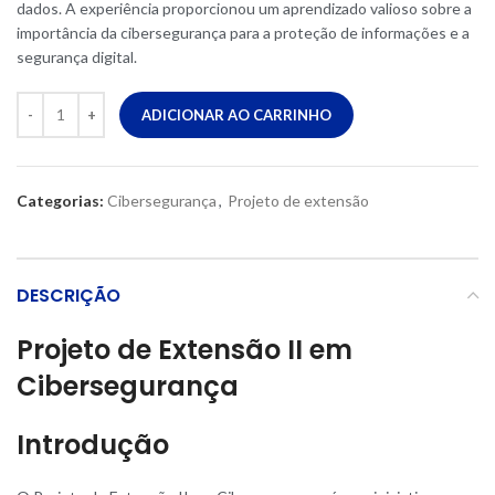
dados. A experiência proporcionou um aprendizado valioso sobre a
importância da cibersegurança para a proteção de informações e a
segurança digital.
ADICIONAR AO CARRINHO
Categorias:
Cibersegurança
,
Projeto de extensão
DESCRIÇÃO
Projeto de Extensão II em
Ciberseguranç
a
Introdução