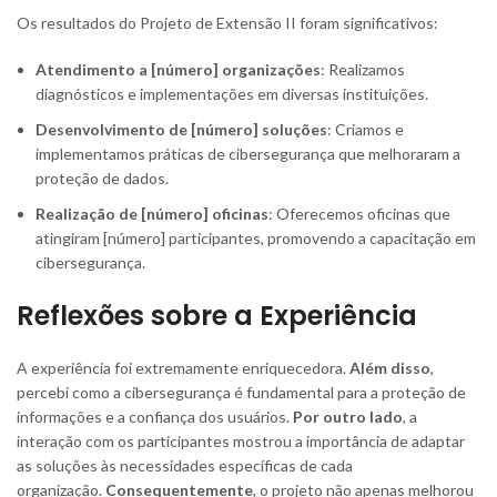
Os resultados do Projeto de Extensão II foram significativos:
Atendimento a [número] organizações
: Realizamos
diagnósticos e implementações em diversas instituições.
Desenvolvimento de [número] soluções
: Criamos e
implementamos práticas de cibersegurança que melhoraram a
proteção de dados.
Realização de [número] oficinas
: Oferecemos oficinas que
atingiram [número] participantes, promovendo a capacitação em
cibersegurança.
Reflexões sobre a Experiência
A experiência foi extremamente enriquecedora.
Além disso
,
percebi como a cibersegurança é fundamental para a proteção de
informações e a confiança dos usuários.
Por outro lado
, a
interação com os participantes mostrou a importância de adaptar
as soluções às necessidades específicas de cada
organização.
Consequentemente
, o projeto não apenas melhorou