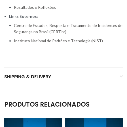
Resultados e Reflexões
Links Externos
:
Centro de Estudos, Resposta e Tratamento de Incidentes de
Segurança no Brasil (CERT.br)
Instituto Nacional de Padrões e Tecnologia (NIST)
SHIPPING & DELIVERY
PRODUTOS RELACIONADOS