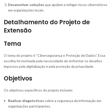
Desenvolver soluções
que ajudem a mitigar riscos cibernéticos
em organizações locais.
Detalhamento do Projeto de
Extensão
Tema
O tema do projeto é “Cibersegurança e Proteção de Dados”. Essa
escolha foi motivada pela necessidade de enfrentar os desafios
impostos pela digitalização e pela proteção da privacidade.
Objetivos
Os objetivos específicos do projeto incluem:
Realizar diagnósticos
sobre a segurança da informação em
organizações participantes.