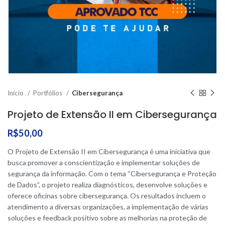
Início
Portfólios
Cibersegurança
Projeto de Extensão II em Cibersegurança
R$
50,00
O Projeto de Extensão II em Cibersegurança é uma iniciativa que
busca promover a conscientização e implementar soluções de
segurança da informação. Com o tema “Cibersegurança e Proteção
de Dados”, o projeto realiza diagnósticos, desenvolve soluções e
oferece oficinas sobre cibersegurança. Os resultados incluem o
atendimento a diversas organizações, a implementação de várias
soluções e feedback positivo sobre as melhorias na proteção de