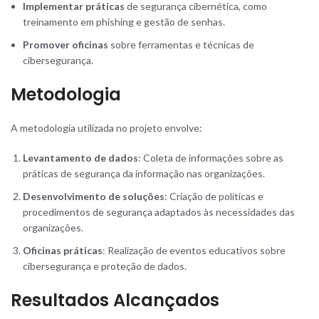
Implementar práticas
de segurança cibernética, como
treinamento em phishing e gestão de senhas.
Promover oficinas
sobre ferramentas e técnicas de
cibersegurança.
Metodologia
A metodologia utilizada no projeto envolve:
Levantamento de dados
: Coleta de informações sobre as
práticas de segurança da informação nas organizações.
Desenvolvimento de soluções
: Criação de políticas e
procedimentos de segurança adaptados às necessidades das
organizações.
Oficinas práticas
: Realização de eventos educativos sobre
cibersegurança e proteção de dados.
Resultados Alcançados