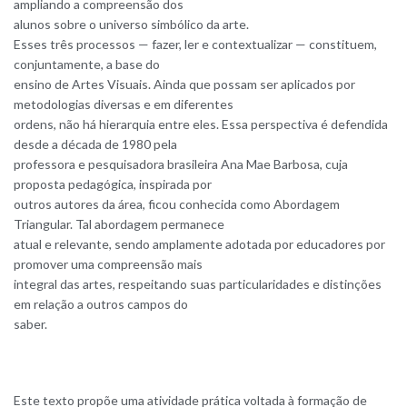
ampliando a compreensão dos
alunos sobre o universo simbólico da arte.
Esses três processos — fazer, ler e contextualizar — constituem,
conjuntamente, a base do
ensino de Artes Visuais. Ainda que possam ser aplicados por
metodologias diversas e em diferentes
ordens, não há hierarquia entre eles. Essa perspectiva é defendida
desde a década de 1980 pela
professora e pesquisadora brasileira Ana Mae Barbosa, cuja
proposta pedagógica, inspirada por
outros autores da área, ficou conhecida como Abordagem
Triangular. Tal abordagem permanece
atual e relevante, sendo amplamente adotada por educadores por
promover uma compreensão mais
integral das artes, respeitando suas particularidades e distinções
em relação a outros campos do
saber.
Este texto propõe uma atividade prática voltada à formação de