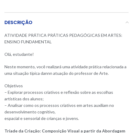
DESCRIÇÃO
ATIVIDADE PRÁTICA PRÁTICAS PEDAGÓGICAS EM ARTES:
ENSINO FUNDAMENTAL
Olá, estudante
!
Neste momento, você realizará uma atividade prática relacionada a
uma situação típica dannn atuação do professor de Arte
.
Objetivos
– Explorar processos criativos e reflexão sobre as escolhas
artísticas dos alunos;
– Analisar como os processos criativos em artes auxiliam no
desenvolvimento cognitivo,
espacial e sensorial de crianças e jovens.
Tríade da Criação: Composição Visual a partir da Abordagem