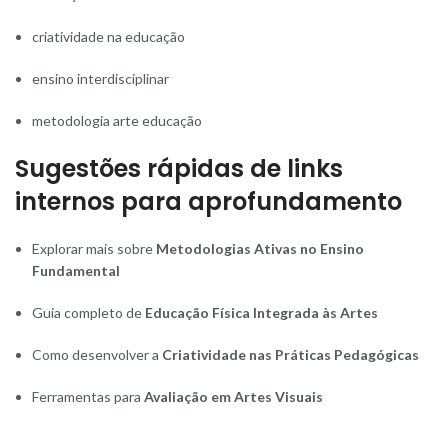
criatividade na educação
ensino interdisciplinar
metodologia arte educação
Sugestões rápidas de links
internos para aprofundamento
Explorar mais sobre
Metodologias Ativas no Ensino
Fundamental
Guia completo de
Educação Física Integrada às Artes
Como desenvolver a
Criatividade nas Práticas Pedagógicas
Ferramentas para
Avaliação em Artes Visuais