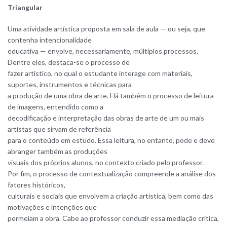
Triangular
Uma atividade artística proposta em sala de aula — ou seja, que
contenha intencionalidade
educativa — envolve, necessariamente, múltiplos processos.
Dentre eles, destaca-se o processo de
fazer artístico, no qual o estudante interage com materiais,
suportes, instrumentos e técnicas para
a produção de uma obra de arte. Há também o processo de leitura
de imagens, entendido como a
decodificação e interpretação das obras de arte de um ou mais
artistas que sirvam de referência
para o conteúdo em estudo. Essa leitura, no entanto, pode e deve
abranger também as produções
visuais dos próprios alunos, no contexto criado pelo professor.
Por fim, o processo de contextualização compreende a análise dos
fatores históricos,
culturais e sociais que envolvem a criação artística, bem como das
motivações e intenções que
permeiam a obra. Cabe ao professor conduzir essa mediação crítica,