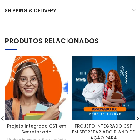
SHIPPING & DELIVERY
PRODUTOS RELACIONADOS
Projeto Integrado CST em
PROJETO INTEGRADO CST
Secretariado
EM SECRETARIADO PLANO DE
AÇÃO PARA
Projeto integrado
,
Secretariado