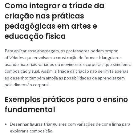
Como integrar a tríade da
criação nas práticas
pedagógicas em artes e
educação física
Para aplicar essa abordagem, os professores podem propor
atividades que envolvam a construção de formas triangulares
usando materiais variados ou movimentos corporais que simulem a
composição visual. Assim, a tríade da criação não se limita apenas
ao desenho; também amplia as possibilidades de aprendizagem
pela dimensão corporal.
Exemplos práticos para o ensino
fundamental
Desenhar figuras triangulares com variações de cor e linha para
explorar a composição.