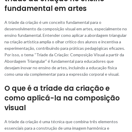
fundamental em artes
A tríade da criação é um conceito fundamental para o
desenvolvimento da composição visual em artes, especialmente no
ensino fundamental. Entender como aplicar a abordagem triangular
na criação artística amplia o olhar crítico dos alunos e incentiva a
experimentação, contribuindo para práticas pedagógicas eficazes.
Por isso, o tema “Tríade da Criação: Composição Visual a partir da
Abordagem Triangular” é fundamental para educadores que
desejam inovar no ensino de artes, incluindo a educação física
como uma via complementar para a expressão corporal e visual.
O que é a tríade da criação e
como aplicá-la na composição
visual
A tríade da criação é uma técnica que combina três elementos
essenciais para a construção de uma imagem harmônica e