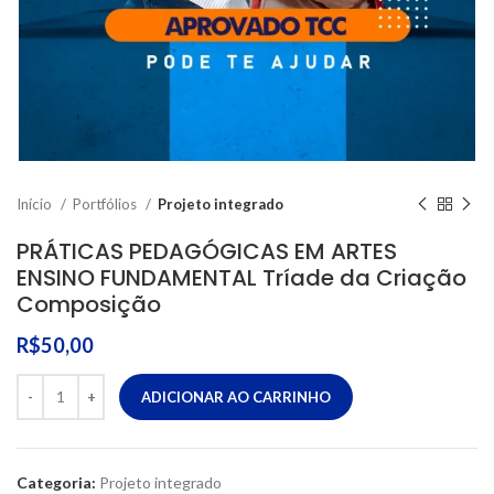
Início
Portfólios
Projeto integrado
PRÁTICAS PEDAGÓGICAS EM ARTES
ENSINO FUNDAMENTAL Tríade da Criação
Composição
R$
50,00
ADICIONAR AO CARRINHO
Categoria:
Projeto integrado