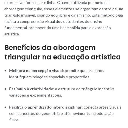
expressiva: forma, cor e linha. Quando utilizada por meio da
abordagem triangular, esses elementos se organizam dentro de um
triângulo invisível, criando equilíbrio e dinamismo. Esta metodologia
facilita a compreensão visual dos estudantes do ensino
fundamental, promovendo uma base sólida para a expressão
artística.
Benefícios da abordagem
triangular na educação artística
Melhora na percepção visual
: permite que os alunos
identifiquem relações espaciais e proporções.
Estímulo à criatividade
: a estrutura do triângulo incentiva
variações e experimentações.
Facilita o aprendizado interdisciplinar
: conecta artes visuais
com conceitos de geometria e até movimento na educação
física.