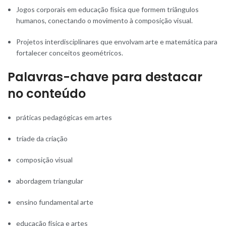
Jogos corporais em educação física que formem triângulos
humanos, conectando o movimento à composição visual.
Projetos interdisciplinares que envolvam arte e matemática para
fortalecer conceitos geométricos.
Palavras-chave para destacar
no conteúdo
práticas pedagógicas em artes
tríade da criação
composição visual
abordagem triangular
ensino fundamental arte
educação física e artes