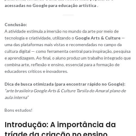
acessadas no Google para educação artística
.
Conclusão:
A atividade estimula a imersão no mundo da arte por meio de
tecnologia e criatividade, utilizando o
Google Arts & Culture
—
uma das plataformas mais vistas e recomendadas no campo da
cultura digital — como ferramenta central para inspiração, pesquisa
e aprendizagem. Ao final, o aluno produz um trabalho integrado que
combina arte, reflexão e ensino, essencial para a formação de
educadores críticos e inovadores.
Dica de busca otimizada (para encontrar rápido no Google):
“arte brasileira Google Arts & Culture Tarsila do Amaral plano de
aula interna”
Bons estudos!
Introdução: A importância da
tríade da criação no ensino