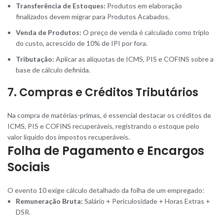
Transferência de Estoques:
Produtos em elaboração
finalizados devem migrar para Produtos Acabados.
Venda de Produtos:
O preço de venda é calculado como triplo
do custo, acrescido de 10% de IPI por fora.
Tributação:
Aplicar as alíquotas de ICMS, PIS e COFINS sobre a
base de cálculo definida.
7. Compras e Créditos Tributários
Na compra de matérias-primas, é essencial destacar os créditos de
ICMS, PIS e COFINS recuperáveis, registrando o estoque pelo
valor líquido dos impostos recuperáveis.
Folha de Pagamento e Encargos
Sociais
O evento 10 exige cálculo detalhado da folha de um empregado:
Remuneração Bruta:
Salário + Periculosidade + Horas Extras +
DSR.