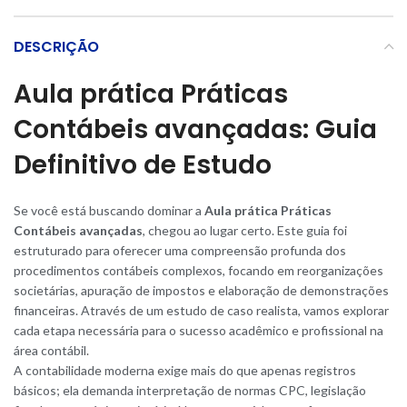
DESCRIÇÃO
Aula prática Práticas
Contábeis avançadas: Guia
Definitivo de Estudo
Se você está buscando dominar a
Aula prática Práticas
Contábeis avançadas
, chegou ao lugar certo. Este guia foi
estruturado para oferecer uma compreensão profunda dos
procedimentos contábeis complexos, focando em reorganizações
societárias, apuração de impostos e elaboração de demonstrações
financeiras. Através de um estudo de caso realista, vamos explorar
cada etapa necessária para o sucesso acadêmico e profissional na
área contábil
.
A contabilidade moderna exige mais do que apenas registros
básicos; ela demanda interpretação de normas CPC, legislação