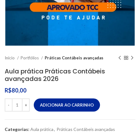
Início
Portfólios
Práticas Contábeis avançadas
Aula prática Práticas Contábeis
avançadas 2026
R$
80,00
ADICIONAR AO CARRINHO
Categorias:
Aula prática
,
Práticas Contábeis avançadas