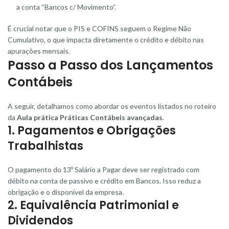
a conta “Bancos c/ Movimento”.
É crucial notar que o PIS e COFINS seguem o Regime Não
Cumulativo, o que impacta diretamente o crédito e débito nas
apurações mensais.
Passo a Passo dos Lançamentos
Contábeis
A seguir, detalhamos como abordar os eventos listados no roteiro
da
Aula prática Práticas Contábeis avançadas
.
1. Pagamentos e Obrigações
Trabalhistas
O pagamento do 13º Salário a Pagar deve ser registrado com
débito na conta de passivo e crédito em Bancos. Isso reduz a
obrigação e o disponível da empresa.
2. Equivalência Patrimonial e
Dividendos