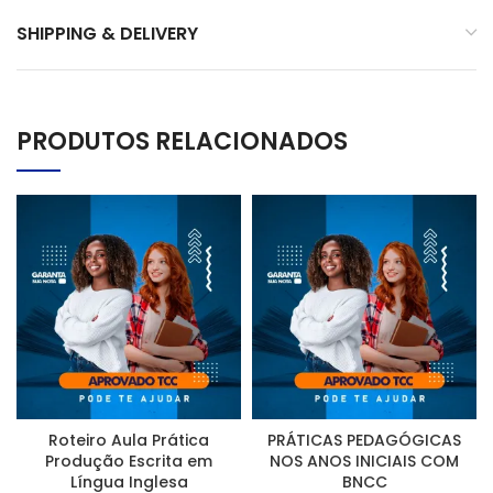
SHIPPING & DELIVERY
PRODUTOS RELACIONADOS
Roteiro Aula Prática
PRÁTICAS PEDAGÓGICAS
Produção Escrita em
NOS ANOS INICIAIS COM
Língua Inglesa
BNCC