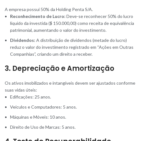
A empresa possui 50% da Holding Penta S/A.
Reconhecimento de Lucro:
Deve-se reconhecer 50% do lucro
líquido da investida ($ 150.000,00) como receita de equivalência
patrimonial, aumentando o valor do investimento.
Dividendos:
A distribuição de dividendos (metade do lucro)
reduz o valor do investimento registrado em “Ações em Outras
Companhias”, criando um direito a receber.
3. Depreciação e Amortização
Os ativos imobilizados e intangíveis devem ser ajustados conforme
suas vidas úteis:
Edificações: 25 anos.
Veículos e Computadores: 5 anos.
Máquinas e Móveis: 10 anos.
Direito de Uso de Marcas: 5 anos.