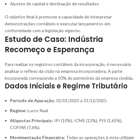
Ajustes de capital e destinação de resultados.
O objetivo final é promover a capacidade de interpretar
demonstrações contábeis e executar lançamentos em
conformidade com a legislação vigente.
Estudo de Caso: Indústria
Recomeço e Esperança
Para realizar os registros contábeis da incorporação, é necessário
analisar o reflexo da cisão na empresa incorporadora. A parte
incorporada corresponde a 50% do patrimônio da empresa cindida.
Dados Iniciais e Regime Tributário
Período de Apuração:
01/01/2025 a 31/12/2025.
Regime:
Lucro Real.
Alíquotas Principais:
IPI (10%), ICMS (12%), PIS (1,65%),
COFINS (7,6%).
Movimentação Financeira:
Todas as operações à vista utilizam