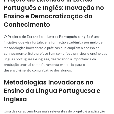
Português e Inglês: Inovação no
Ensino e Democratização do
Conhecimento
O
Projeto de Extensão III Letras Português e Inglês
é uma
iniciativa que visa fortalecer a formação acadêmica por meio de
metodologias inovadoras e práticas que ampliam o acesso ao
conhecimento. Este projeto tem como foco principal o ensino das
línguas portuguesa e inglesa, destacando a importância da
produção textual como ferramenta essencial para o
desenvolvimento comunicativo dos alunos.
Metodologias Inovadoras no
Ensino da Língua Portuguesa e
Inglesa
Uma das características mais relevantes do projeto é a aplicação