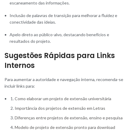
escaneamento das informações.
Inclusão de palavras de transição para melhorar a fluidez e
conectividade das ideias.
Apelo direto ao público-alvo, destacando benefícios e
resultados do projeto.
Sugestões Rápidas para Links
Internos
Para aumentar a autoridade e navegação interna, recomenda-se
incluir links para:
Como elaborar um projeto de extensão universitária
Importância dos projetos de extensão em Letras
Diferenças entre projetos de extensão, ensino e pesquisa
Modelo de projeto de extensão pronto para download