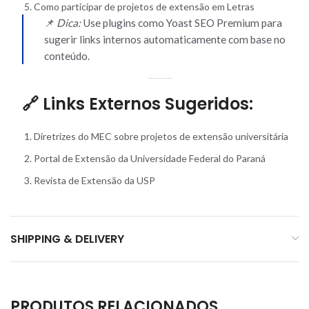
Como participar de projetos de extensão em Letras
📌
Dica:
Use plugins como Yoast SEO Premium para
sugerir links internos automaticamente com base no
conteúdo.
🔗
Links Externos Sugeridos:
Diretrizes do MEC sobre projetos de extensão universitária
Portal de Extensão da Universidade Federal do Paraná
Revista de Extensão da USP
SHIPPING & DELIVERY
PRODUTOS RELACIONADOS