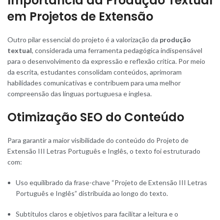
Importância da Produção Textual
em Projetos de Extensão
Outro pilar essencial do projeto é a valorização da
produção
textual
, considerada uma ferramenta pedagógica indispensável
para o desenvolvimento da expressão e reflexão crítica. Por meio
da escrita, estudantes consolidam conteúdos, aprimoram
habilidades comunicativas e contribuem para uma melhor
compreensão das línguas portuguesa e inglesa.
Otimização SEO do Conteúdo
Para garantir a maior visibilidade do conteúdo do Projeto de
Extensão III Letras Português e Inglês, o texto foi estruturado
com:
Uso equilibrado da frase-chave “Projeto de Extensão III Letras
Português e Inglês” distribuída ao longo do texto.
Subtítulos claros e objetivos para facilitar a leitura e o