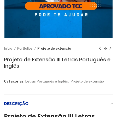
Início
Portfólios
Projeto de extensão
Projeto de Extensão III Letras Português e
Inglês
Categorias:
Letras Português e Inglês
,
Projeto de extensão
DESCRIÇÃO
Projeto de Extensão III Letras