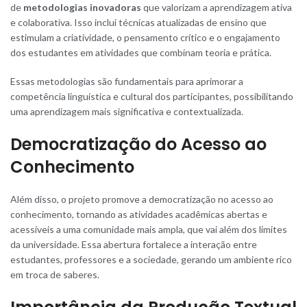
de
metodologias inovadoras
que valorizam a aprendizagem ativa
e colaborativa. Isso inclui técnicas atualizadas de ensino que
estimulam a criatividade, o pensamento crítico e o engajamento
dos estudantes em atividades que combinam teoria e prática.
Essas metodologias são fundamentais para aprimorar a
competência linguística e cultural dos participantes, possibilitando
uma aprendizagem mais significativa e contextualizada.
Democratização do Acesso ao
Conhecimento
Além disso, o projeto promove a democratização no acesso ao
conhecimento, tornando as atividades acadêmicas abertas e
acessíveis a uma comunidade mais ampla, que vai além dos limites
da universidade. Essa abertura fortalece a interação entre
estudantes, professores e a sociedade, gerando um ambiente rico
em troca de saberes.