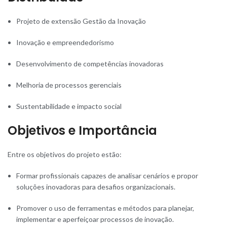
Projeto de extensão Gestão da Inovação
Inovação e empreendedorismo
Desenvolvimento de competências inovadoras
Melhoria de processos gerenciais
Sustentabilidade e impacto social
Objetivos e Importância
Entre os objetivos do projeto estão:
Formar profissionais capazes de analisar cenários e propor
soluções inovadoras para desafios organizacionais.
Promover o uso de ferramentas e métodos para planejar,
implementar e aperfeiçoar processos de inovação.