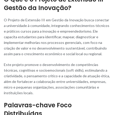
Gestão da Inovação?
O Projeto de Extensão
III
em Gestão da Inovação busca conectar
a universidade à comunidade, integrando conhecimentos técnicos
e práticos cursos para a inovação e empreendedorismo. Ele
capacita estudantes para identificar, mapear, diagnosticar e
implementar melhorias nos processos gerenciais, com foco na
criação de valor e no desenvolvimento sustentável, contribuindo
assim para o crescimento econômico e social local ou regional.
Este projeto promove o desenvolvimento de competências
técnicas, cognitivas e socioemocionais (soft skills), estimulando a
criatividade, o pensamento crítico e a capacidade de atuação ética,
além de fortalecer a colaboração entre universidades, empresas,
micro e pequenas organizações, associações comunitárias e
instituições locais.
Palavras-chave Foco
Distribuídas