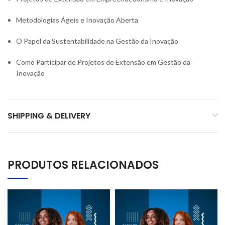
Metodologias Ágeis e Inovação Aberta
O Papel da Sustentabilidade na Gestão da Inovação
Como Participar de Projetos de Extensão em Gestão da
Inovação
SHIPPING & DELIVERY
PRODUTOS RELACIONADOS