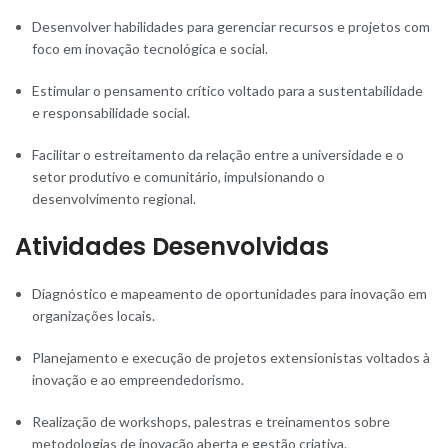
Desenvolver habilidades para gerenciar recursos e projetos com
foco em inovação tecnológica e social.
Estimular o pensamento crítico voltado para a sustentabilidade
e responsabilidade social.
Facilitar o estreitamento da relação entre a universidade e o
setor produtivo e comunitário, impulsionando o
desenvolvimento regional.
Atividades Desenvolvidas
Diagnóstico e mapeamento de oportunidades para inovação em
organizações locais.
Planejamento e execução de projetos extensionistas voltados à
inovação e ao empreendedorismo.
Realização de workshops, palestras e treinamentos sobre
metodologias de inovação aberta e gestão criativa.