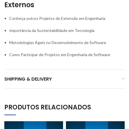
Externos
Conheça outros Projetos de Extensão em Engenharia
Importância da Sustentabilidade em Tecnologia
Metodologias Ágeis no Desenvolvimento de Software
Como Participar de Projetos em Engenharia de Software
SHIPPING & DELIVERY
PRODUTOS RELACIONADOS