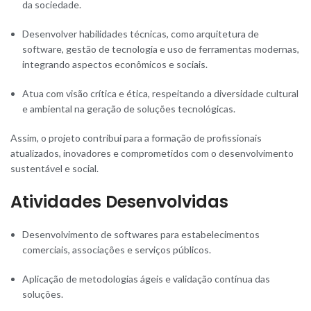
da sociedade.
Desenvolver habilidades técnicas, como arquitetura de
software, gestão de tecnologia e uso de ferramentas modernas,
integrando aspectos econômicos e sociais.
Atua com visão crítica e ética, respeitando a diversidade cultural
e ambiental na geração de soluções tecnológicas.
Assim, o projeto contribui para a formação de profissionais
atualizados, inovadores e comprometidos com o desenvolvimento
sustentável e social.
Atividades Desenvolvidas
Desenvolvimento de softwares para estabelecimentos
comerciais, associações e serviços públicos.
Aplicação de metodologias ágeis e validação contínua das
soluções.