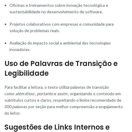
Oficinas e treinamentos sobre inovação tecnológica e
sustentabilidade no desenvolvimento de software.
Projetos colaborativos com empresas e comunidade para
solução de problemas reais.
Avaliação do impacto social e ambiental das tecnologias
inovadoras.
Uso de Palavras de Transição e
Legibilidade
Para facilitar a leitura, o texto utiliza palavras de transição
como
além disso
,
portanto
e
assim
, organizando o conteúdo em
subtítulos curtos e claros, respeitando o limite recomendado de
300 palavras por seção para melhor compreensão e engajamento
do leitor.
Sugestões de Links Internos e