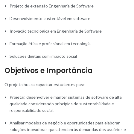
Projeto de extensão Engenharia de Software
Desenvolvimento sustentável em software
Inovação tecnológica em Engenharia de Software
Formação ética e profissional em tecnologia
Soluções digitais com impacto social
Objetivos e Importância
O projeto busca capacitar estudantes para:
Projetar, desenvolver e manter sistemas de software de alta
qualidade considerando princípios de sustentabilidade e
responsabilidade social.
Analisar modelos de negócio e oportunidades para elaborar
soluções inovadoras que atendam às demandas dos usuários e