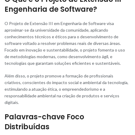
Engenharia de Software?
O Projeto de Extensão III em Engenharia de Software visa
aproximar-se da universidade da comunidade, aplicando
conhecimentos técnicos e éticos para o desenvolvimento de
software voltado a resolver problemas reais de diversas áreas.
Focado em inovação e sustentabilidade
,
o projeto fomenta o uso
de metodologias modernas, como desenvolvimento ágil, e
tecnologias que garantam soluções eficientes e sustentáveis.
Além disso, o projeto promove a formação de profissionais
criativos, conscientes do impacto social e ambiental da tecnologia,
estimulando a atuação ética, o empreendedorismo e a
responsabilidade ambiental na criação de produtos e serviços
digitais.
Palavras-chave Foco
Distribuídas