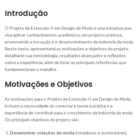
Introdução
O Projeto de Extensão II em Design de Moda é uma iniciativa que
visa aplicar conhecimentos acadêmicos em projetos práticos,
promovendo a inovação e o desenvolvimento da indústria da moda.
Neste texto, apresentarei as motivações e objetivos do projeto,
detalharei sua metodologia, resultados alcançados e reflexões
sobre a experiência, além de listar as principais referências que
fundamentaram o trabalho.
Motivações e Objetivos
As motivações para o Projeto de Extensão II em Design de Moda
incluem a necessidade de conectar a teoria à prática e a
importância de contribuir para o crescimento da indústria da moda.
Os principais objetivos do projeto são:
Desenvolver coleções de moda
inovadoras e sustentáveis.