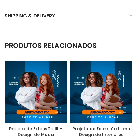
SHIPPING & DELIVERY
PRODUTOS RELACIONADOS
Projeto de Extensão III –
Projeto de Extensão III em
Design de Moda
Design de Interiores