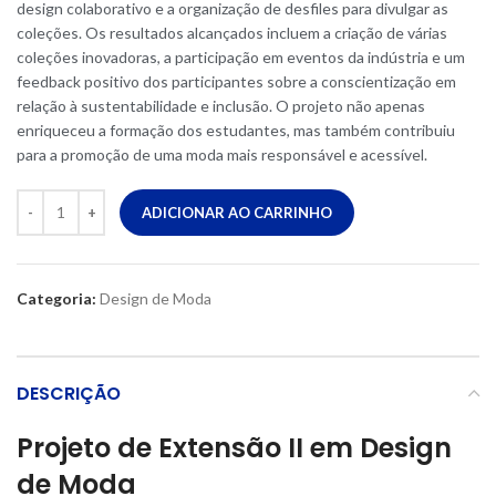
design colaborativo e a organização de desfiles para divulgar as
coleções. Os resultados alcançados incluem a criação de várias
coleções inovadoras, a participação em eventos da indústria e um
feedback positivo dos participantes sobre a conscientização em
relação à sustentabilidade e inclusão. O projeto não apenas
enriqueceu a formação dos estudantes, mas também contribuiu
para a promoção de uma moda mais responsável e acessível.
ADICIONAR AO CARRINHO
Categoria:
Design de Moda
DESCRIÇÃO
Projeto de Extensão II em Design
de Moda