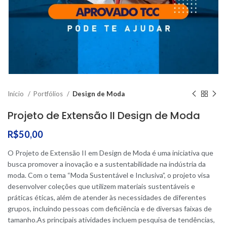
Início
Portfólios
Design de Moda
Projeto de Extensão II Design de Moda
R$
50,00
O Projeto de Extensão II em Design de Moda é uma iniciativa que
busca promover a inovação e a sustentabilidade na indústria da
moda. Com o tema “Moda Sustentável e Inclusiva”, o projeto visa
desenvolver coleções que utilizem materiais sustentáveis e
práticas éticas, além de atender às necessidades de diferentes
grupos, incluindo pessoas com deficiência e de diversas faixas de
tamanho.As principais atividades incluem pesquisa de tendências,