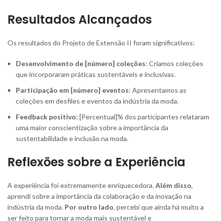
Resultados Alcançados
Os resultados do Projeto de Extensão II foram significativos:
Desenvolvimento de [número] coleções
: Criamos coleções
que incorporaram práticas sustentáveis e inclusivas.
Participação em [número] eventos
: Apresentamos as
coleções em desfiles e eventos da indústria da moda.
Feedback positivo
: [Percentual]% dos participantes relataram
uma maior conscientização sobre a importância da
sustentabilidade e inclusão na moda.
Reflexões sobre a Experiência
A experiência foi extremamente enriquecedora.
Além disso
,
aprendi sobre a importância da colaboração e da inovação na
indústria da moda.
Por outro lado
, percebi que ainda há muito a
ser feito para tornar a moda mais sustentável e