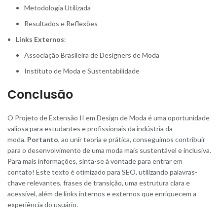
Metodologia Utilizada
Resultados e Reflexões
Links Externos
:
Associação Brasileira de Designers de Moda
Instituto de Moda e Sustentabilidade
Conclusão
O Projeto de Extensão II em Design de Moda é uma oportunidade
valiosa para estudantes e profissionais da indústria da
moda.
Portanto
, ao unir teoria e prática, conseguimos contribuir
para o desenvolvimento de uma moda mais sustentável e inclusiva.
Para mais informações, sinta-se à vontade para entrar em
contato! Este texto é otimizado para SEO, utilizando palavras-
chave relevantes, frases de transição, uma estrutura clara e
acessível, além de links internos e externos que enriquecem a
experiência do usuário.