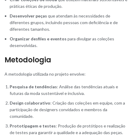
práticas éticas de produção.
Desenvolver peças
que atendam às necessidades de
diferentes grupos, incluindo pessoas com deficiência e de
diferentes tamanhos.
Organizar desfiles e eventos
para divulgar as coleções
desenvolvidas.
Metodologia
A metodologia utilizada no projeto envolve:
Pesquisa de tendências
: Análise das tendências atuais e
futuras da moda sustentável e inclusiva.
Design colaborativo
: Criação das coleções em equipe, com a
participação de designers convidados e membros da
comunidade.
Prototipagem e testes
: Produção de protótipos e realização
de testes para garantir a qualidade e a adequação das peças.