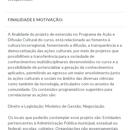
FINALIDADE E MOTIVAÇÃO:
A finalidade do projeto de extensão no Programa de Ação e
Difusão Cultural do curso, está relacionado ao fomento à
cultura locorregional, fomentando a difusão, a transparência e a
democratização das ações culturais, por meio de projetos que
possibilitem a transferência para a sociedade de
conhecimentos multidisciplinares desenvolvidos no curso e a
possibilidade de potencializar a geração de conhecimentos
aplicados, permitindo ao egresso um maior envolvimento junto
às ações culturais e sociais no âmbito das diversas ciências
como também da tecnologia, articulados com os anseios da
comunidade. Os conteúdos programáticos sugeridos para
correlacionar as ações são:
Direito e Legislação; Modelos de Gestão; Negociação.
Os locais que poderão contemplar esse projeto são: Entidades
pertencentes à Administração Pública municipal, estadual ou
federal; escolas; colégios; Organizações não governamentais