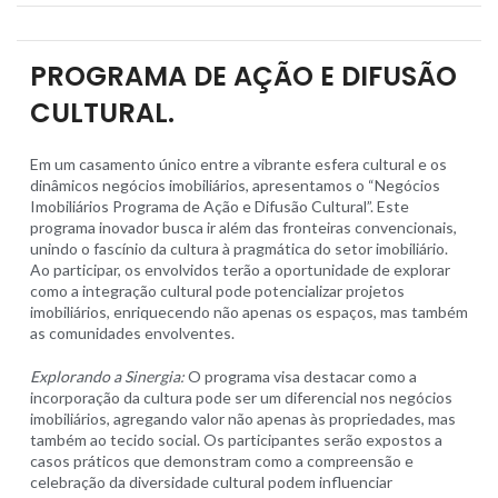
PROGRAMA DE AÇÃO E DIFUSÃO
CULTURAL.
Em um casamento único entre a vibrante esfera cultural e os
dinâmicos negócios imobiliários, apresentamos o “Negócios
Imobiliários Programa de Ação e Difusão Cultural”. Este
programa inovador busca ir além das fronteiras convencionais,
unindo o fascínio da cultura à pragmática do setor imobiliário.
Ao participar, os envolvidos terão a oportunidade de explorar
como a integração cultural pode potencializar projetos
imobiliários, enriquecendo não apenas os espaços, mas também
as comunidades envolventes.
Explorando a Sinergia:
O programa visa destacar como a
incorporação da cultura pode ser um diferencial nos negócios
imobiliários, agregando valor não apenas às propriedades, mas
também ao tecido social. Os participantes serão expostos a
casos práticos que demonstram como a compreensão e
celebração da diversidade cultural podem influenciar