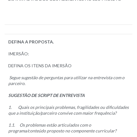
DEFINA A PROPOSTA.
IMERSÃO:
DEFINA OS ITENS DA IMERSÃO
Segue sugestão de perguntas para utilizar na entrevista com o
parceiro.
SUGESTÃO DE SCRIPT DE ENTREVISTA
1.
Quais os principais problemas, fragilidades ou dificuldades
que a instituição/parceiro convive com maior frequência?
1.1.
Os problemas estão articulados com o
programa/conteúdo proposto no componente curricular?