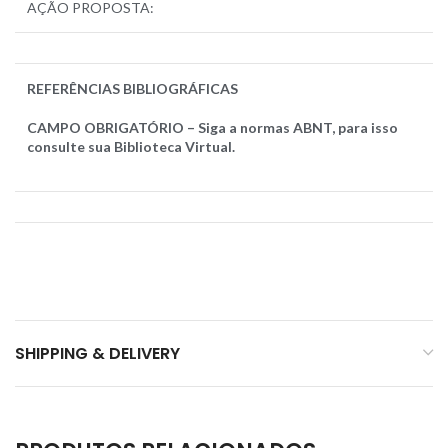
AÇÃO PROPOSTA:
REFERÊNCIAS BIBLIOGRÁFICAS
CAMPO OBRIGATÓRIO – Siga a normas ABNT, para isso
consulte sua Biblioteca Virtual.
SHIPPING & DELIVERY