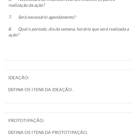
realização da ação?
7.
Será necessário agendamento?
8.
Qual o período, dia da semana, horário que será realizada a
ação?
IDEAÇÃO:
DEFINA OS ITENS DA IDEAÇÃO.
PROTOTIPAÇÃO:
DEFINA OS ITENS DA PROTOTIPAÇÃO.