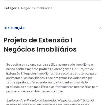
Categoria:
Negócios Imobiliários
DESCRIÇÃO
Projeto de Extensão I
Negócios Imobiliários
Se você aspira a uma carreira sólida no
mercado
imobiliário e
busca conhecimentos práticos e abrangentes, o “Projeto de
Extensão I Negócios Imobiliários” é a escolha estratégica para
aprimorar suas habilidades. Este programa inovador integra
teoria e prática, oferecendo aos participantes uma visão
profunda do setor imobiliário e as ferramentas necessárias para
prosperar nesse ambiente competitivo.
Explorando o Projeto de Extensão I Negócios Imobiliários:
O
projeto foi desenvolvido para fornecer uma compreensão