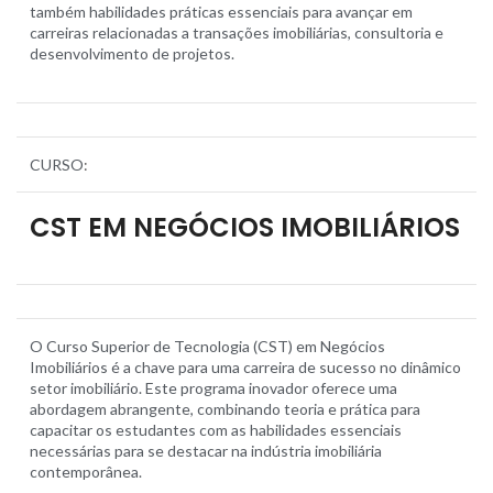
também habilidades práticas essenciais para avançar em
carreiras relacionadas a transações imobiliárias, consultoria e
desenvolvimento de projetos.
CURSO
:
CST EM NEGÓCIOS IMOBILIÁRIOS
O Curso Superior de Tecnologia (CST) em Negócios
Imobiliários é a chave para uma carreira de sucesso no dinâmico
setor imobiliário. Este programa inovador oferece uma
abordagem abrangente, combinando teoria e prática para
capacitar os estudantes com as habilidades essenciais
necessárias para se destacar na indústria imobiliária
contemporânea.