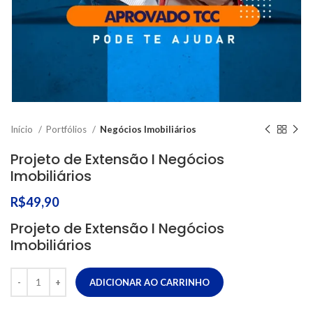
Início
Portfólios
Negócios Imobiliários
Projeto de Extensão I Negócios
Imobiliários
R$
49,90
Projeto de Extensão I Negócios
Imobiliários
ADICIONAR AO CARRINHO