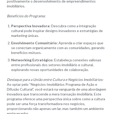
positivamente o desenvolvimento de empreendimentos
imobiliários.
Benefícios do Programa:
Perspectiva Inovadora:
Descubra como a integração
cultural pode inspirar designs inovadores e estratégias de
marketing únicas.
Envolvimento Comunitário:
Aprenda a criar espaços que
se conectam organicamente com as comunidades, gerando
benefícios mútuos.
Networking Estratégico:
Estabeleça conexões valiosas
entre profissionais dos setores imobiliário e cultural,
explorando novas oportunidades de colaboração.
Destaque para a União entre Cultura e Negócios Imobiliários:
Ao optar pelo “Negócios Imobiliários Programa de Ação e
Difusão Cultural”, você estará na vanguarda de uma abordagem
inovadora que transcende a mera transação imobiliária. Este
programa oferece uma perspectiva única sobre como a cultura
pode ser uma força transformadora nos negócios,
proporcionando não apenas um lar, mas também um ambiente
enriquecedor.