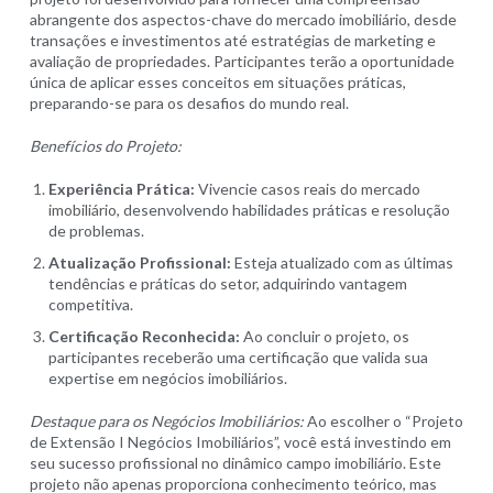
abrangente dos aspectos-chave do mercado imobiliário, desde
transações e investimentos até estratégias de marketing e
avaliação de propriedades. Participantes terão a oportunidade
única de aplicar esses conceitos em situações práticas,
preparando-se
para
os desafios do mundo real.
Benefícios do Projeto:
Experiência Prática:
Vivencie casos reais do mercado
imobiliário
, desenvolvendo habilidades práticas e resolução
de problemas.
Atualização Profissional:
Esteja atualizado com as últimas
tendências e práticas do setor, adquirindo vantagem
competitiva.
Certificação Reconhecida:
Ao concluir o projeto, os
participantes receberão uma certificação que valida sua
expertise em negócios imobiliários.
Destaque para os Negócios Imobiliários:
Ao escolher o “Projeto
de Extensão I Negócios Imobiliários”, você está investindo em
seu sucesso profissional no dinâmico campo imobiliário. Este
projeto não apenas proporciona conhecimento teórico, mas