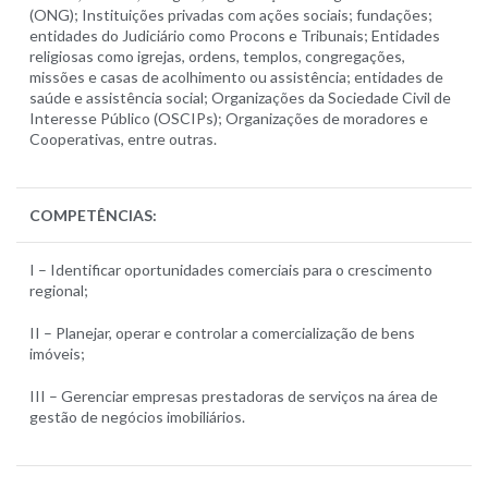
(ONG); Instituições privadas com ações sociais; fundações;
entidades do Judiciário como Procons e Tribunais; Entidades
religiosas como igrejas, ordens, templos, congregações,
missões e casas de acolhimento ou assistência; entidades de
saúde e assistência social; Organizações da Sociedade Civil de
Interesse Público (OSCIPs); Organizações de moradores e
Cooperativas, entre outras.
COMPETÊNCIAS:
I – Identificar oportunidades comerciais para o crescimento
regional;
II – Planejar, operar e controlar a comercialização de bens
imóveis;
III – Gerenciar empresas prestadoras de serviços na área de
gestão de negócios imobiliários.