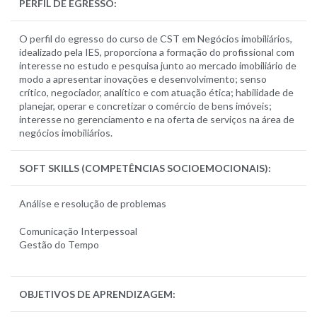
PERFIL DE EGRESSO:
O perfil do egresso do curso de CST em Negócios imobiliários,
idealizado pela IES, proporciona a formação do profissional com
interesse no estudo e pesquisa junto ao mercado imobiliário de
modo a apresentar inovações e desenvolvimento; senso
crítico, negociador, analítico e com atuação ética; habilidade de
planejar, operar e concretizar o comércio de bens imóveis;
interesse no gerenciamento e na oferta de serviços na área de
negócios imobiliários.
SOFT SKILLS (COMPETÊNCIAS SOCIOEMOCIONAIS):
Análise e resolução de problemas
Comunicação Interpessoal
Gestão do Tempo
OBJETIVOS DE APRENDIZAGEM: