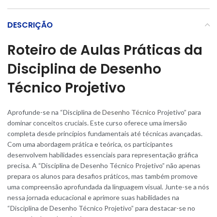
DESCRIÇÃO
Roteiro
de Aulas Práticas da
Disciplina de Desenho
Técnico
Projetivo
Aprofunde-se na “Disciplina de
Desenho Técnico
Projetivo” para
dominar conceitos cruciais. Este curso oferece uma imersão
completa desde princípios fundamentais até técnicas avançadas.
Com uma abordagem prática e teórica, os participantes
desenvolvem habilidades essenciais para representação gráfica
precisa. A “Disciplina de Desenho Técnico Projetivo” não apenas
prepara os alunos para desafios práticos, mas também promove
uma compreensão aprofundada da linguagem visual. Junte-se a nós
nessa jornada educacional e aprimore suas habilidades na
“Disciplina de Desenho Técnico Projetivo” para destacar-se no