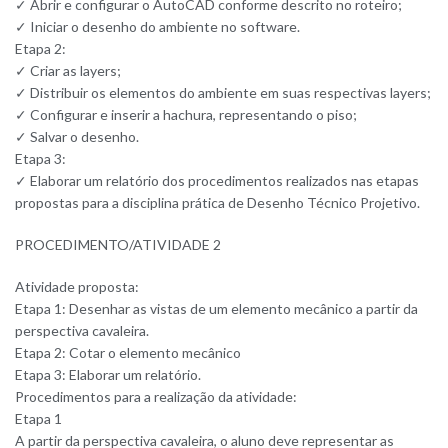
✓ Abrir e configurar o AutoCAD conforme descrito no roteiro;
✓ Iniciar o desenho do ambiente no software.
Etapa 2:
✓ Criar as layers;
✓ Distribuir os elementos do ambiente em suas respectivas layers;
✓ Configurar e inserir a hachura, representando o piso;
✓ Salvar o desenho.
Etapa 3:
✓ Elaborar um relatório dos procedimentos realizados nas etapas
propostas para a disciplina prática de Desenho Técnico Projetivo.
PROCEDIMENTO/ATIVIDADE 2
Atividade proposta:
Etapa 1: Desenhar as vistas de um elemento mecânico a partir da
perspectiva cavaleira.
Etapa 2: Cotar o elemento mecânico
Etapa 3: Elaborar um relatório.
Procedimentos para a realização da atividade:
Etapa 1
A partir da perspectiva cavaleira, o aluno deve representar as