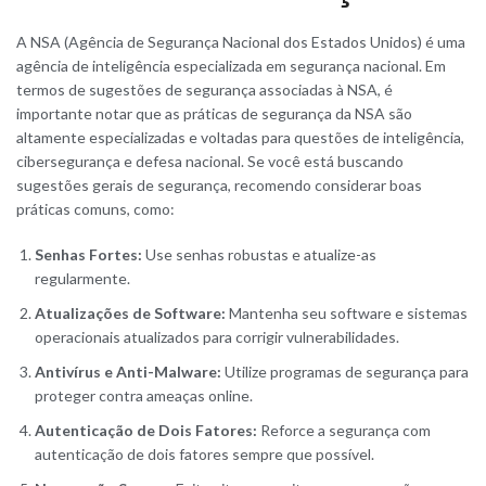
A NSA (Agência de Segurança Nacional dos Estados Unidos) é uma
agência de inteligência especializada em segurança nacional. Em
termos de sugestões de segurança associadas à NSA, é
importante notar que as práticas de segurança da NSA são
altamente especializadas e voltadas para questões de inteligência,
cibersegurança e defesa nacional. Se você está buscando
sugestões gerais de segurança, recomendo considerar boas
práticas comuns, como:
Senhas Fortes:
Use senhas robustas e atualize-as
regularmente.
Atualizações de Software:
Mantenha seu software e sistemas
operacionais atualizados para corrigir vulnerabilidades.
Antivírus e Anti-Malware:
Utilize programas de segurança para
proteger contra ameaças online.
Autenticação de Dois Fatores:
Reforce a segurança com
autenticação de dois fatores sempre que possível.