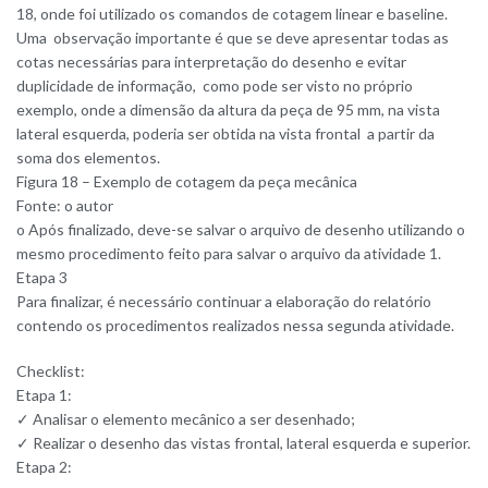
18, onde foi utilizado os comandos de cotagem linear e baseline.
Uma observação importante é que se deve apresentar todas as
cotas necessárias para interpretação do desenho e evitar
duplicidade de informação, como pode ser visto no próprio
exemplo, onde a dimensão da altura da peça de 95 mm, na vista
lateral esquerda, poderia ser obtida na vista frontal a partir da
soma dos elementos.
Figura 18 – Exemplo de cotagem da peça mecânica
Fonte: o autor
o Após finalizado, deve-se salvar o arquivo de desenho utilizando o
mesmo procedimento feito para salvar o arquivo da atividade 1.
Etapa 3
Para finalizar, é necessário continuar a elaboração do relatório
contendo os procedimentos realizados nessa segunda atividade.
Checklist:
Etapa 1:
✓ Analisar o elemento mecânico a ser desenhado;
✓ Realizar o desenho das vistas frontal, lateral esquerda e superior.
Etapa 2: