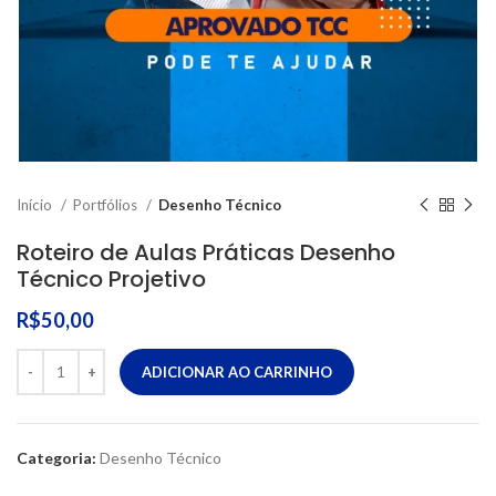
Início
Portfólios
Desenho Técnico
Roteiro de Aulas Práticas Desenho
Técnico Projetivo
R$
50,00
ADICIONAR AO CARRINHO
Categoria:
Desenho Técnico