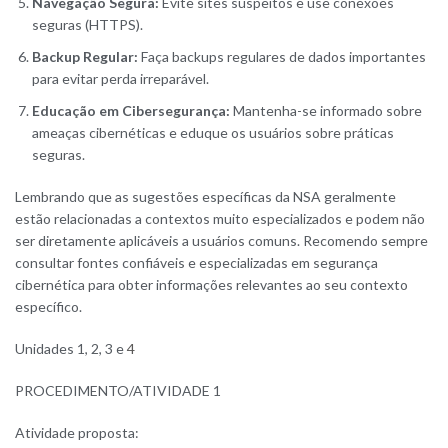
Navegação Segura:
Evite sites suspeitos e use conexões
seguras (HTTPS).
Backup Regular:
Faça backups regulares de dados importantes
para evitar perda irreparável.
Educação em Cibersegurança:
Mantenha-se informado sobre
ameaças cibernéticas e eduque os usuários sobre práticas
seguras.
Lembrando que as sugestões específicas da NSA geralmente
estão relacionadas a contextos muito especializados e podem não
ser diretamente aplicáveis a usuários comuns. Recomendo sempre
consultar fontes confiáveis e especializadas em segurança
cibernética para obter informações relevantes ao seu contexto
específico.
Unidades 1, 2, 3 e
4
PROCEDIMENTO/ATIVIDADE 1
Atividade proposta: