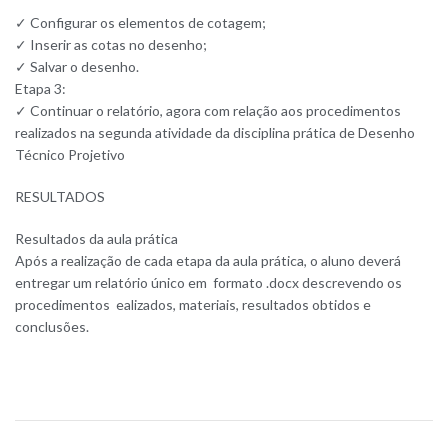
✓ Configurar os elementos de cotagem;
✓ Inserir as cotas no desenho;
✓ Salvar o desenho.
Etapa 3:
✓ Continuar o relatório, agora com relação aos procedimentos
realizados na segunda atividade da disciplina prática de Desenho
Técnico Projetivo
RESULTADOS
Resultados da aula prática
Após a realização de cada etapa da aula prática, o aluno deverá
entregar um relatório único em formato .docx descrevendo os
procedimentos ealizados, materiais, resultados obtidos e
conclusões.