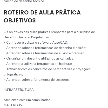
campo do desenho técnico.
ROTEIRO DE AULA PRÁTICA
OBJETIVOS
Os objetivos das aulas práticas propostas para a disciplina de
Desenho Técnico Projetivo são:
– Conhecer e utilizar o software AutoCAD;
– Aprender sobre as ferramentas de desenho e edição;
– Aprender sobre as ferramentas de auxilio e precisão;
– Organizar um desenho utilizando as camadas;
– Aprender a utilizar a ferramenta de hachura;
– Trabalhar com os conceitos de perspectivas e projeções
ortográficas;
– Aprender sobre a ferramenta de cotagem.
INFRAESTRUTURA
Ambiente com um computador
MATERIAIS