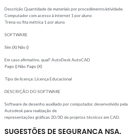
Descrição Quantidade de materiais por procedimento/atividade.
Computador com acesso à internet 1 por aluno
Trena ou fita métrica 1 por aluno
SOFTWARE
Sim (X) Não ()
Em caso afirmativo, qual? AutoDesk AutoCAD
Pago () Não Pago (X)
Tipo de licença: Licença Educacional
DESCRIÇÃO DO SOFTWARE
Software de desenho auxiliado por computador, desenvolvido pela
Autodesk para realização de
representações gráficas 2D/3D de projetos técnicos em CAD.
SUGESTÕES DE SEGURANÇA NSA.