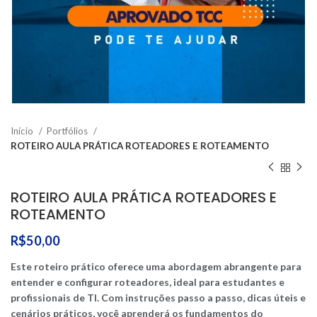
Início
Portfólios
ROTEIRO AULA PRÁTICA ROTEADORES E ROTEAMENTO
ROTEIRO AULA PRÁTICA ROTEADORES E
ROTEAMENTO
R$
50,00
Este roteiro prático oferece uma abordagem abrangente para
entender e configurar roteadores, ideal para estudantes e
profissionais de TI. Com instruções passo a passo, dicas úteis e
cenários práticos, você aprenderá os fundamentos do