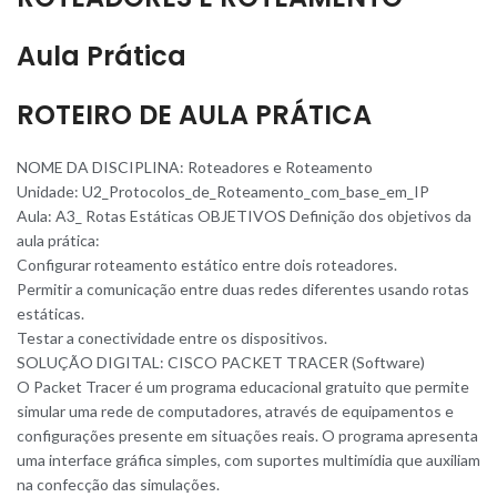
Aula Prática
ROTEIRO DE AULA PRÁTICA
NOME DA DISCIPLINA: Roteadores e Roteament
o
Unidade: U2_Protocolos_de
_
Roteamento_com_base_em_IP
Aula: A3_ Rotas Estáticas OBJETIVOS Definição dos objetivos da
aula prática:
Configurar roteamento estático entre dois roteadores.
Permitir a comunicação entre duas redes diferentes usando rotas
estáticas.
Testar a conectividade entre os dispositivos.
SOLUÇÃO DIGITAL: CISCO PACKET TRACER (Software)
O Packet Tracer é um programa educacional gratuito que permite
simular uma rede de computadores, através de equipamentos e
configurações presente em situações reais. O programa apresenta
uma interface gráfica simples, com suportes multimídia que auxiliam
na confecção das simulações.