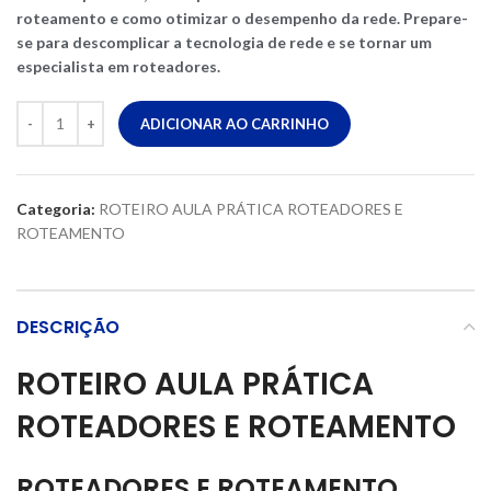
roteamento e como otimizar o desempenho da rede. Prepare-
se para descomplicar a tecnologia de rede e se tornar um
especialista em roteadores.
ADICIONAR AO CARRINHO
Categoria:
ROTEIRO AULA PRÁTICA ROTEADORES E
ROTEAMENTO
DESCRIÇÃO
ROTEIRO AULA PRÁTICA
ROTEADORES E ROTEAMENTO
ROTEADORES E ROTEAMENTO