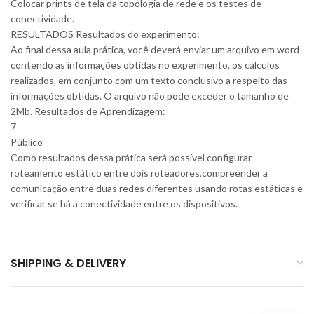
Colocar prints de tela da topologia de rede e os testes de
conectividade.
RESULTADOS Resultados do experimento:
Ao final dessa aula prática, você deverá enviar um arquivo em word
contendo as informações obtidas no experimento, os cálculos
realizados, em conjunto com um texto conclusivo a respeito das
informações obtidas. O arquivo não pode exceder o tamanho de
2Mb. Resultados de Aprendizagem:
7
Público
Como resultados dessa prática será possível configurar
roteamento estático entre dois roteadores,compreender a
comunicação entre duas redes diferentes usando rotas estáticas e
verificar se há a conectividade entre os dispositivos.
SHIPPING & DELIVERY