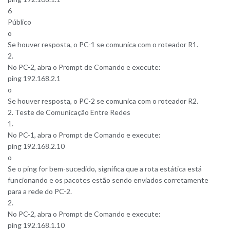
6
Público
o
Se houver resposta, o PC-1 se comunica com o roteador R1.
2.
No PC-2, abra o Prompt de Comando e execute:
ping 192.168.2.1
o
Se houver resposta, o PC-2 se comunica com o roteador R2.
2. Teste de Comunicação Entre Redes
1.
No PC-1, abra o Prompt de Comando e execute:
ping 192.168.2.10
o
Se o ping for bem-sucedido, significa que a rota estática está
funcionando e os pacotes estão sendo enviados corretamente
para a rede do PC-2.
2.
No PC-2, abra o Prompt de Comando e execute:
ping 192.168.1.10