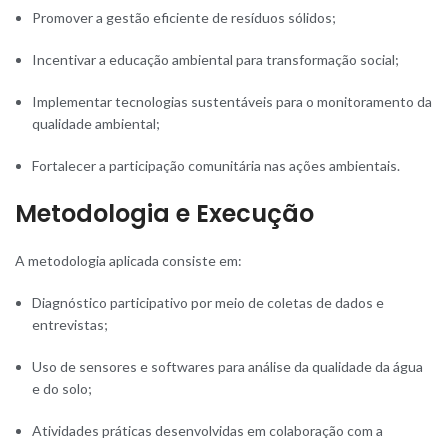
Promover a gestão eficiente de resíduos sólidos;
Incentivar a educação ambiental para transformação social;
Implementar tecnologias sustentáveis para o monitoramento da
qualidade ambiental;
Fortalecer a participação comunitária nas ações ambientais.
Metodologia e Execução
A metodologia aplicada consiste em:
Diagnóstico participativo por meio de coletas de dados e
entrevistas;
Uso de sensores e softwares para análise da qualidade da água
e do solo;
Atividades práticas desenvolvidas em colaboração com a