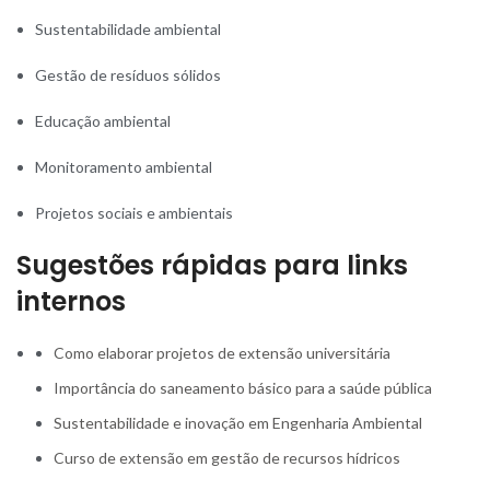
Sustentabilidade ambiental
Gestão de resíduos sólidos
Educação ambiental
Monitoramento ambiental
Projetos sociais e ambientais
Sugestões rápidas para links
internos
Como elaborar projetos de extensão universitária
Importância do saneamento básico para a saúde pública
Sustentabilidade e inovação em Engenharia Ambiental
Curso de extensão em gestão de recursos hídricos