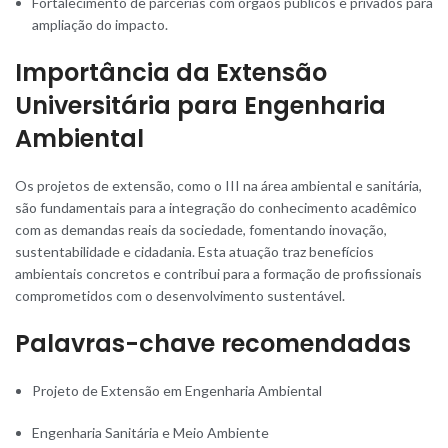
Fortalecimento de parcerias com órgãos públicos e privados para
ampliação do impacto.
Importância da Extensão
Universitária para Engenharia
Ambiental
Os projetos de extensão, como o III na área ambiental e sanitária,
são fundamentais para a integração do conhecimento acadêmico
com as demandas reais da sociedade, fomentando inovação,
sustentabilidade e cidadania. Esta atuação traz benefícios
ambientais concretos e contribui para a formação de profissionais
comprometidos com o desenvolvimento sustentável.
Palavras-chave recomendadas
Projeto de Extensão em Engenharia Ambiental
Engenharia Sanitária e Meio Ambiente