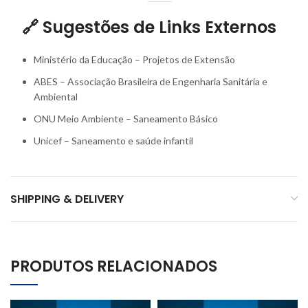
🔗
Sugestões de Links Externos
Ministério da Educação – Projetos de Extensão
ABES – Associação Brasileira de Engenharia Sanitária e
Ambiental
ONU Meio Ambiente – Saneamento Básico
Unicef – Saneamento e saúde infantil
SHIPPING & DELIVERY
PRODUTOS RELACIONADOS