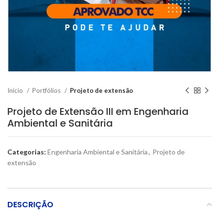
Início
Portfólios
Projeto de extensão
Projeto de Extensão III em Engenharia
Ambiental e Sanitária
Categorias:
Engenharia Ambiental e Sanitária
,
Projeto de
extensão
DESCRIÇÃO