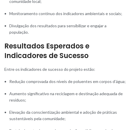
comunidade local;
Monitoramento contínuo dos indicadores ambientais e sociais;
Divulgação dos resultados para sensibilizar e engajar a
população.
Resultados Esperados e
Indicadores de Sucesso
Entre os indicadores de sucesso do projeto estão:
Redução comprovada dos níveis de poluentes em corpos d’água;
Aumento significativo na reciclagem e destinação adequada de
resíduos;
Elevação da conscientização ambiental e adoção de práticas
sustentáveis pela comunidade;