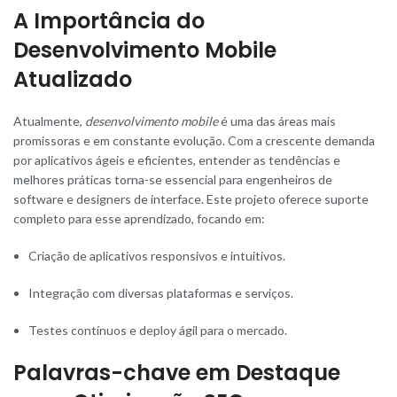
A Importância do
Desenvolvimento Mobile
Atualizado
Atualmente,
desenvolvimento mobile
é uma das áreas mais
promissoras e em constante evolução. Com a crescente demanda
por aplicativos ágeis e eficientes, entender as tendências e
melhores práticas torna-se essencial para engenheiros de
software e designers de interface. Este projeto oferece suporte
completo para esse aprendizado, focando em:
Criação de aplicativos responsivos e intuitivos.
Integração com diversas plataformas e serviços.
Testes contínuos e deploy ágil para o mercado.
Palavras-chave em Destaque