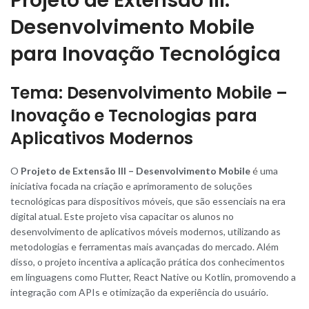
Projeto de Extensão III:
Desenvolvimento Mobile
para Inovação Tecnológica
Tema: Desenvolvimento Mobile –
Inovação e Tecnologias para
Aplicativos Modernos
O
Projeto de Extensão III – Desenvolvimento Mobile
é
uma
iniciativa focada na criação e aprimoramento de soluções
tecnológicas para dispositivos móveis, que são essenciais na era
digital atual. Este projeto visa capacitar os alunos no
desenvolvimento de aplicativos móveis modernos, utilizando as
metodologias e ferramentas mais avançadas do mercado. Além
disso, o projeto incentiva a aplicação prática dos conhecimentos
em linguagens como Flutter, React Native ou Kotlin, promovendo a
integração com APIs e otimização da experiência do usuário.