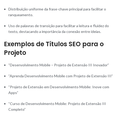
Distribuição uniforme da frase-chave principal para facilitar o
ranqueamento.
Uso de palavras de transição para facilitar a leitura e fluidez do
texto, destacando a importância da conexão entre ideias.
Exemplos de Títulos SEO para o
Projeto
“Desenvolvimento Mobile – Projeto de Extensão III Inovador”
“Aprenda Desenvolvimento Mobile com Projeto de Extensão III”
“Projeto de Extensão em Desenvolvimento Mobile: Inove com
Apps”
“Curso de Desenvolvimento Mobile: Projeto de Extensão III
Completo”