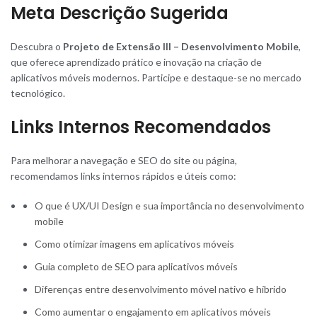
Meta Descrição Sugerida
Descubra o
Projeto de Extensão III – Desenvolvimento Mobile
,
que oferece aprendizado prático e inovação na criação de
aplicativos móveis modernos. Participe e destaque-se no mercado
tecnológico.
Links Internos Recomendados
Para melhorar a navegação e SEO do site ou página,
recomendamos links internos rápidos e úteis como:
O que é UX/UI Design e sua importância no desenvolvimento
mobile
Como otimizar imagens em aplicativos móveis
Guia completo de SEO para aplicativos móveis
Diferenças entre desenvolvimento móvel nativo e híbrido
Como aumentar o engajamento em aplicativos móveis