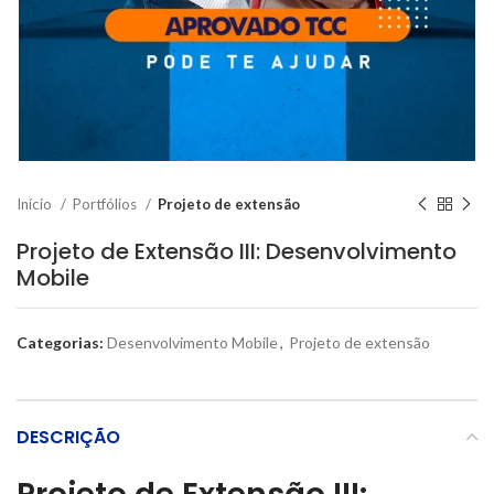
Início
Portfólios
Projeto de extensão
Projeto de Extensão III: Desenvolvimento
Mobile
Categorias:
Desenvolvimento Mobile
,
Projeto de extensão
DESCRIÇÃO