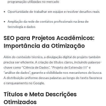
programação utilizadas no mercado
Oportunidade de trabalhar em equipe e resolver desafios reais
Ampliação da rede de contatos profissionais na área de
tecnologia e dados
SEO para Projetos Acadêmicos:
Importância da Otimização
Além do conteúdo técnico, a divulgação digital do projeto também
precisa ser eficiente. A criação de títulos claros, incluindo palavras-
chave como “Ciência de Dados”, “Projeto de Extensão III” e
“análise de dados”, garante a visibilidade nos mecanismos de busca.
A distribuição uniforme dessas palavras ao longo do texto favorece
o ranqueamento no Google.
Títulos e Meta Descrições
Otimizados