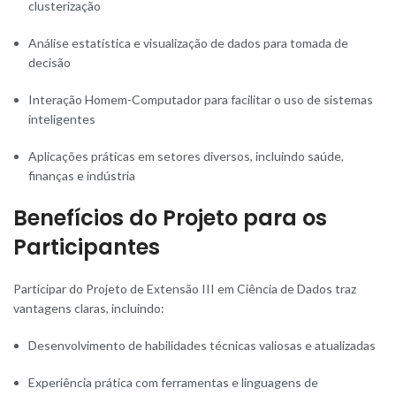
clusterização
Análise estatística e visualização de dados para tomada de
decisão
Interação Homem-Computador para facilitar o uso de sistemas
inteligentes
Aplicações práticas em setores diversos, incluindo saúde,
finanças e indústria
Benefícios do Projeto para os
Participantes
Participar do Projeto de Extensão III em Ciência de Dados traz
vantagens claras, incluindo:
Desenvolvimento de habilidades técnicas valiosas e atualizadas
Experiência prática com ferramentas e linguagens de