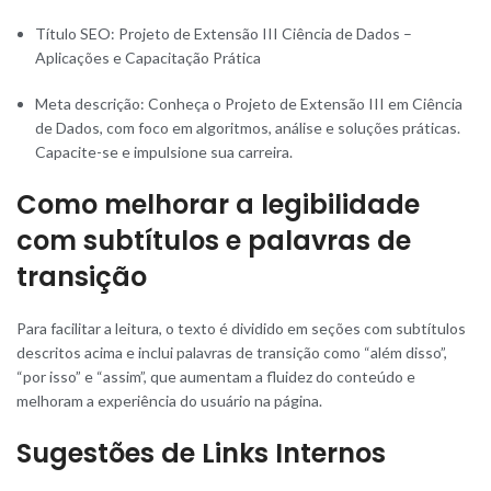
Título SEO: Projeto de Extensão III Ciência de Dados –
Aplicações e Capacitação Prática
Meta descrição: Conheça o Projeto de Extensão III em Ciência
de Dados, com foco em algoritmos, análise e soluções práticas.
Capacite-se e impulsione sua carreira.
Como melhorar a legibilidade
com subtítulos e palavras de
transição
Para facilitar a leitura, o texto é dividido em seções com subtítulos
descritos acima e inclui palavras de transição como “além disso”,
“por isso” e “assim”, que aumentam a fluidez do conteúdo e
melhoram a experiência do usuário na página.
Sugestões de Links Internos