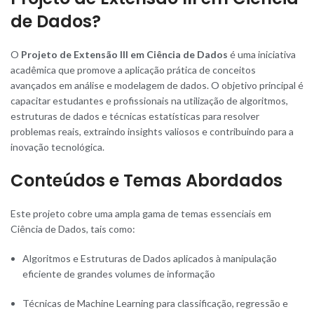
de Dados?
O
Projeto de Extensão III em Ciência de Dados
é uma iniciativa
acadêmica que promove a aplicação prática de conceitos
avançados em análise e modelagem de dados. O objetivo principal é
capacitar estudantes e profissionais na utilização de algoritmos,
estruturas de dados e técnicas estatísticas para resolver
problemas reais, extraindo insights valiosos e contribuindo para a
inovação tecnológica.
Conteúdos e Temas Abordados
Este projeto cobre uma ampla gama de temas essenciais em
Ciência de Dados, tais como:
Algoritmos e Estruturas de Dados aplicados à manipulação
eficiente de grandes volumes de informação
Técnicas de Machine Learning para classificação, regressão e