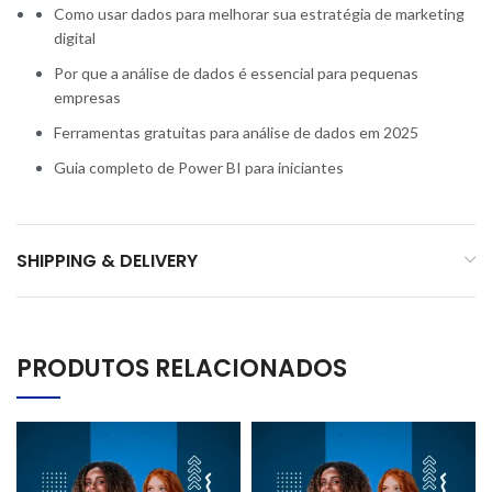
Como usar dados para melhorar sua estratégia de marketing
digital
Por que a análise de dados é essencial para pequenas
empresas
Ferramentas gratuitas para análise de dados em 2025
Guia completo de Power BI para iniciantes
SHIPPING & DELIVERY
PRODUTOS RELACIONADOS