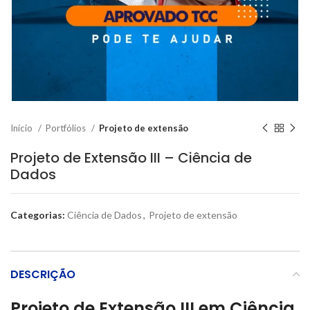
Início
Portfólios
Projeto de extensão
Projeto de Extensão III – Ciência de
Dados
Categorias:
Ciência de Dados
,
Projeto de extensão
DESCRIÇÃO
Projeto de Extensão III em Ciência