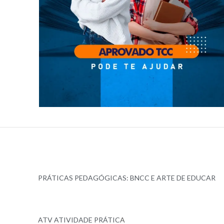
PRÁTICAS PEDAGÓGICAS: BNCC E ARTE DE EDUCAR
ATV ATIVIDADE PRÁTIC
A