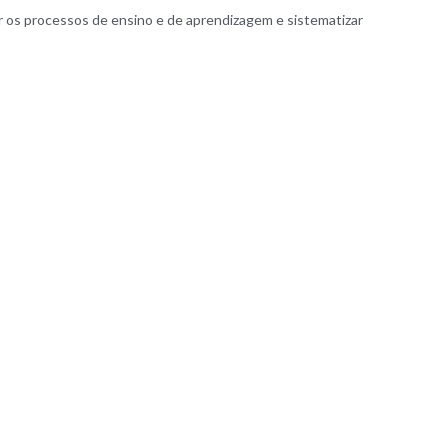
ar os processos de ensino e de aprendizagem e sistematizar