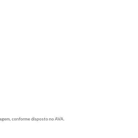
ostagem, conforme disposto no AVA.