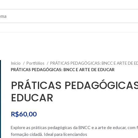
Início
Portfólios
PRÁTICAS PEDAGÓGICAS: BNCC E ARTE DE 
PRÁTICAS PEDAGÓGICAS: BNCC E ARTE DE EDUCAR
PRÁTICAS PEDAGÓGICAS:
EDUCAR
R$
60,00
Explore as práticas pedagógicas da BNCC e a arte de educar, com
formação cidadã. Ideal para licenciandos