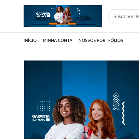
INÍCIO
MINHA CONTA
NOSSOS PORTFÓLIOS