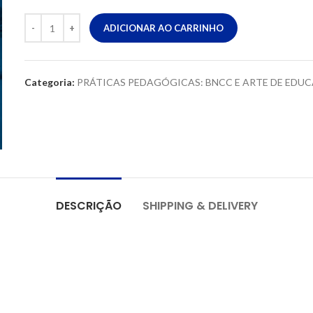
ADICIONAR AO CARRINHO
Categoria:
PRÁTICAS PEDAGÓGICAS: BNCC E ARTE DE EDU
DESCRIÇÃO
SHIPPING & DELIVERY