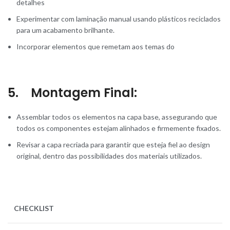
detalhes
Experimentar com laminação manual usando plásticos reciclados
para um acabamento brilhante.
Incorporar elementos que remetam aos temas do
5. Montagem Final:
Assemblar todos os elementos na capa base, assegurando que
todos os componentes estejam alinhados e firmemente fixados.
Revisar a capa recriada para garantir que esteja fiel ao design
original, dentro das possibilidades dos materiais utilizados.
CHECKLIST