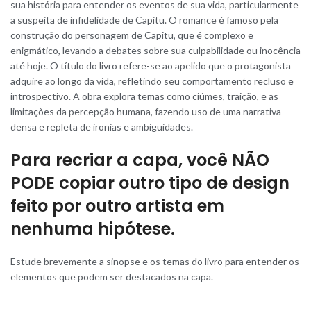
sua história para entender os eventos de sua vida, particularmente
a suspeita de infidelidade de Capitu. O romance é famoso pela
construção do personagem de Capitu, que é complexo e
enigmático, levando a debates sobre sua culpabilidade ou inocência
até hoje. O título do livro refere-se ao apelido que o protagonista
adquire ao longo da vida, refletindo seu comportamento recluso e
introspectivo. A obra explora temas como ciúmes, traição, e as
limitações da percepção humana, fazendo uso de uma narrativa
densa e repleta de ironias e ambiguidades.
Para recriar a capa, você NÃO
PODE copiar outro tipo de design
feito por outro artista em
nenhuma hipótese.
Estude brevemente a sinopse e os temas do livro para entender os
elementos que podem ser destacados na capa.