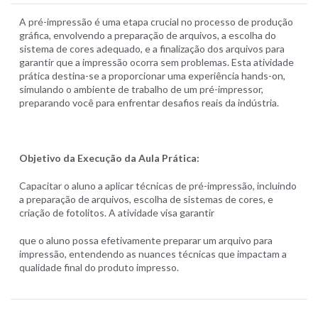
A pré-impressão é uma etapa crucial no processo de produção
gráfica, envolvendo a preparação de arquivos, a escolha do
sistema de cores adequado, e a finalização dos arquivos para
garantir que a impressão ocorra sem problemas. Esta atividade
prática destina-se a proporcionar uma experiência hands-on,
simulando o ambiente de trabalho de um pré-impressor,
preparando você para enfrentar desafios reais da indústria.
Objetivo da Execução da Aula Prática:
Capacitar o aluno a aplicar técnicas de pré-impressão, incluindo
a preparação de arquivos, escolha de sistemas de cores, e
criação de fotolitos. A atividade visa garantir
que o aluno possa efetivamente preparar um arquivo para
impressão, entendendo as nuances técnicas que impactam a
qualidade final do produto impresso.