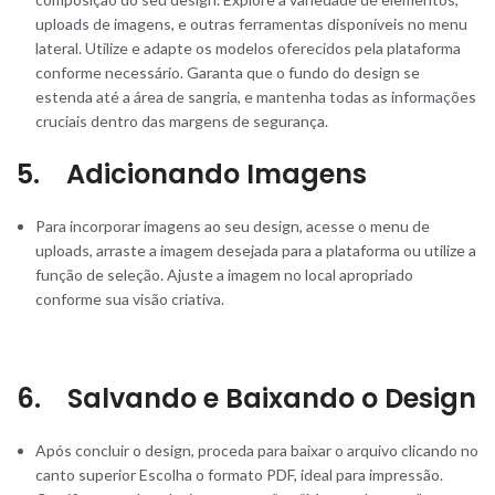
uploads de imagens, e outras ferramentas disponíveis no menu
lateral. Utilize e adapte os modelos oferecidos pela plataforma
conforme necessário. Garanta que o fundo do design se
estenda até a área de sangria, e mantenha todas as informações
cruciais dentro das margens de segurança.
5. Adicionando Imagens
Para incorporar imagens ao seu design, acesse o menu de
uploads, arraste a imagem desejada para a plataforma ou utilize a
função de seleção. Ajuste a imagem no local apropriado
conforme sua visão criativa.
6. Salvando e Baixando o Design
Após concluir o design, proceda para baixar o arquivo clicando no
canto superior Escolha o formato PDF, ideal para impressão.