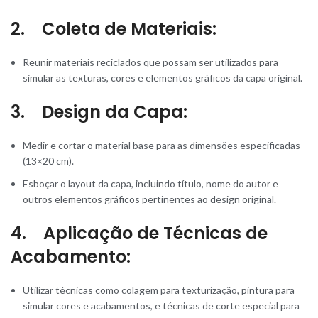
2. Coleta de Materiais:
Reunir materiais reciclados que possam ser utilizados para
simular as texturas, cores e elementos gráficos da capa original.
3. Design da Capa:
Medir e cortar o material base para as dimensões especificadas
(13×20 cm).
Esboçar o layout da capa, incluindo título, nome do autor e
outros elementos gráficos pertinentes ao design original.
4. Aplicação de Técnicas de
Acabamento:
Utilizar técnicas como colagem para texturização, pintura para
simular cores e acabamentos, e técnicas de corte especial para