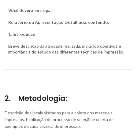
Você deverá entregar:
Relatório ou Apresentação Detalhada, contendo:
1. Introdução:
Breve descrição da atividade realizada, incluindo objetivos e
importância do estudo das diferentes técnicas de impressão.
2. Metodologia:
Descrição dos locais visitados para a coleta dos materiais
impressos. Explicação do processo de seleção e coleta de
exemplos de cada técnica de impressão.