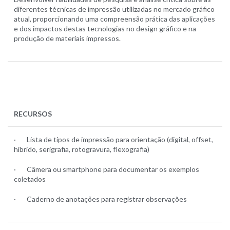
diferentes técnicas de impressão utilizadas no mercado gráfico
atual, proporcionando uma compreensão prática das aplicações
e dos impactos destas tecnologias no design gráfico e na
produção de materiais impressos.
RECURSOS
· Lista de tipos de impressão para orientação (digital, offset,
híbrido, serigrafia, rotogravura, flexografia)
· Câmera ou smartphone para documentar os exemplos
coletados
· Caderno de anotações para registrar observações