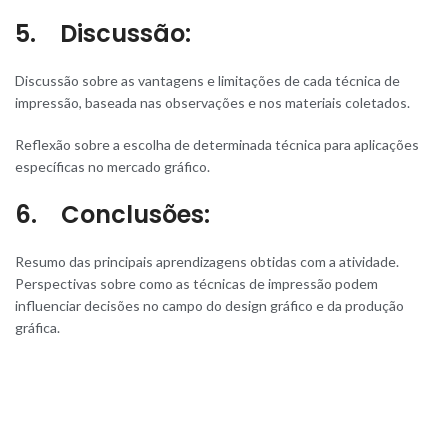
5. Discussão:
Discussão sobre as vantagens e limitações de cada técnica de
impressão, baseada nas observações e nos materiais coletados.
Reflexão sobre a escolha de determinada técnica para aplicações
específicas no mercado gráfico.
6. Conclusões:
Resumo das principais aprendizagens obtidas com a atividade.
Perspectivas sobre como as técnicas de impressão podem
influenciar decisões no campo do design gráfico e da produção
gráfica.