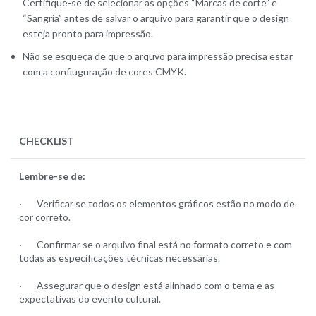
Certifique-se de selecionar as opções “Marcas de corte” e
“Sangria” antes de salvar o arquivo para garantir que o design
esteja pronto para impressão.
Não se esqueça de que o arquvo para impressão precisa estar
com a confiuguração de cores CMYK.
CHECKLIST
Lembre-se de:
· Verificar se todos os elementos gráficos estão no modo de
cor correto.
· Confirmar se o arquivo final está no formato correto e com
todas as especificações técnicas necessárias.
· Assegurar que o design está alinhado com o tema e as
expectativas do evento cultural.