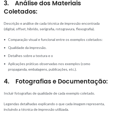
3. Análise dos Materiais
Coletados:
Descrição e análise de cada técnica de impressão encontrada
(digital, offset, híbrido, serigrafia, rotogravura, flexografia).
Comparação visual e funcional entre os exemplos coletados:
Qualidade da impressão.
Detalhes sobre a textura e o
Aplicações práticas observadas nos exemplos (como
propaganda, embalagens, publicações, etc.).
4. Fotografias e Documentação:
Incluir fotografias de qualidade de cada exemplo coletado.
Legendas detalhadas explicando o que cada imagem representa,
incluindo a técnica de impressão utilizada.