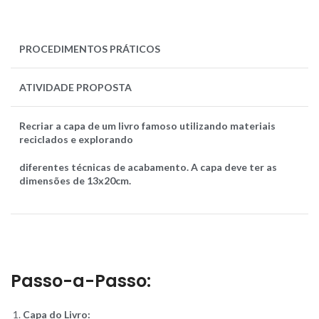
PROCEDIMENTOS
PRÁTICOS
ATIVIDADE PROPOSTA
Recriar a capa de um livro famoso utilizando materiais
reciclados e explorando
diferentes técnicas de acabamento. A capa deve ter as
dimensões de 13x20cm.
Passo-a-Passo:
Capa do Livro: