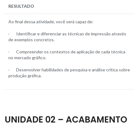
RESULTADO
Ao final dessa atividade, você será capaz de:
· Identificar e diferenciar as técnicas de impressão através
de exemplos concretos.
· Compreender os contextos de aplicação de cada técnica
no mercado gráfico.
· Desenvolver habilidades de pesquisa e análise crítica sobre
produção gráfica.
UNIDADE 02 – ACABAMENTO