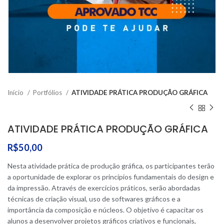
Início
Portfólios
ATIVIDADE PRÁTICA PRODUÇÃO GRÁFICA
ATIVIDADE PRÁTICA PRODUÇÃO GRÁFICA
R$
50,00
Nesta atividade prática de produção gráfica, os participantes terão
a oportunidade de explorar os princípios fundamentais do design e
da impressão. Através de exercícios práticos, serão abordadas
técnicas de criação visual, uso de softwares gráficos e a
importância da composição e núcleos. O objetivo é capacitar os
alunos a desenvolver projetos gráficos criativos e funcionais,