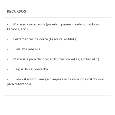
RECURSOS
· Materiais reciclados (papelão, papéis usados, plásticos,
tecidos, etc.)
· Ferramentas de corte (tesoura, estilete)
· Cola, fita adesiva
· Materiais para decoração (tintas, canetas, glitter, etc.)
· Régua, lápis, borracha
· Computador ou imagem impressa da capa original do livro
para referência