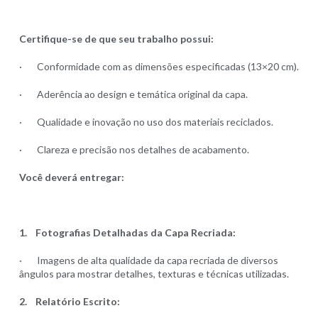
Certifique-se de que seu trabalho possui:
· Conformidade com as dimensões especificadas (13×20 cm).
· Aderência ao design e temática original da capa.
· Qualidade e inovação no uso dos materiais reciclados.
· Clareza e precisão nos detalhes de acabamento.
Você deverá entregar:
1.
Fotografias Detalhadas da Capa Recriada:
· Imagens de alta qualidade da capa recriada de diversos
ângulos para mostrar detalhes, texturas e técnicas utilizadas.
2.
Relatório Escrito: