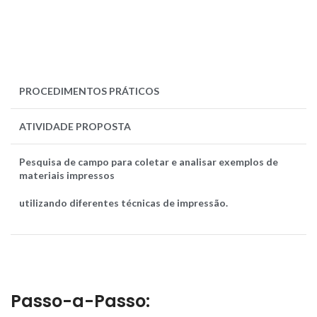
PROCEDIMENTOS
PRÁTICOS
ATIVIDADE PROPOSTA
Pesquisa de campo para coletar e analisar exemplos de
materiais impressos
utilizando diferentes técnicas de impressão.
Passo-a-Passo: