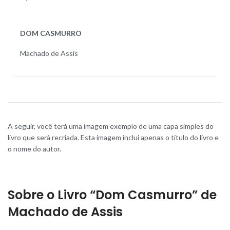
DOM CASMURRO
Machado de Assis
A seguir, você terá uma imagem exemplo de uma capa simples do
livro que será recriada. Esta imagem inclui apenas o título do livro e
o nome do autor.
Sobre o Livro “Dom Casmurro” de
Machado de Assis