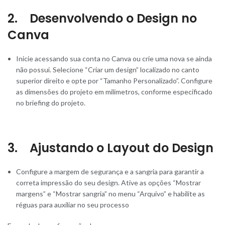
2. Desenvolvendo o Design no
Canva
Inicie acessando sua conta no Canva ou crie uma nova se ainda
não possui. Selecione “Criar um design” localizado no canto
superior direito e opte por “Tamanho Personalizado”. Configure
as dimensões do projeto em milímetros, conforme especificado
no briefing do projeto.
3. Ajustando o Layout do Design
Configure a margem de segurança e a sangria para garantir a
correta impressão do seu design. Ative as opções “Mostrar
margens” e “Mostrar sangria” no menu “Arquivo” e habilite as
réguas para auxiliar no seu processo