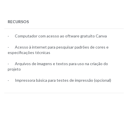
RECURSOS
· Computador com acesso ao oftware gratuíto Canva
· Acesso à internet para pesquisar padrões de cores e
especificações técnicas
· Arquivos de imagens e textos para uso na criação do
projeto
· Impressora básica para testes de impressão (opcional)