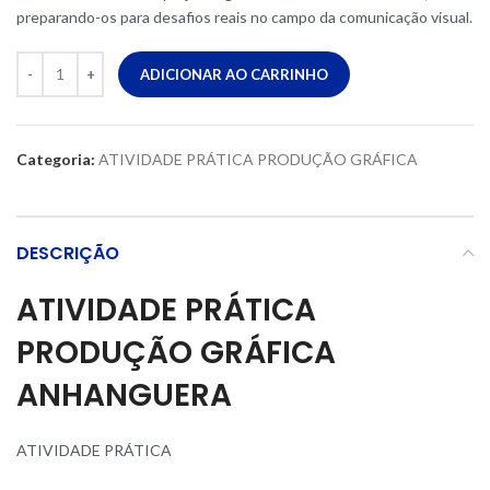
preparando-os para desafios reais no campo da comunicação visual.
ADICIONAR AO CARRINHO
Categoria:
ATIVIDADE PRÁTICA PRODUÇÃO GRÁFICA
DESCRIÇÃO
ATIVIDADE PRÁTICA
PRODUÇÃO GRÁFICA
ANHANGUERA
ATIVIDADE PRÁTIC
A