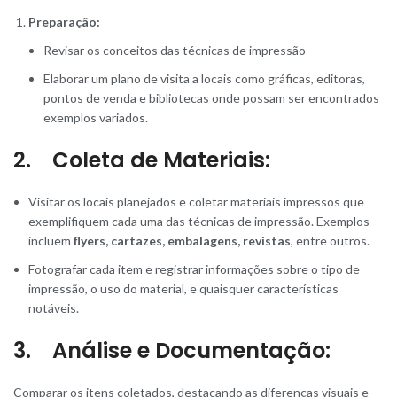
Preparação:
Revisar os conceitos das técnicas de impressão
Elaborar um plano de visita a locais como gráficas, editoras,
pontos de venda e bibliotecas onde possam ser encontrados
exemplos variados.
2. Coleta de Materiais:
Visitar os locais planejados e coletar materiais impressos que
exemplifiquem cada uma das técnicas de impressão. Exemplos
incluem
flyers, cartazes, embalagens, revistas
, entre outros.
Fotografar cada item e registrar informações sobre o tipo de
impressão, o uso do material, e quaisquer características
notáveis.
3. Análise e Documentação:
Comparar os itens coletados, destacando as diferenças visuais e