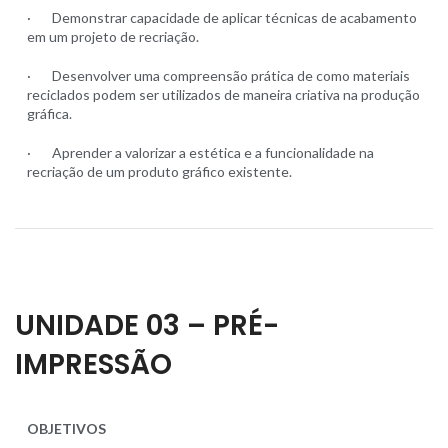
· Demonstrar capacidade de aplicar técnicas de acabamento
em um projeto de recriação.
· Desenvolver uma compreensão prática de como materiais
reciclados podem ser utilizados de maneira criativa na produção
gráfica.
· Aprender a valorizar a estética e a funcionalidade na
recriação de um produto gráfico existente.
UNIDADE 03 – PRÉ-
IMPRESSÃO
OBJETIVOS