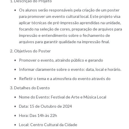
Descrição do Projeto
Os alunos serão responsáveis pela criação de um poster
para promover um evento cultural local. Este projeto visa
aplicar técnicas de pré-impressão aprendidas na unidade,
focando na seleção de cores, preparação de arquivos para
impressão e entendimento sobre o fechamento de
arquivos para garantir qualidade na impressão final.
Objetivos do Poster
Promover o evento, atraindo público e gerando
Informar claramente sobre o evento: data, local e horário.
Refletir o tema e a atmosfera do evento através do
Detalhes do Evento
Nome do Evento: Festival de Arte e Música Local
Data: 15 de Outubro de 2024
Hora: Das 14h às 22h
Local: Centro Cultural da Cidade