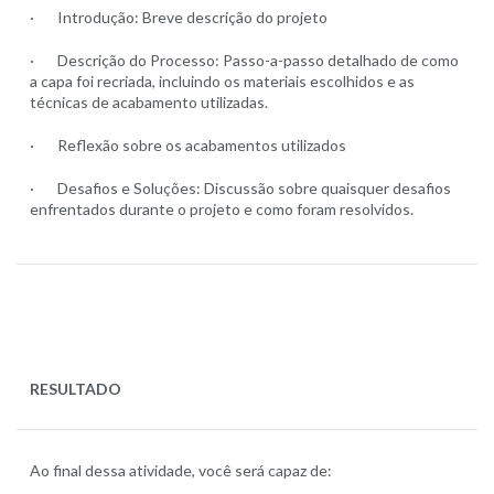
· Introdução: Breve descrição do projeto
· Descrição do Processo: Passo-a-passo detalhado de como
a capa foi recriada, incluindo os materiais escolhidos e as
técnicas de acabamento utilizadas.
· Reflexão sobre os acabamentos utilizados
· Desafios e Soluções: Discussão sobre quaisquer desafios
enfrentados durante o projeto e como foram resolvidos.
RESULTADO
Ao final dessa atividade, você será capaz de: