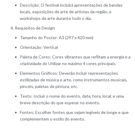
Descrição: O festival incluirá apresentações de bandas
locais, exposições de arte de artistas da região, e
workshops de arte durante todo o dia.
Requisitos de Design
Tamanho do Poster: A3 (297 x 420 mm)
Orientação: Vertical
Paleta de Cores: Cores vibrantes que reflitam a energia e a
criatividade do Utilizar no máximo 4 cores principais.
Elementos Gráficos: Deverão incluir representações
estilizadas de música e arte, como instrumentos musicais,
pincéis, paletas de pintura, etc.
Texto: Incluir o nome do evento, data, hora, local, e uma
breve descrição do que esperar no evento.
Fontes: Escolher fontes que sejam legíveis de longe e que
complementem o estilo do evento.