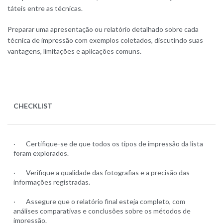
táteis entre as técnicas.
Preparar uma apresentação ou relatório detalhado sobre cada
técnica de impressão com exemplos coletados, discutindo suas
vantagens, limitações e aplicações comuns.
CHECKLIST
· Certifique-se de que todos os tipos de impressão da lista
foram explorados.
· Verifique a qualidade das fotografias e a precisão das
informações registradas.
· Assegure que o relatório final esteja completo, com
análises comparativas e conclusões sobre os métodos de
impressão.