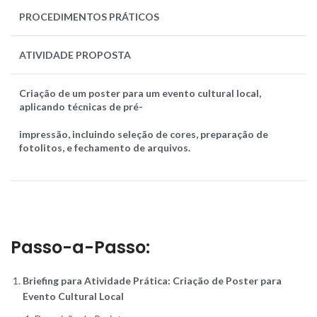
PROCEDIMENTOS
PRÁTICOS
ATIVIDADE PROPOSTA
Criação de um poster para um evento cultural local,
aplicando técnicas de pré-
impressão, incluindo seleção de cores, preparação de
fotolitos, e fechamento de arquivos.
Passo-a-Passo:
Briefing para Atividade Prática: Criação de Poster para
Evento Cultural Local